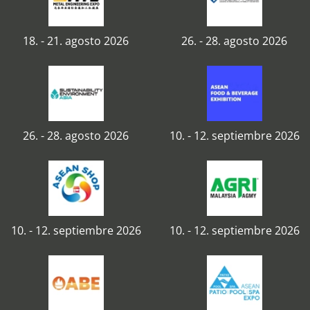
18. - 21. agosto 2026
26. - 28. agosto 2026
26. - 28. agosto 2026
10. - 12. septiembre 2026
10. - 12. septiembre 2026
10. - 12. septiembre 2026