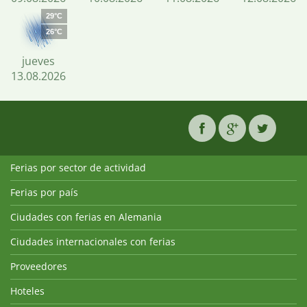
29°C
26°C
jueves
13.08.2026
Ferias por sector de actividad
Ferias por país
Ciudades con ferias en Alemania
Ciudades internacionales con ferias
Proveedores
Hoteles