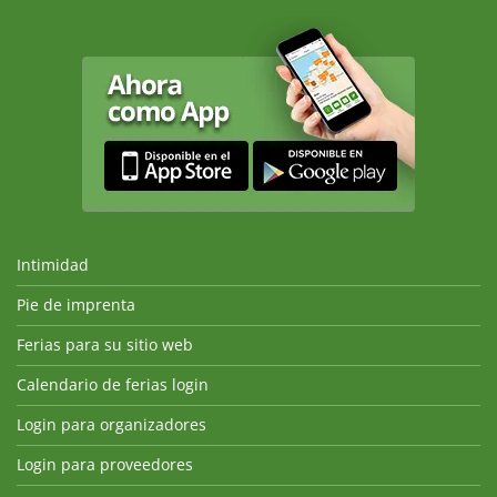
Intimidad
Pie de imprenta
Ferias para su sitio web
Calendario de ferias login
Login para organizadores
Login para proveedores