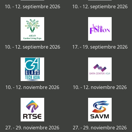
10. - 12. septiembre 2026
10. - 12. septiembre 2026
10. - 12. septiembre 2026
17. - 19. septiembre 2026
10. - 12. noviembre 2026
10. - 12. noviembre 2026
27. - 29. noviembre 2026
27. - 29. noviembre 2026