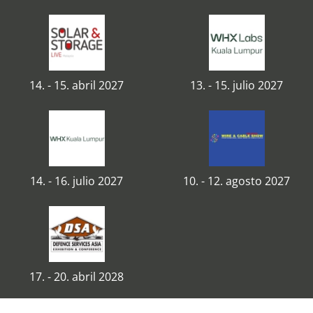
14. - 15. abril 2027
13. - 15. julio 2027
14. - 16. julio 2027
10. - 12. agosto 2027
17. - 20. abril 2028