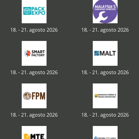
18. - 21. agosto 2026
18. - 21. agosto 2026
18. - 21. agosto 2026
18. - 21. agosto 2026
18. - 21. agosto 2026
18. - 21. agosto 2026