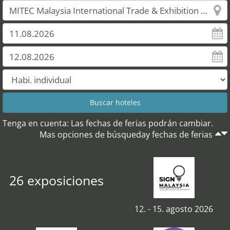
Tenga en cuenta: Las fechas de ferias podrán cambiar.
Mas opciones de búsqueday fechas de ferias
26 exposiciones
12. - 15. agosto 2026