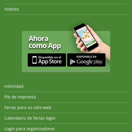
Hoteles
Intimidad
Pie de imprenta
Ferias para su sitio web
Calendario de ferias login
Login para organizadores