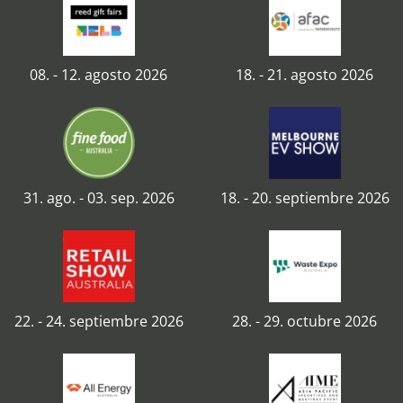
08. - 12. agosto 2026
18. - 21. agosto 2026
31. ago. - 03. sep. 2026
18. - 20. septiembre 2026
22. - 24. septiembre 2026
28. - 29. octubre 2026