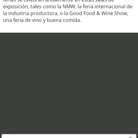
exposición, tales como la NMW, la feria internacional de
la industria productora, o la Good Food & Wine Show,
una feria de vino y buena comida.