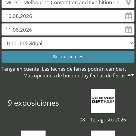
Tenga en cuenta: Las fechas de ferias podrán cambiar.
Mas opciones de búsqueday fechas de ferias
9 exposiciones
08. - 12. agosto 2026