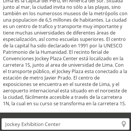
Lima es la capital del Perú, en América del Sur. Situada
junto al mar, la ciudad invita no sólo a las playas, sino
también en los numerosos museos de la metrópolis con
una populacion de 6,5 millones de habitantes. La ciudad
es un centro de trafico y transporte muy importante y
tiene muchas universidades de diferentes áreas de
especialización, así como escuelas superiores. El centro
de la capital ha sido declarado en 1991 por la UNESCO
Patrimonio de la Humanidad. El recinto ferial de
Convenciones Jockey Plaza Center está localizado en la
carretera 1S, junto al area de universidad de Lima. Con
el transporte público, el Jockey Plaza esta conectado a la
estación de metro Javier Prado. El centro de
exposiciones se encuentra en el sureste de Lima, y el
aeropuerto internacional esta situado en el noroeste de
la ciudad, fácilmente accesible a través de la carretera
1N, la cual en su curso se transforma en la carretera 1S.