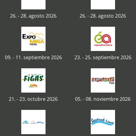
26. - 28. agosto 2026
26. - 28. agosto 2026
09. - 11. septiembre 2026
23. - 25. septiembre 2026
21. - 23. octubre 2026
05. - 08. noviembre 2026