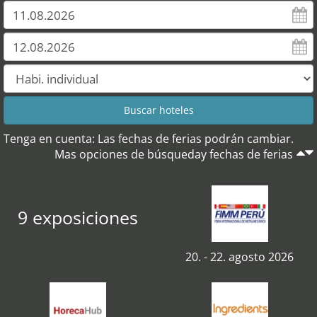
Tenga en cuenta: Las fechas de ferias podrán cambiar.
Mas opciones de búsqueday fechas de ferias
9 exposiciones
20. - 22. agosto 2026