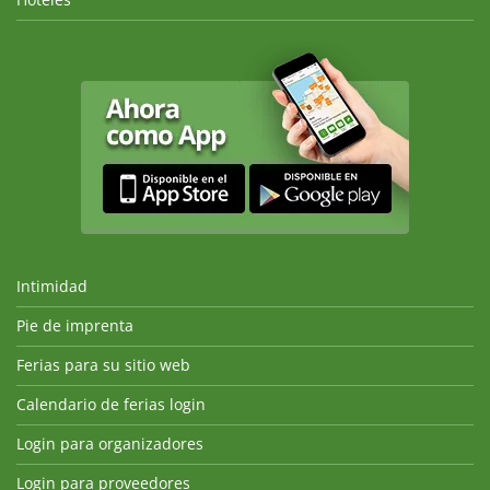
Intimidad
Pie de imprenta
Ferias para su sitio web
Calendario de ferias login
Login para organizadores
Login para proveedores