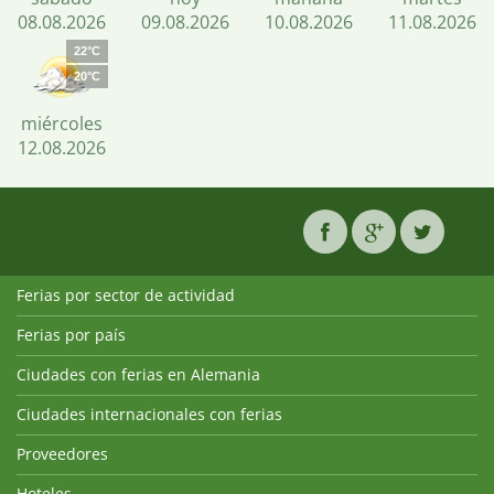
08.08.2026
09.08.2026
10.08.2026
11.08.2026
22°C
20°C
miércoles
12.08.2026
Ferias por sector de actividad
Ferias por país
Ciudades con ferias en Alemania
Ciudades internacionales con ferias
Proveedores
Hoteles