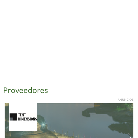
Proveedores
ANUNCIOS