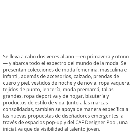
Se lleva a cabo dos veces al año —en primavera y otoño
— y abarca todo el espectro del mundo de la moda. Se
presentan colecciones de moda femenina, masculina e
infantil, además de accesorios, calzado, prendas de
cuero y piel, vestidos de noche y de novia, ropa vaquera,
tejidos de punto, lencería, moda premamá, tallas
grandes, ropa deportiva y de hogar, bisutería y
productos de estilo de vida. Junto a las marcas
consolidadas, también se apoya de manera específica a
las nuevas propuestas de diseñadores emergentes, a
través de espacios pop-up y del CAF Designer Pool, una
iniciativa que da visibilidad al talento joven.