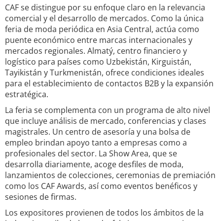
CAF se distingue por su enfoque claro en la relevancia
comercial y el desarrollo de mercados. Como la única
feria de moda periódica en Asia Central, actúa como
puente económico entre marcas internacionales y
mercados regionales. Almatý, centro financiero y
logístico para países como Uzbekistán, Kirguistán,
Tayikistán y Turkmenistán, ofrece condiciones ideales
para el establecimiento de contactos B2B y la expansión
estratégica.
La feria se complementa con un programa de alto nivel
que incluye análisis de mercado, conferencias y clases
magistrales. Un centro de asesoría y una bolsa de
empleo brindan apoyo tanto a empresas como a
profesionales del sector. La Show Area, que se
desarrolla diariamente, acoge desfiles de moda,
lanzamientos de colecciones, ceremonias de premiación
como los CAF Awards, así como eventos benéficos y
sesiones de firmas.
Los expositores provienen de todos los ámbitos de la