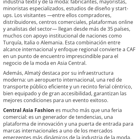
industria textil y de la moda: fabricantes, mayoristas,
minoristas especializados, estudios de diseño y start-
ups. Los visitantes —entre ellos compradores,
distribuidores, centros comerciales, plataformas online
y analistas del sector— llegan desde más de 35 países,
muchos con apoyo institucional de naciones como
Turquía, Italia o Alemania. Esta combinación entre
alcance internacional y enfoque regional convierte a CAF
en un punto de encuentro imprescindible para el
negocio de la moda en Asia Central.
Además, Almatý destaca por su infraestructura
moderna: un aeropuerto internacional, una red de
transporte público eficiente y un recinto ferial céntrico,
bien equipado y de gran accesibilidad, garantizan las
mejores condiciones para un evento exitoso.
Central Asia Fashion
es mucho más que una feria
comercial: es un generador de tendencias, una
plataforma de innovación y una puerta de entrada para
marcas internacionales a uno de los mercados
emergentes más dinámicos de la industria de la moda.