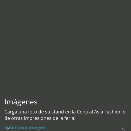
Imágenes
Carga una foto de su stand en la Central Asia Fashion o
de otras impresiones de la feria!
Subir una imagen