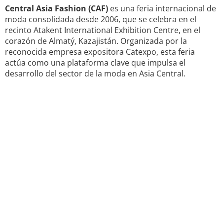
Central Asia Fashion (CAF)
es una feria internacional de
moda consolidada desde 2006, que se celebra en el
recinto Atakent International Exhibition Centre, en el
corazón de Almatý, Kazajistán. Organizada por la
reconocida empresa expositora Catexpo, esta feria
actúa como una plataforma clave que impulsa el
desarrollo del sector de la moda en Asia Central.