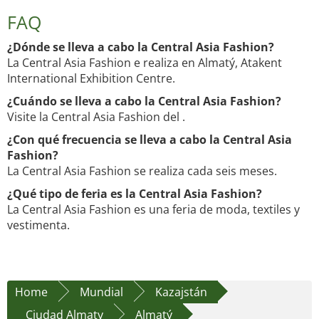
FAQ
¿Dónde se lleva a cabo la Central Asia Fashion?
La Central Asia Fashion e realiza en Almatý, Atakent
International Exhibition Centre.
¿Cuándo se lleva a cabo la Central Asia Fashion?
Visite la Central Asia Fashion del .
¿Con qué frecuencia se lleva a cabo la Central Asia
Fashion?
La Central Asia Fashion se realiza cada seis meses.
¿Qué tipo de feria es la Central Asia Fashion?
La Central Asia Fashion es una feria de moda, textiles y
vestimenta.
Home
Mundial
Kazajstán
Ciudad Almaty
Almatý