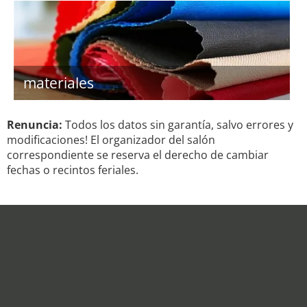
materiales
Renuncia:
Todos los datos sin garantía, salvo errores y
modificaciones! El organizador del salón
correspondiente se reserva el derecho de cambiar
fechas o recintos feriales.