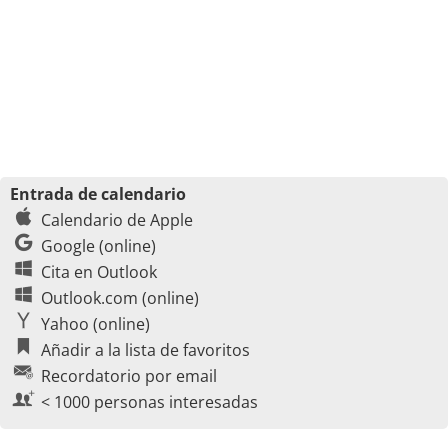
Entrada de calendario
Calendario de Apple
Google (online)
Cita en Outlook
Outlook.com (online)
Yahoo (online)
Añadir a la lista de favoritos
Recordatorio por email
< 1000 personas interesadas