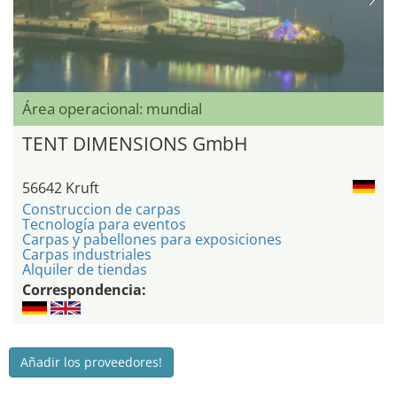
Área operacional: mundial
TENT DIMENSIONS GmbH
56642 Kruft
Construccion de carpas
Tecnología para eventos
Carpas y pabellones para exposiciones
Carpas industriales
Alquiler de tiendas
Correspondencia:
Añadir los proveedores!