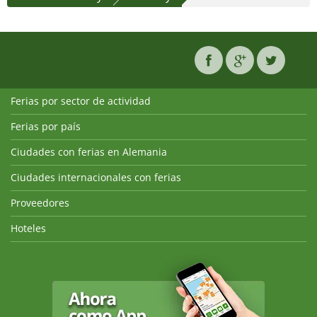
Ferias por sector de actividad
Ferias por país
Ciudades con ferias en Alemania
Ciudades internacionales con ferias
Proveedores
Hoteles