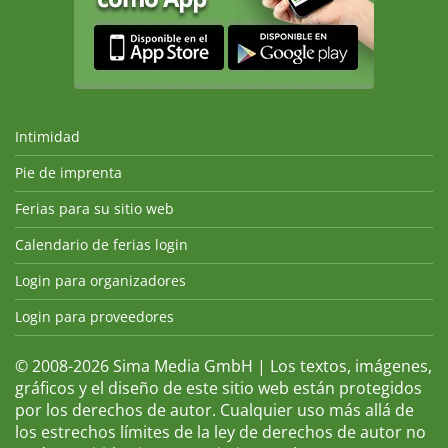
Intimidad
Pie de imprenta
Ferias para su sitio web
Calendario de ferias login
Login para organizadores
Login para proveedores
© 2008-2026 Sima Media GmbH | Los textos, imágenes,
gráficos y el diseño de este sitio web están protegidos
por los derechos de autor. Cualquier uso más allá de
los estrechos límites de la ley de derechos de autor no