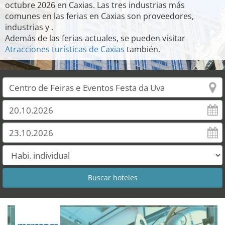
octubre 2026 en Caxias. Las tres industrias más
comunes en las ferias en Caxias son proveedores,
industrias y .
Además de las ferias actuales, se pueden visitar
Atracciones turísticas de Caxias
también.