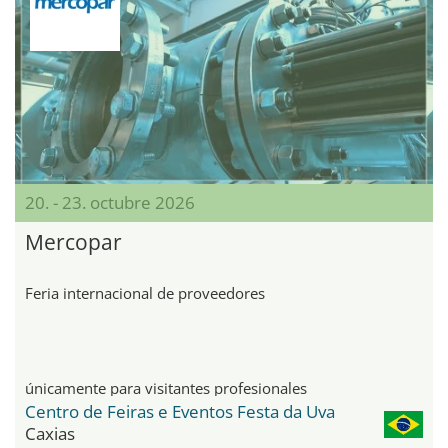
20. - 23. octubre 2026
Mercopar
Feria internacional de proveedores
únicamente para visitantes profesionales
Centro de Feiras e Eventos Festa da Uva
Caxias