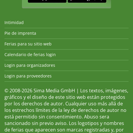
Intimidad
Pie de imprenta
Ferias para su sitio web
Calendario de ferias login
Login para organizadores
Login para proveedores
© 2008-2026 Sima Media GmbH | Los textos, imágenes,
gráficos y el diseño de este sitio web están protegidos
por los derechos de autor. Cualquier uso más allá de
los estrechos límites de la ley de derechos de autor no
está permitido sin consentimiento. Abuso sera
sancionado sin previo aviso. Los logotipos y nombres
de ferias que aparecen son marcas registradas y, por