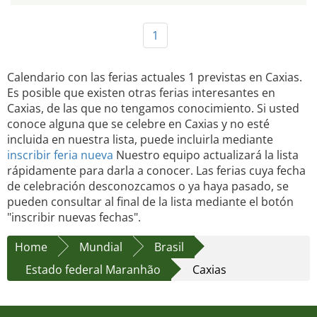
1
Calendario con las ferias actuales 1 previstas en Caxias.
Es posible que existen otras ferias interesantes en
Caxias, de las que no tengamos conocimiento. Si usted
conoce alguna que se celebre en Caxias y no esté
incluida en nuestra lista, puede incluirla mediante
inscribir feria nueva
Nuestro equipo actualizará la lista
rápidamente para darla a conocer. Las ferias cuya fecha
de celebración desconozcamos o ya haya pasado, se
pueden consultar al final de la lista mediante el botón
"inscribir nuevas fechas".
Home
Mundial
Brasil
Estado federal Maranhão
Caxias