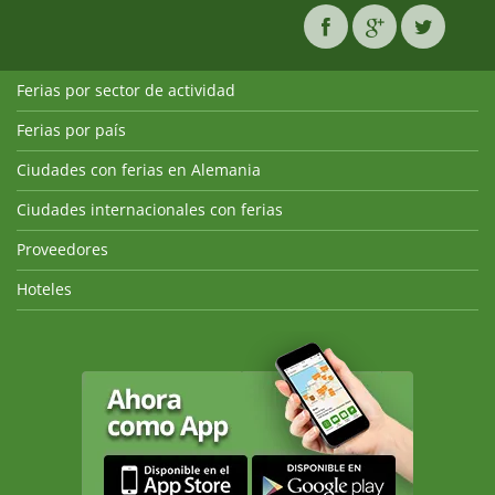
Ferias por sector de actividad
Ferias por país
Ciudades con ferias en Alemania
Ciudades internacionales con ferias
Proveedores
Hoteles