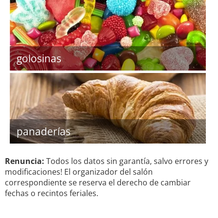
golosinas
panaderías
Renuncia:
Todos los datos sin garantía, salvo errores y
modificaciones! El organizador del salón
correspondiente se reserva el derecho de cambiar
fechas o recintos feriales.