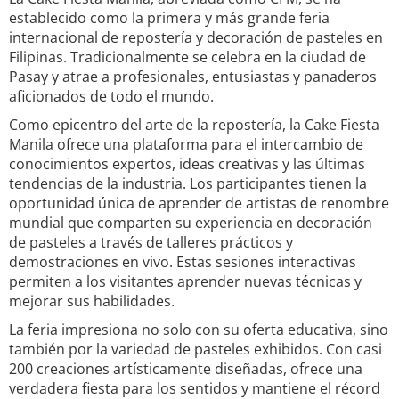
establecido como la primera y más grande feria
internacional de repostería y decoración de pasteles en
Filipinas. Tradicionalmente se celebra en la ciudad de
Pasay y atrae a profesionales, entusiastas y panaderos
aficionados de todo el mundo.
Como epicentro del arte de la repostería, la Cake Fiesta
Manila ofrece una plataforma para el intercambio de
conocimientos expertos, ideas creativas y las últimas
tendencias de la industria. Los participantes tienen la
oportunidad única de aprender de artistas de renombre
mundial que comparten su experiencia en decoración
de pasteles a través de talleres prácticos y
demostraciones en vivo. Estas sesiones interactivas
permiten a los visitantes aprender nuevas técnicas y
mejorar sus habilidades.
La feria impresiona no solo con su oferta educativa, sino
también por la variedad de pasteles exhibidos. Con casi
200 creaciones artísticamente diseñadas, ofrece una
verdadera fiesta para los sentidos y mantiene el récord