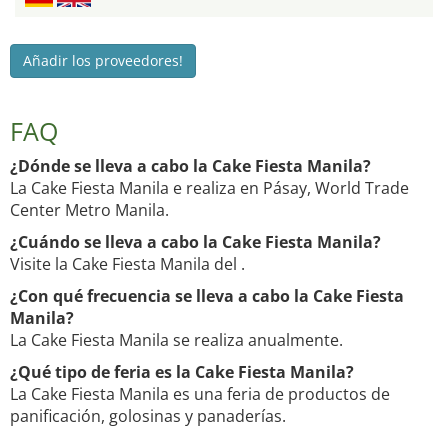
Añadir los proveedores!
FAQ
¿Dónde se lleva a cabo la Cake Fiesta Manila?
La Cake Fiesta Manila e realiza en Pásay, World Trade
Center Metro Manila.
¿Cuándo se lleva a cabo la Cake Fiesta Manila?
Visite la Cake Fiesta Manila del .
¿Con qué frecuencia se lleva a cabo la Cake Fiesta
Manila?
La Cake Fiesta Manila se realiza anualmente.
¿Qué tipo de feria es la Cake Fiesta Manila?
La Cake Fiesta Manila es una feria de productos de
panificación, golosinas y panaderías.