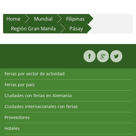
Home
Mundial
Filipinas
Región Gran Manila
Pásay
Ferias por sector de actividad
Ferias por país
Ciudades con ferias en Alemania
Ciudades internacionales con ferias
Proveedores
Hoteles