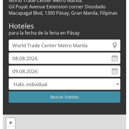
World Trade Center Metro Manila,
Gil Puyat Avenue Extension corner Diosdado
Macapagal Blvd, 1300 Pásay, Gran Manila, Filipinas
Hoteles
para la fecha de la feria en Pásay
+