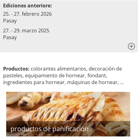
Ediciones anteriore:
25. - 27. febrero 2026
Pasay
27. - 29. marzo 2025
Pasay
x
Productos:
colorantes alimentarios, decoración de
pasteles, equipamiento de hornear, fondant,
ingredientes para hornear, máquinas de hornear, …
productos de panificación