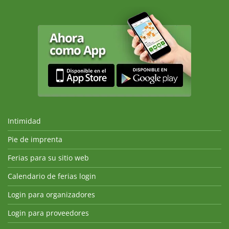
Intimidad
Pie de imprenta
Ferias para su sitio web
Calendario de ferias login
Login para organizadores
Login para proveedores