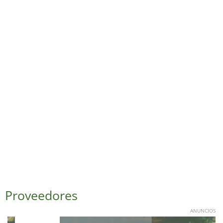
Proveedores
ANUNCIOS