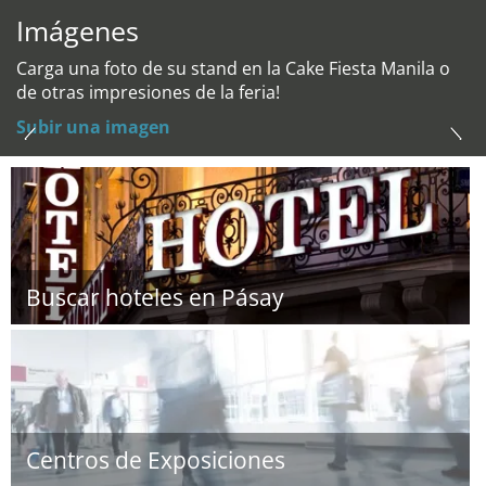
Imágenes
Carga una foto de su stand en la Cake Fiesta Manila o
de otras impresiones de la feria!
Subir una imagen
Buscar hoteles en Pásay
Centros de Exposiciones