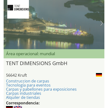
Área operacional: mundial
TENT DIMENSIONS GmbH
56642 Kruft
Construccion de carpas
Tecnología para eventos
Carpas y pabellones para exposiciones
Carpas industriales
Alquiler de tiendas
Correspondencia: