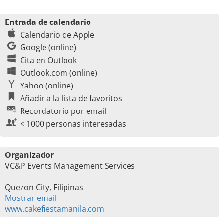
Entrada de calendario
Calendario de Apple
Google (online)
Cita en Outlook
Outlook.com (online)
Yahoo (online)
Añadir a la lista de favoritos
Recordatorio por email
< 1000 personas interesadas
Organizador
VC&P Events Management Services
Quezon City, Filipinas
Mostrar email
www.cakefiestamanila.com