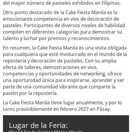
del mayor número de pasteles exhibidos en Filipinas.
Otro punto destacado de la Cake Fiesta Manila es la
emocionante competencia en vivo de decoración de
pasteles. Participantes de diversos niveles de habilidad
compiten en diferentes categorías para demostrar su
talento y luchar por premios y reconocimientos.
En resumen, la Cake Fiesta Manila es una visita obligada
para cualquiera que esté involucrado en el mundo de la
repostería y decoración de pasteles. Con su amplia
oferta de talleres, demostraciones en vivo,
competencias y oportunidades de networking, ofrece
una oportunidad única para inspirarse, aprender y ser
parte de una comunidad vibrante que comparte la
pasión por la repostería.
La Cake Fiesta Manila tiene lugar anualmente, y por lo
tanto previsiblemente en febrero 2027 en Pásay.
Lugar de la Feria: