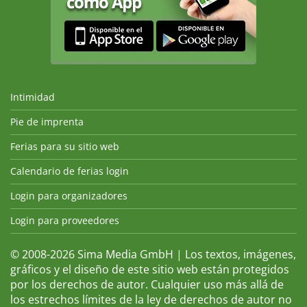
Intimidad
Pie de imprenta
Ferias para su sitio web
Calendario de ferias login
Login para organizadores
Login para proveedores
© 2008-2026 Sima Media GmbH | Los textos, imágenes,
gráficos y el diseño de este sitio web están protegidos
por los derechos de autor. Cualquier uso más allá de
los estrechos límites de la ley de derechos de autor no