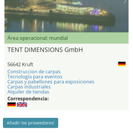
Área operacional: mundial
TENT DIMENSIONS GmbH
56642 Kruft
Construccion de carpas
Tecnología para eventos
Carpas y pabellones para exposiciones
Carpas industriales
Alquiler de tiendas
Correspondencia:
Añadir los proveedores!