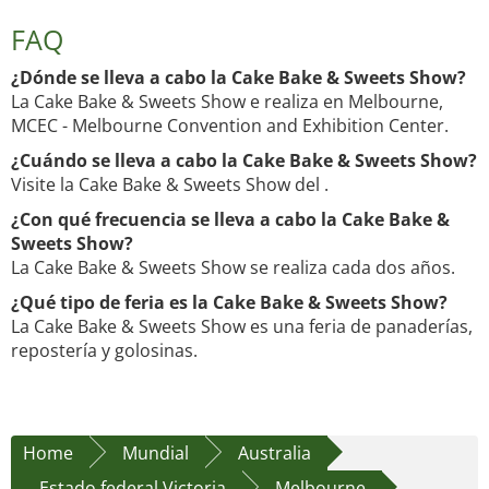
FAQ
¿Dónde se lleva a cabo la Cake Bake & Sweets Show?
La Cake Bake & Sweets Show e realiza en Melbourne,
MCEC - Melbourne Convention and Exhibition Center.
¿Cuándo se lleva a cabo la Cake Bake & Sweets Show?
Visite la Cake Bake & Sweets Show del .
¿Con qué frecuencia se lleva a cabo la Cake Bake &
Sweets Show?
La Cake Bake & Sweets Show se realiza cada dos años.
¿Qué tipo de feria es la Cake Bake & Sweets Show?
La Cake Bake & Sweets Show es una feria de panaderías,
repostería y golosinas.
Home
Mundial
Australia
Estado federal Victoria
Melbourne