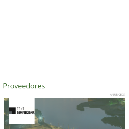
Proveedores
ANUNCIOS