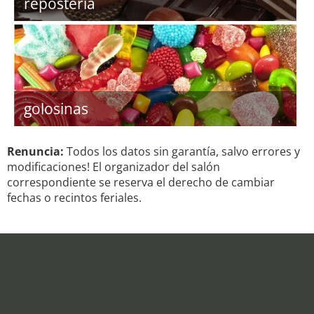
repostería
golosinas
Renuncia:
Todos los datos sin garantía, salvo errores y
modificaciones! El organizador del salón
correspondiente se reserva el derecho de cambiar
fechas o recintos feriales.