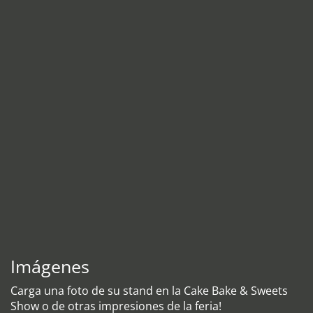
Imágenes
Carga una foto de su stand en la Cake Bake & Sweets
Show o de otras impresiones de la feria!