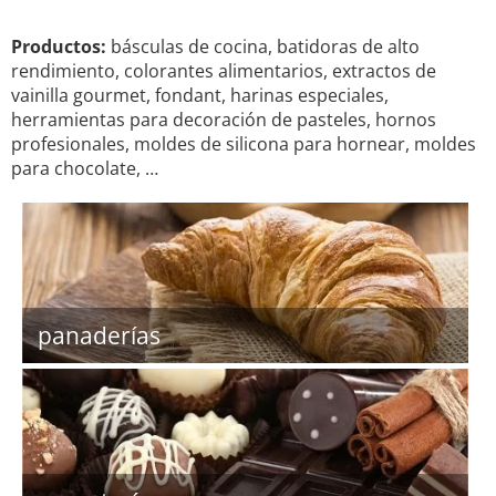
Productos:
básculas de cocina, batidoras de alto
rendimiento, colorantes alimentarios, extractos de
vainilla gourmet, fondant, harinas especiales,
herramientas para decoración de pasteles, hornos
profesionales, moldes de silicona para hornear, moldes
para chocolate, …
panaderías