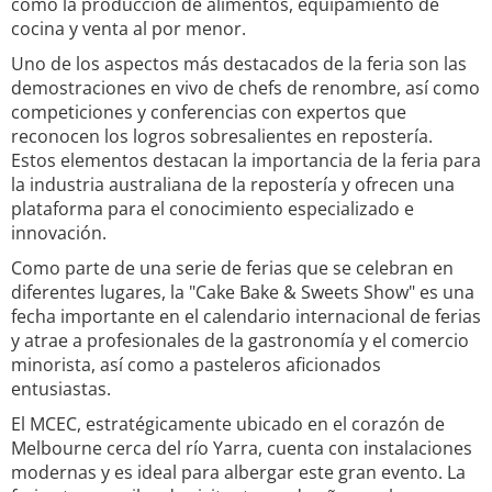
como la producción de alimentos, equipamiento de
cocina y venta al por menor.
Uno de los aspectos más destacados de la feria son las
demostraciones en vivo de chefs de renombre, así como
competiciones y conferencias con expertos que
reconocen los logros sobresalientes en repostería.
Estos elementos destacan la importancia de la feria para
la industria australiana de la repostería y ofrecen una
plataforma para el conocimiento especializado e
innovación.
Como parte de una serie de ferias que se celebran en
diferentes lugares, la "Cake Bake & Sweets Show" es una
fecha importante en el calendario internacional de ferias
y atrae a profesionales de la gastronomía y el comercio
minorista, así como a pasteleros aficionados
entusiastas.
El MCEC, estratégicamente ubicado en el corazón de
Melbourne cerca del río Yarra, cuenta con instalaciones
modernas y es ideal para albergar este gran evento. La