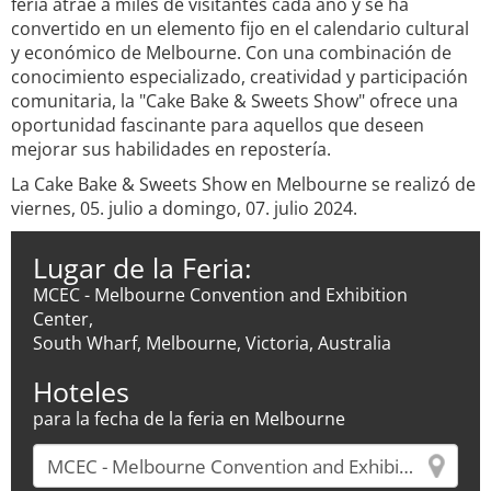
feria atrae a miles de visitantes cada año y se ha
convertido en un elemento fijo en el calendario cultural
y económico de Melbourne. Con una combinación de
conocimiento especializado, creatividad y participación
comunitaria, la "Cake Bake & Sweets Show" ofrece una
oportunidad fascinante para aquellos que deseen
mejorar sus habilidades en repostería.
La Cake Bake & Sweets Show en Melbourne se realizó de
viernes, 05. julio a domingo, 07. julio 2024.
Lugar de la Feria:
MCEC - Melbourne Convention and Exhibition
Center,
South Wharf, Melbourne, Victoria, Australia
Hoteles
para la fecha de la feria en Melbourne