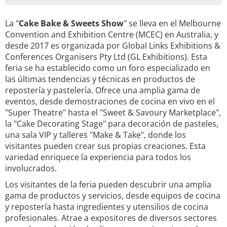
La "
Cake Bake & Sweets Show
" se lleva en el Melbourne
Convention and Exhibition Centre (MCEC) en Australia, y
desde 2017 es organizada por Global Links Exhibitions &
Conferences Organisers Pty Ltd (GL Exhibitions). Esta
feria se ha establecido como un foro especializado en
las últimas tendencias y técnicas en productos de
repostería y pastelería. Ofrece una amplia gama de
eventos, desde demostraciones de cocina en vivo en el
"Super Theatre" hasta el "Sweet & Savoury Marketplace",
la "Cake Decorating Stage" para decoración de pasteles,
una sala VIP y talleres "Make & Take", donde los
visitantes pueden crear sus propias creaciones. Esta
variedad enriquece la experiencia para todos los
involucrados.
Los visitantes de la feria pueden descubrir una amplia
gama de productos y servicios, desde equipos de cocina
y repostería hasta ingredientes y utensilios de cocina
profesionales. Atrae a expositores de diversos sectores