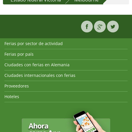
Ferias por sector de actividad
Ferias por país
Ciudades con ferias en Alemania
Ciudades internacionales con ferias
Proveedores
Hoteles