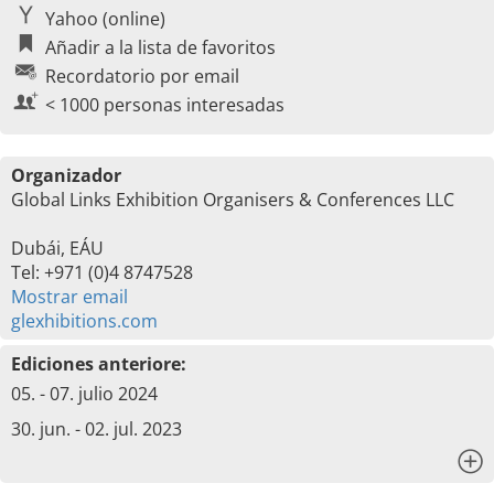
Yahoo (online)
Añadir a la lista de favoritos
Recordatorio por email
< 1000 personas interesadas
Organizador
Global Links Exhibition Organisers & Conferences LLC
Dubái, EÁU
Tel: +971 (0)4 8747528
Mostrar email
glexhibitions.com
Ediciones anteriore:
05. - 07. julio 2024
30. jun. - 02. jul. 2023
x