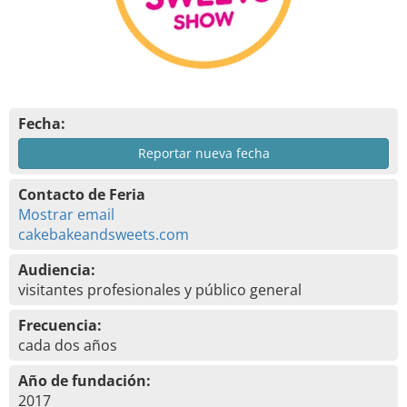
Fecha:
Reportar nueva fecha
Contacto de Feria
Mostrar email
cakebakeandsweets.com
Audiencia:
visitantes profesionales y público general
Frecuencia:
cada dos años
Año de fundación:
2017