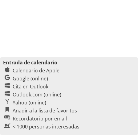
Entrada de calendario
Calendario de Apple
Google (online)
Cita en Outlook
Outlook.com (online)
Yahoo (online)
Añadir a la lista de favoritos
Recordatorio por email
< 1000 personas interesadas