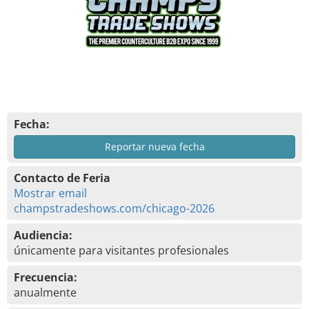
Fecha:
Reportar nueva fecha
Contacto de Feria
Mostrar email
champstradeshows.com/chicago-2026
Audiencia:
únicamente para visitantes profesionales
Frecuencia:
anualmente