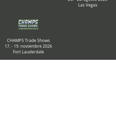
Las Vegas
CHAMPS Trade Shows
17. - 19. noviembre 2026
Fort Lauderdale