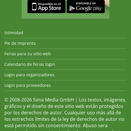
Intimidad
Pie de imprenta
Ferias para su sitio web
Calendario de ferias login
Login para organizadores
Login para proveedores
© 2008-2026 Sima Media GmbH | Los textos, imágenes,
gráficos y el diseño de este sitio web están protegidos
por los derechos de autor. Cualquier uso más allá de
los estrechos límites de la ley de derechos de autor no
está permitido sin consentimiento. Abuso sera