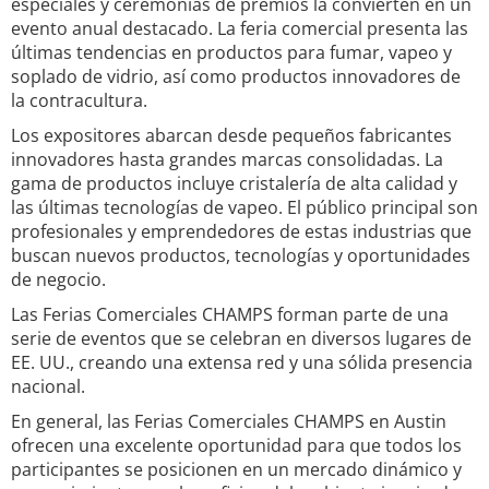
especiales y ceremonias de premios la convierten en un
evento anual destacado. La feria comercial presenta las
últimas tendencias en productos para fumar, vapeo y
soplado de vidrio, así como productos innovadores de
la contracultura.
Los expositores abarcan desde pequeños fabricantes
innovadores hasta grandes marcas consolidadas. La
gama de productos incluye cristalería de alta calidad y
las últimas tecnologías de vapeo. El público principal son
profesionales y emprendedores de estas industrias que
buscan nuevos productos, tecnologías y oportunidades
de negocio.
Las Ferias Comerciales CHAMPS forman parte de una
serie de eventos que se celebran en diversos lugares de
EE. UU., creando una extensa red y una sólida presencia
nacional.
En general, las Ferias Comerciales CHAMPS en Austin
ofrecen una excelente oportunidad para que todos los
participantes se posicionen en un mercado dinámico y