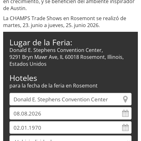
en crecimiento, y se beneficien del ambiente inspirador
de Austin.
La CHAMPS Trade Shows en Rosemont se realizó de
martes, 23. junio a jueves, 25. junio 2026.
Lugar de la Feria:
Donald E. Stephens Convention Center,
9291 Bryn Mawr Ave, IL 60018 Rosemont, Illinois,
Estados Unidos
Hoteles
para la fecha de la feria en Rosemont