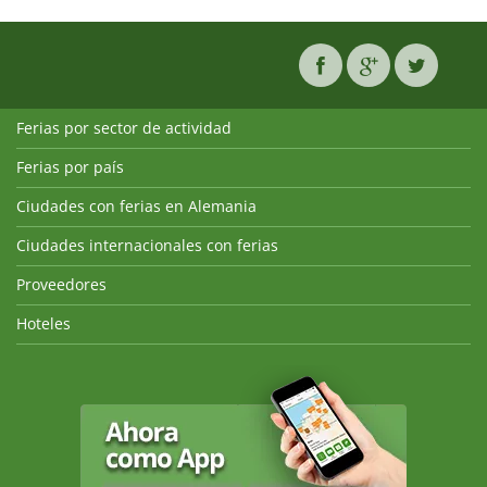
Ferias por sector de actividad
Ferias por país
Ciudades con ferias en Alemania
Ciudades internacionales con ferias
Proveedores
Hoteles