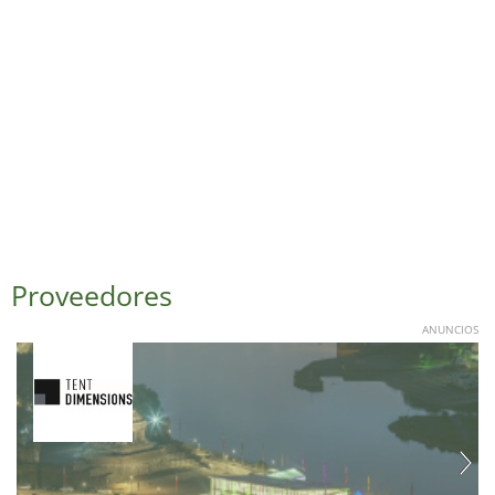
Proveedores
ANUNCIOS