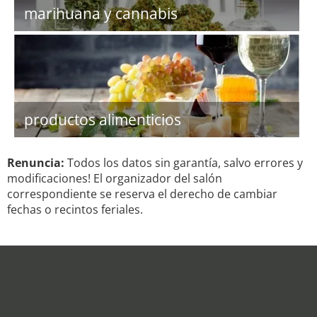
marihuana y cannabis
productos alimenticios
Renuncia:
Todos los datos sin garantía, salvo errores y
modificaciones! El organizador del salón
correspondiente se reserva el derecho de cambiar
fechas o recintos feriales.