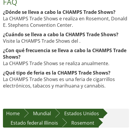
FAQ
¿Dónde se lleva a cabo la CHAMPS Trade Shows?
La CHAMPS Trade Shows e realiza en Rosemont, Donald
E. Stephens Convention Center.
¿Cuándo se lleva a cabo la CHAMPS Trade Shows?
Visite la CHAMPS Trade Shows del .
¿Con qué frecuencia se lleva a cabo la CHAMPS Trade
Shows?
La CHAMPS Trade Shows se realiza anualmente.
¿Qué tipo de feria es la CHAMPS Trade Shows?
La CHAMPS Trade Shows es una feria de cigarrillos
electrónicos, tabacos y marihuana y cannabis.
Home
Mundial
Estados Unidos
Estado federal Illinois
Rosemont