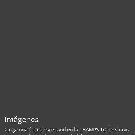
Imágenes
Carga una foto de su stand en la CHAMPS Trade Shows