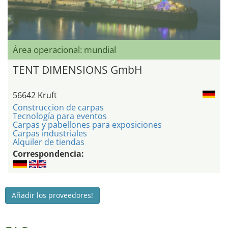
Área operacional: mundial
TENT DIMENSIONS GmbH
56642 Kruft
Construccion de carpas
Tecnología para eventos
Carpas y pabellones para exposiciones
Carpas industriales
Alquiler de tiendas
Correspondencia:
Añadir los proveedores!