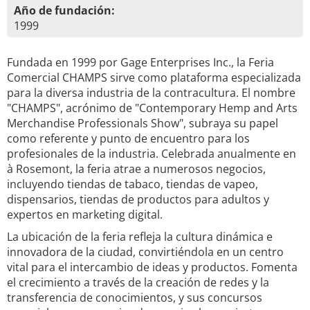
Año de fundación:
1999
Fundada en 1999 por Gage Enterprises Inc., la Feria
Comercial CHAMPS sirve como plataforma especializada
para la diversa industria de la contracultura. El nombre
"CHAMPS", acrónimo de "Contemporary Hemp and Arts
Merchandise Professionals Show", subraya su papel
como referente y punto de encuentro para los
profesionales de la industria. Celebrada anualmente en
à Rosemont, la feria atrae a numerosos negocios,
incluyendo tiendas de tabaco, tiendas de vapeo,
dispensarios, tiendas de productos para adultos y
expertos en marketing digital.
La ubicación de la feria refleja la cultura dinámica e
innovadora de la ciudad, convirtiéndola en un centro
vital para el intercambio de ideas y productos. Fomenta
el crecimiento a través de la creación de redes y la
transferencia de conocimientos, y sus concursos