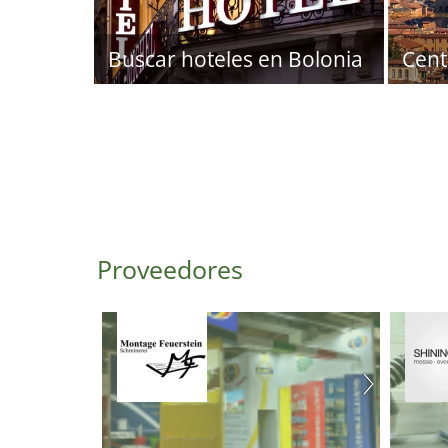
Buscar hoteles en Bolonia
Cent
Proveedores