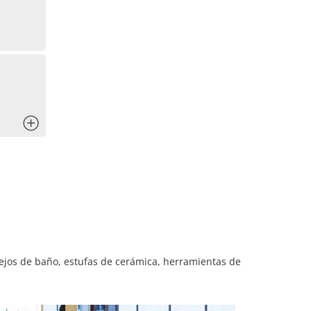
x
ejos de baño, estufas de cerámica, herramientas de