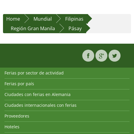
Home
Mundial
Filipinas
Región Gran Manila
Pásay
Ferias por sector de actividad
Ferias por país
Ciudades con ferias en Alemania
Ciudades internacionales con ferias
Proveedores
Hoteles