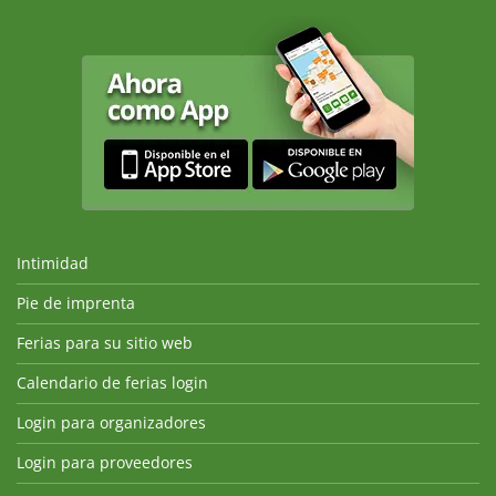
Intimidad
Pie de imprenta
Ferias para su sitio web
Calendario de ferias login
Login para organizadores
Login para proveedores