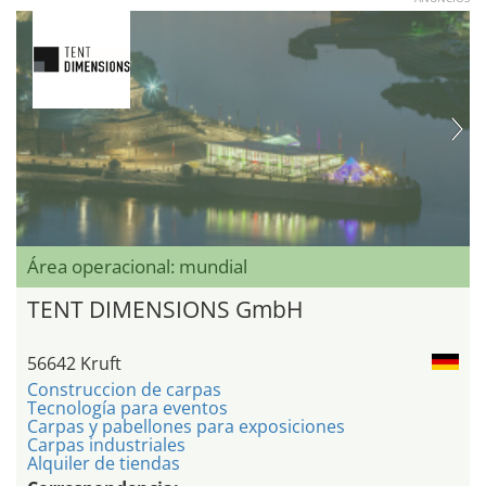
Área operacional: mundial
TENT DIMENSIONS GmbH
56642 Kruft
Construccion de carpas
Tecnología para eventos
Carpas y pabellones para exposiciones
Carpas industriales
Alquiler de tiendas