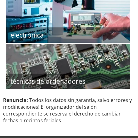
electrónica
técnicas de ordenadores
Renuncia:
Todos los datos sin garantía, salvo errores y
modificaciones! El organizador del salón
correspondiente se reserva el derecho de cambiar
fechas o recintos feriales.