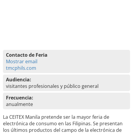
Contacto de Feria
Mostrar email
tmcphils.com
Audiencia:
visitantes profesionales y público general
Frecuencia:
anualmente
La CEITEX Manila pretende ser la mayor feria de
electrónica de consumo en las Filipinas. Se presentan
los últimos productos del campo de la electrónica de