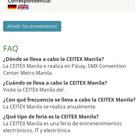
Correspondencia:
Añadir los proveedores!
FAQ
¿Dónde se lleva a cabo la CEITEX Manila?
La CEITEX Manila e realiza en Pásay, SMX Convention
Center Metro Manila.
¿Cuándo se lleva a cabo la CEITEX Manila?
Visite la CEITEX Manila del .
¿Con qué frecuencia se lleva a cabo la CEITEX Manila?
La CEITEX Manila se realiza anualmente.
¿Qué tipo de feria es la CEITEX Manila?
La CEITEX Manila es una feria de entrenenimientos
electrónicos, IT y electrónica.