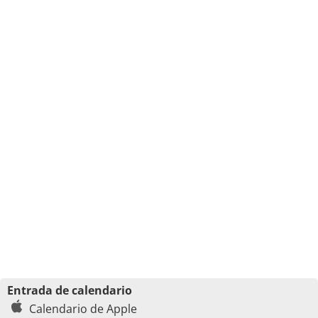
Entrada de calendario
Calendario de Apple