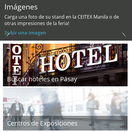
Imágenes
Carga una foto de su stand en la CEITEX Manila o de
otras impresiones de la feria!
Subir una imagen
Buscar hoteles en Pásay
Centros de Exposiciones