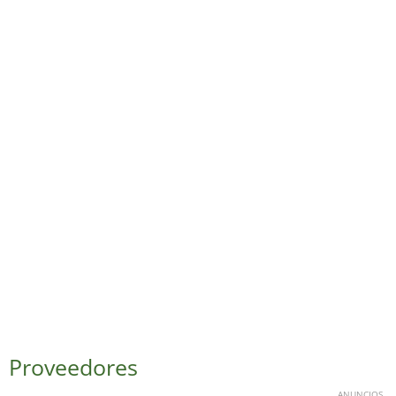
Proveedores
ANUNCIOS