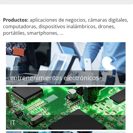
Productos:
aplicaciones de negocios, cámaras digitales,
computadoras, dispositivos inalámbricos, drones,
portátiles, smartphones, …
entrenenimientos electrónicos
IT