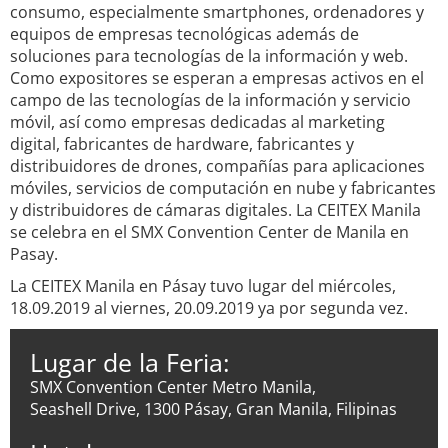
consumo, especialmente smartphones, ordenadores y
equipos de empresas tecnológicas además de
soluciones para tecnologías de la información y web.
Como expositores se esperan a empresas activos en el
campo de las tecnologías de la información y servicio
móvil, así como empresas dedicadas al marketing
digital, fabricantes de hardware, fabricantes y
distribuidores de drones, compañías para aplicaciones
móviles, servicios de computación en nube y fabricantes
y distribuidores de cámaras digitales. La CEITEX Manila
se celebra en el SMX Convention Center de Manila en
Pasay.
La CEITEX Manila en Pásay tuvo lugar del miércoles,
18.09.2019 al viernes, 20.09.2019 ya por segunda vez.
Lugar de la Feria:
SMX Convention Center Metro Manila,
Seashell Drive, 1300 Pásay, Gran Manila, Filipinas