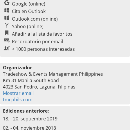
Google (online)
Cita en Outlook
Outlook.com (online)
Yahoo (online)
Añadir a la lista de favoritos
Recordatorio por email
< 1000 personas interesadas
Organizador
Tradeshow & Events Management Philippines
Km 31 Manila South Road
4023 San Pedro, Laguna, Filipinas
Mostrar email
tmcphils.com
Ediciones anteriore:
18. - 20. septiembre 2019
02. - 04. noviembre 2018