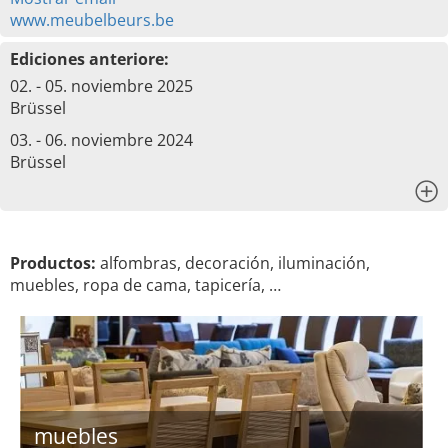
www.meubelbeurs.be
Ediciones anteriore:
02. - 05. noviembre 2025
Brüssel
03. - 06. noviembre 2024
Brüssel
x
Productos:
alfombras, decoración, iluminación,
muebles, ropa de cama, tapicería, …
muebles