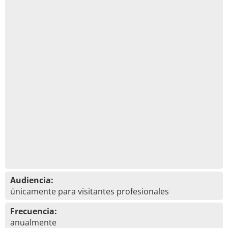
Audiencia:
únicamente para visitantes profesionales
Frecuencia:
anualmente