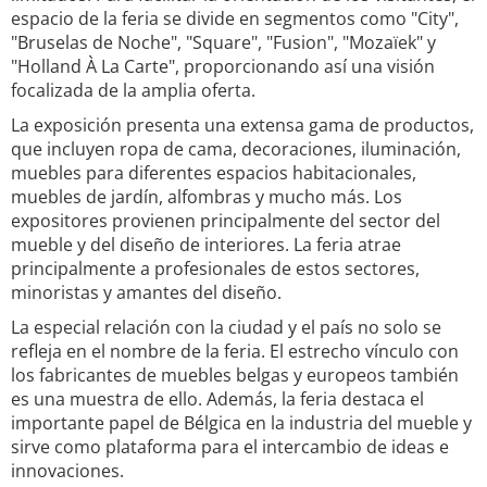
espacio de la feria se divide en segmentos como "City",
"Bruselas de Noche", "Square", "Fusion", "Mozaïek" y
"Holland À La Carte", proporcionando así una visión
focalizada de la amplia oferta.
La exposición presenta una extensa gama de productos,
que incluyen ropa de cama, decoraciones, iluminación,
muebles para diferentes espacios habitacionales,
muebles de jardín, alfombras y mucho más. Los
expositores provienen principalmente del sector del
mueble y del diseño de interiores. La feria atrae
principalmente a profesionales de estos sectores,
minoristas y amantes del diseño.
La especial relación con la ciudad y el país no solo se
refleja en el nombre de la feria. El estrecho vínculo con
los fabricantes de muebles belgas y europeos también
es una muestra de ello. Además, la feria destaca el
importante papel de Bélgica en la industria del mueble y
sirve como plataforma para el intercambio de ideas e
innovaciones.