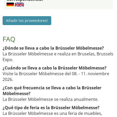
Añadir los proveedores!
FAQ
¿Dónde se lleva a cabo la Brüsseler Möbelmesse?
La Brüsseler Möbelmesse e realiza en Bruselas, Brussels
Expo.
¿Cuándo se lleva a cabo la Brüsseler Möbelmesse?
Visite la Brüsseler Möbelmesse del 08. - 11. noviembre
2026.
¿Con qué frecuencia se lleva a cabo la Brüsseler
Möbelmesse?
La Brüsseler Möbelmesse se realiza anualmente.
¿Qué tipo de feria es la Brüsseler Möbelmesse?
La Brüsseler Möbelmesse es una feria de muebles,