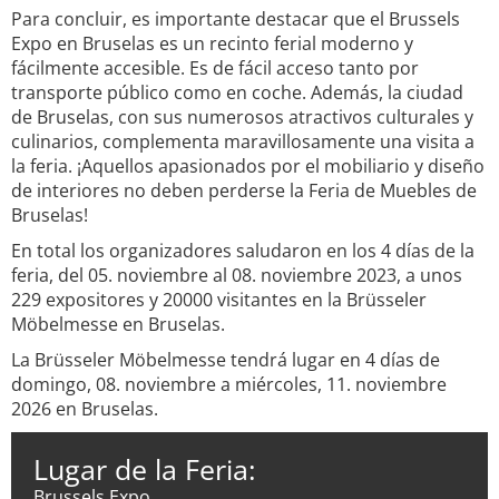
Para concluir, es importante destacar que el Brussels
Expo en Bruselas es un recinto ferial moderno y
fácilmente accesible. Es de fácil acceso tanto por
transporte público como en coche. Además, la ciudad
de Bruselas, con sus numerosos atractivos culturales y
culinarios, complementa maravillosamente una visita a
la feria. ¡Aquellos apasionados por el mobiliario y diseño
de interiores no deben perderse la Feria de Muebles de
Bruselas!
En total los organizadores saludaron en los 4 días de la
feria, del 05. noviembre al 08. noviembre 2023, a unos
229 expositores y 20000 visitantes en la Brüsseler
Möbelmesse en Bruselas.
La Brüsseler Möbelmesse tendrá lugar en 4 días de
domingo, 08. noviembre a miércoles, 11. noviembre
2026 en Bruselas.
Lugar de la Feria:
Brussels Expo,