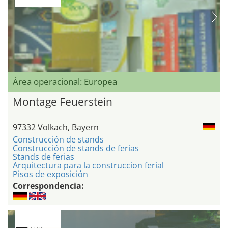
Área operacional: Europea
Montage Feuerstein
97332 Volkach, Bayern
Construcción de stands
Construcción de stands de ferias
Stands de ferias
Arquitectura para la construccion ferial
Pisos de exposición
Correspondencia: