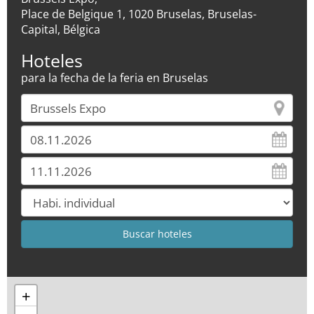
Place de Belgique 1, 1020 Bruselas, Bruselas-
Capital, Bélgica
Hoteles
para la fecha de la feria en Bruselas
+