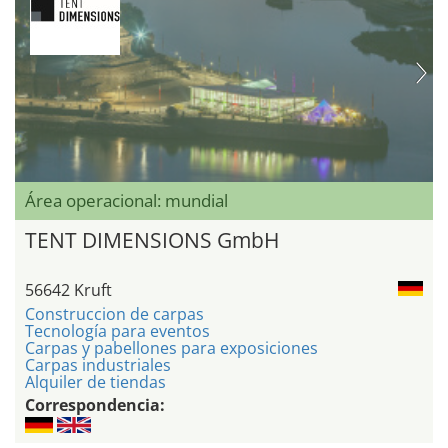
Área operacional: mundial
TENT DIMENSIONS GmbH
56642 Kruft
Construccion de carpas
Tecnología para eventos
Carpas y pabellones para exposiciones
Carpas industriales
Alquiler de tiendas
Correspondencia: