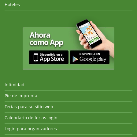
Hoteles
Intimidad
Pie de imprenta
Ferias para su sitio web
Calendario de ferias login
Login para organizadores