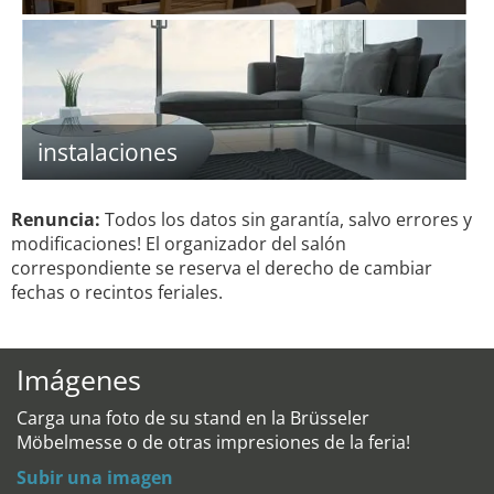
instalaciones
Renuncia:
Todos los datos sin garantía, salvo errores y
modificaciones! El organizador del salón
correspondiente se reserva el derecho de cambiar
fechas o recintos feriales.
Imágenes
Carga una foto de su stand en la Brüsseler
Möbelmesse o de otras impresiones de la feria!
Subir una imagen