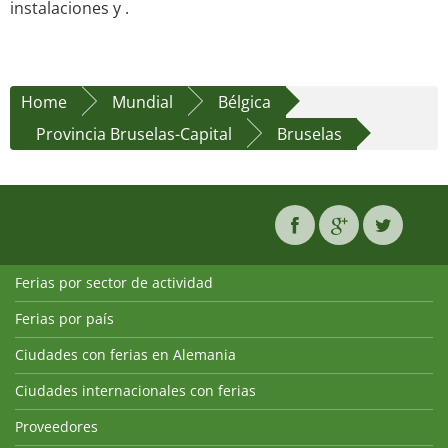
instalaciones y .
Home
Mundial
Bélgica
Provincia Bruselas-Capital
Bruselas
Ferias por sector de actividad
Ferias por país
Ciudades con ferias en Alemania
Ciudades internacionales con ferias
Proveedores