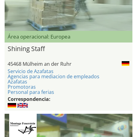
Área operacional: Europea
Shining Staff
45468 Mülheim an der Ruhr
Servicio de Azafatas
Agencias para mediacion de empleados
Azafatas
Promotoras
Personal para ferias
Correspondencia: