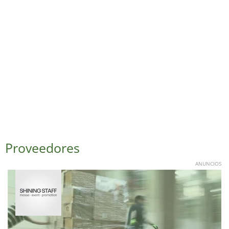
Proveedores
ANUNCIOS