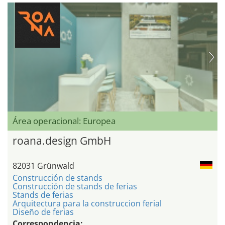
Área operacional: Europea
roana.design GmbH
82031 Grünwald
Construcción de stands
Construcción de stands de ferias
Stands de ferias
Arquitectura para la construccion ferial
Diseño de ferias
Correspondencia: