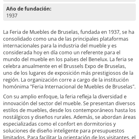
Año de fundación:
1937
La Feria de Muebles de Bruselas, fundada en 1937, se ha
consolidado como una de las principales plataformas
internacionales para la industria del mueble y es
considerada hoy en día como un referente para el
mundo del mueble en los países del Benelux. La feria se
celebra anualmente en el Brussels Expo de Bruselas,
uno de los lugares de exposición más prestigiosos de la
región. La organización corre a cargo de la institución
homónima "Feria Internacional de Muebles de Bruselas".
Con su amplio enfoque, la feria refleja la diversidad e
innovación del sector del mueble. Se presentan diversos
estilos de muebles, desde los contemporáneos hasta los
nostálgicos y diseños rurales. Además, se abordan áreas
especializadas como el confort en dormitorios y
soluciones de diseño inteligente para presupuestos
limitados. Para facilitar la orientación de los visitantes, el