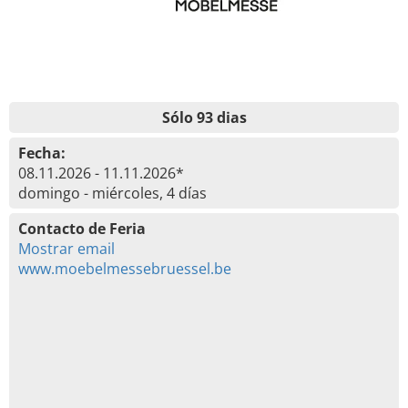
Sólo 93 dias
Fecha:
08.11.2026 - 11.11.2026*
domingo - miércoles, 4 días
Contacto de Feria
Mostrar email
www.moebelmessebruessel.be