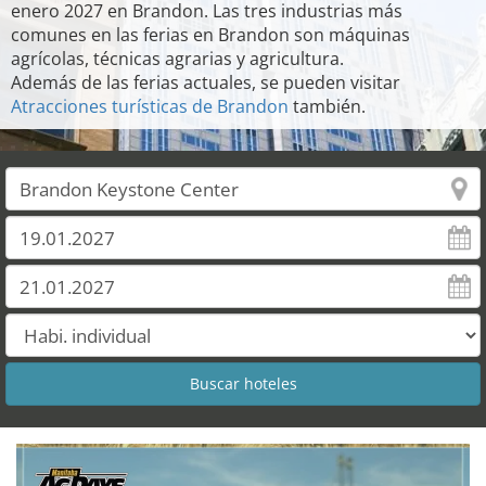
enero 2027 en Brandon. Las tres industrias más
comunes en las ferias en Brandon son máquinas
agrícolas, técnicas agrarias y agricultura.
Además de las ferias actuales, se pueden visitar
Atracciones turísticas de Brandon
también.