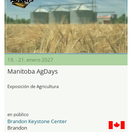
19. - 21. enero 2027
Manitoba AgDays
Exposición de Agricultura
en público
Brandon Keystone Center
Brandon