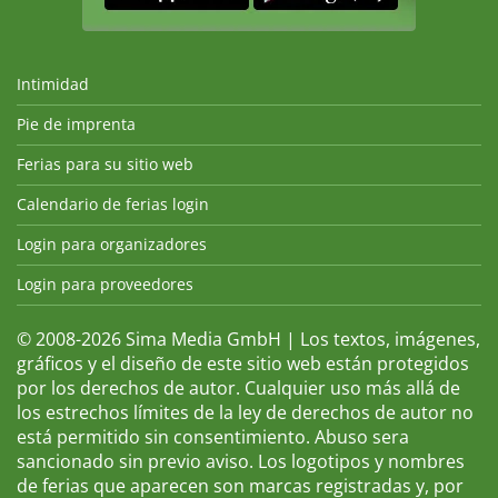
Intimidad
Pie de imprenta
Ferias para su sitio web
Calendario de ferias login
Login para organizadores
Login para proveedores
© 2008-2026 Sima Media GmbH | Los textos, imágenes,
gráficos y el diseño de este sitio web están protegidos
por los derechos de autor. Cualquier uso más allá de
los estrechos límites de la ley de derechos de autor no
está permitido sin consentimiento. Abuso sera
sancionado sin previo aviso. Los logotipos y nombres
de ferias que aparecen son marcas registradas y, por