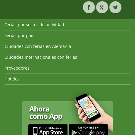
Ferias por sector de actividad
Ferias por país
Ciudades con ferias en Alemania
Ciudades internacionales con ferias
Proveedores
Hoteles