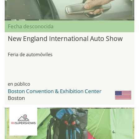
Fecha desconocida
New England International Auto Show
Feria de automóviles
en público
Boston Convention & Exhibition Center
Boston