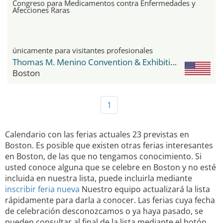
Congreso para Medicamentos contra Enfermedades y
Afecciones Raras
únicamente para visitantes profesionales
Thomas M. Menino Convention & Exhibition Center
Boston
1
Calendario con las ferias actuales 23 previstas en
Boston. Es posible que existen otras ferias interesantes
en Boston, de las que no tengamos conocimiento. Si
usted conoce alguna que se celebre en Boston y no esté
incluida en nuestra lista, puede incluirla mediante
inscribir feria nueva
Nuestro equipo actualizará la lista
rápidamente para darla a conocer. Las ferias cuya fecha
de celebración desconozcamos o ya haya pasado, se
pueden consultar al final de la lista mediante el botón