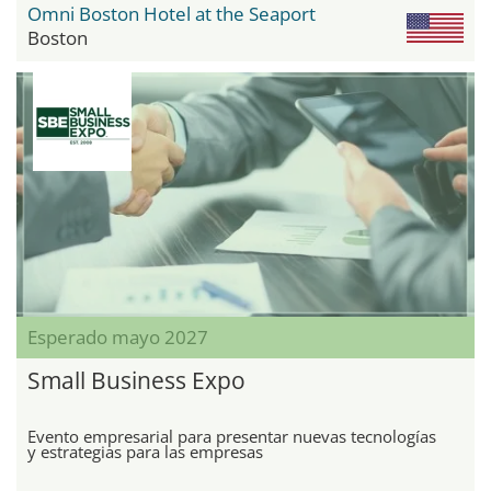
Omni Boston Hotel at the Seaport
Boston
Esperado mayo 2027
Small Business Expo
Evento empresarial para presentar nuevas tecnologías
y estrategias para las empresas