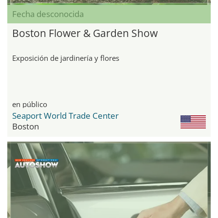
Fecha desconocida
Boston Flower & Garden Show
Exposición de jardinería y flores
en público
Seaport World Trade Center
Boston