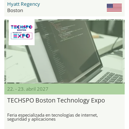
Hyatt Regency
Boston
22. - 23. abril 2027
TECHSPO Boston Technology Expo
Feria especializada en tecnologías de internet,
seguridad y aplicaciones