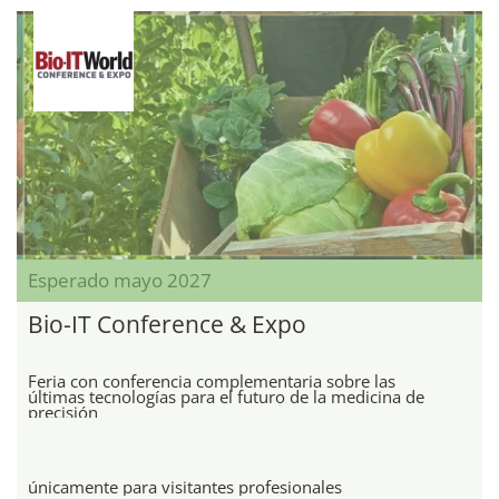
Esperado mayo 2027
Bio-IT Conference & Expo
Feria con conferencia complementaria sobre las
últimas tecnologías para el futuro de la medicina de
precisión
únicamente para visitantes profesionales