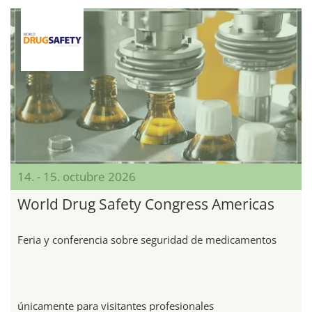
14. - 15. octubre 2026
World Drug Safety Congress Americas
Feria y conferencia sobre seguridad de medicamentos
únicamente para visitantes profesionales