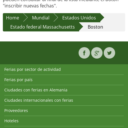
"inscribir nuevas fechas".
Home
Mundial
Estados Unidos
Estado federal Massachusetts
Boston
Ferias por sector de actividad
Ferias por país
Ciudades con ferias en Alemania
Ciudades internacionales con ferias
Proveedores
Hoteles