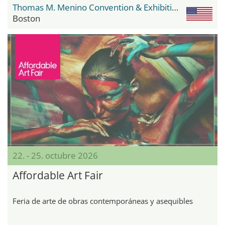
Thomas M. Menino Convention & Exhibition Center
Boston
22. - 25. octubre 2026
Affordable Art Fair
Feria de arte de obras contemporáneas y asequibles