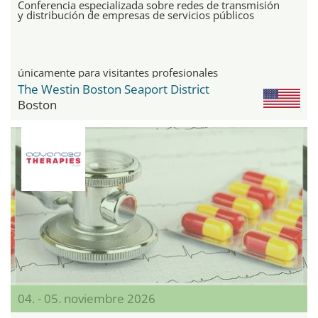
Conferencia especializada sobre redes de transmisión
y distribución de empresas de servicios públicos
únicamente para visitantes profesionales
The Westin Boston Seaport District
Boston
04. - 05. noviembre 2026