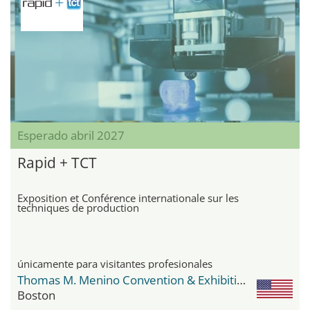
Esperado abril 2027
Rapid + TCT
Exposition et Conférence internationale sur les
techniques de production
únicamente para visitantes profesionales
Thomas M. Menino Convention & Exhibition Center
Boston