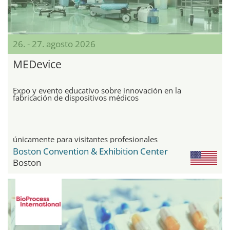
26. - 27. agosto 2026
MEDevice
Expo y evento educativo sobre innovación en la
fabricación de dispositivos médicos
únicamente para visitantes profesionales
Boston Convention & Exhibition Center
Boston