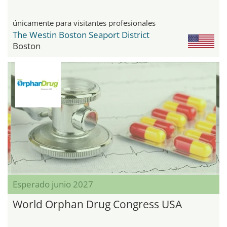
únicamente para visitantes profesionales
The Westin Boston Seaport District
Boston
Esperado junio 2027
World Orphan Drug Congress USA