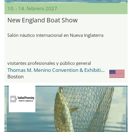
10. - 14. febrero 2027
New England Boat Show
Salón náutico internacional en Nueva Inglaterra
visitantes profesionales y público general
Thomas M. Menino Convention & Exhibition Center
Boston