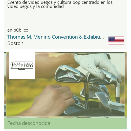
Evento de videojuegos y cultura pop centrado en los
videojuegos y la comunidad
en público
Thomas M. Menino Convention & Exhibition Center
Boston
Fecha desconocida