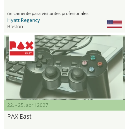
únicamente para visitantes profesionales
Hyatt Regency
Boston
22. - 25. abril 2027
PAX East