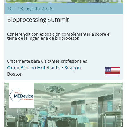
10. - 13. agosto 2026
Bioprocessing Summit
Conferencia con exposición complementaria sobre el
tema de la ingeniería de bioprocesos
únicamente para visitantes profesionales
Omni Boston Hotel at the Seaport
Boston