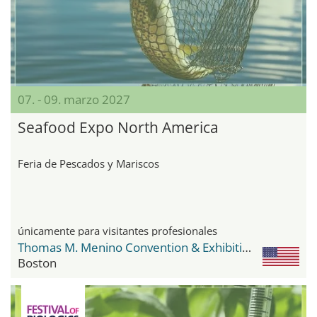
07. - 09. marzo 2027
Seafood Expo North America
Feria de Pescados y Mariscos
únicamente para visitantes profesionales
Thomas M. Menino Convention & Exhibition Center
Boston