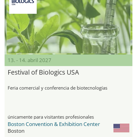
13. - 14. abril 2027
Festival of Biologics USA
Feria comercial y conferencia de biotecnologías
únicamente para visitantes profesionales
Boston Convention & Exhibition Center
Boston