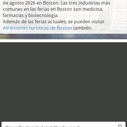
de agosto 2026 en Boston. Las tres industrias más
comunes en las ferias en Boston son medicina,
farmacias y biotecnología.
Además de las ferias actuales, se pueden visitar
Atracciones turísticas de Boston
también.