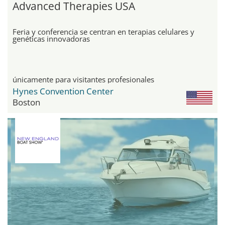
Advanced Therapies USA
Feria y conferencia se centran en terapias celulares y
genéticas innovadoras
únicamente para visitantes profesionales
Hynes Convention Center
Boston