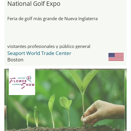
National Golf Expo
Feria de golf más grande de Nueva Inglaterra
visitantes profesionales y público general
Seaport World Trade Center
Boston