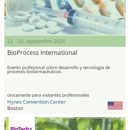
22. - 25. septiembre 2026
BioProcess International
Evento profesional sobre desarrollo y tecnología de
procesos biofarmacéuticos
únicamente para visitantes profesionales
Hynes Convention Center
Boston