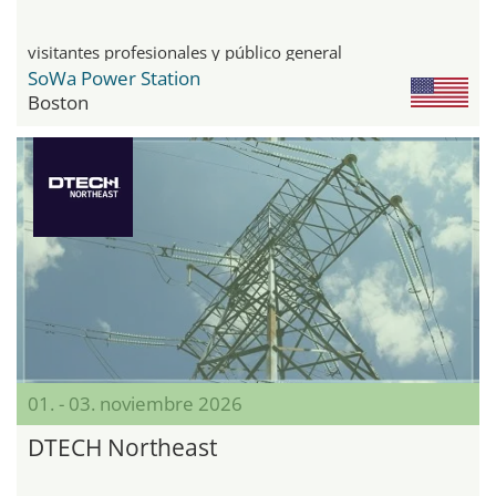
visitantes profesionales y público general
SoWa Power Station
Boston
01. - 03. noviembre 2026
DTECH Northeast