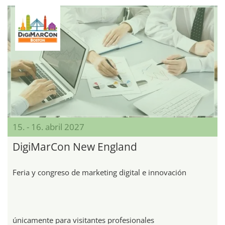
15. - 16. abril 2027
DigiMarCon New England
Feria y congreso de marketing digital e innovación
únicamente para visitantes profesionales