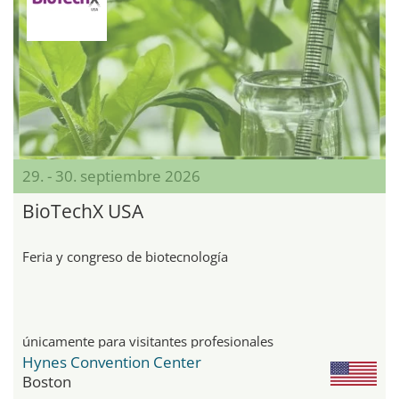
29. - 30. septiembre 2026
BioTechX USA
Feria y congreso de biotecnología
únicamente para visitantes profesionales
Hynes Convention Center
Boston