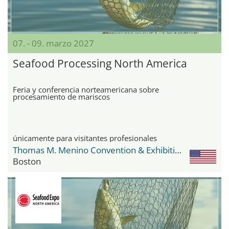
07. - 09. marzo 2027
Seafood Processing North America
Feria y conferencia norteamericana sobre
procesamiento de mariscos
únicamente para visitantes profesionales
Thomas M. Menino Convention & Exhibition Center
Boston