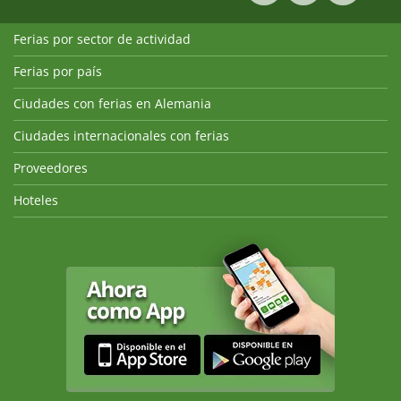
Ferias por sector de actividad
Ferias por país
Ciudades con ferias en Alemania
Ciudades internacionales con ferias
Proveedores
Hoteles