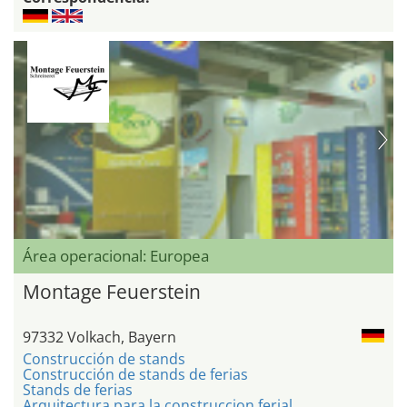
Área operacional: Europea
Montage Feuerstein
97332 Volkach, Bayern
Construcción de stands
Construcción de stands de ferias
Stands de ferias
Arquitectura para la construccion ferial