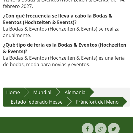
febrero 2027.
¿Con qué frecuencia se lleva a cabo la Bodas &
Eventos (Hochzeiten & Events)?
La Bodas & Eventos (Hochzeiten & Events) se realiza
anualmente.
¿Qué tipo de feria es la Bodas & Eventos (Hochzeiten
& Events)?
La Bodas & Eventos (Hochzeiten & Events) es una feria
de bodas, moda para novias y eventos.
Home
Mundial
Alemania
Estado federado Hesse
Fráncfort del Meno