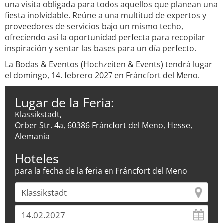
una visita obligada para todos aquellos que planean una
fiesta inolvidable. Reúne a una multitud de expertos y
proveedores de servicios bajo un mismo techo,
ofreciendo así la oportunidad perfecta para recopilar
inspiración y sentar las bases para un día perfecto.
La Bodas & Eventos (Hochzeiten & Events) tendrá lugar
el domingo, 14. febrero 2027 en Fráncfort del Meno.
Lugar de la Feria:
Klassikstadt,
Orber Str. 4a, 60386 Fráncfort del Meno, Hesse,
Alemania
Hoteles
para la fecha de la feria en Fráncfort del Meno