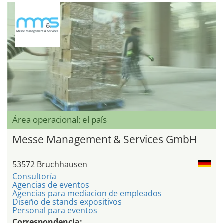
Área operacional: el país
Messe Management & Services GmbH
53572 Bruchhausen
Consultoría
Agencias de eventos
Agencias para mediacion de empleados
Diseño de stands expositivos
Personal para eventos
Correspondencia: