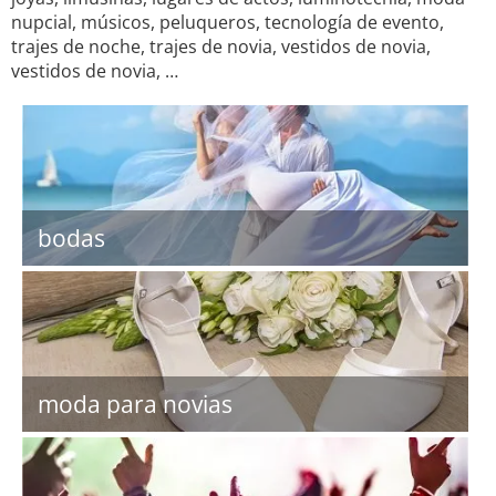
nupcial, músicos, peluqueros, tecnología de evento,
trajes de noche, trajes de novia, vestidos de novia,
vestidos de novia, …
bodas
moda para novias