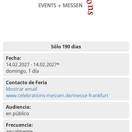
Sólo 190 dias
Fecha:
14.02.2027 - 14.02.2027*
domingo, 1 día
Contacto de Feria
Mostrar email
www.celebrations-messen.de/messe-frankfurt
Audiencia:
en público
Frecuencia:
anualmente