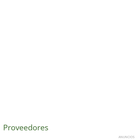
Proveedores
ANUNCIOS