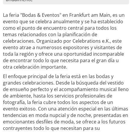
La feria "Bodas & Eventos" en Frankfurt am Main, es un
evento que se celebra anualmente y se ha establecido
como el punto de encuentro central para todos los
temas relacionados con la planificación de
celebraciones. Organizado por Celebrations e.K., este
evento atrae a numerosos expositores y visitantes de
toda la región y ofrece una oportunidad incomparable
de encontrar todo lo que necesita para el gran día u
otra celebración importante.
El enfoque principal de la feria está en las bodas y
grandes celebraciones. Desde la búsqueda del vestido
de ensueño perfecto y el acompañamiento musical lleno
de ambiente, hasta los servicios profesionales de
fotografía, la feria cubre todos los aspectos de un
evento exitoso. Con una atención especial en las últimas
tendencias en moda nupcial y de noche, presentadas en
emocionantes desfiles de moda, se ofrece a los futuros
contrayentes todo lo que necesitan para su