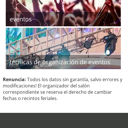
eventos
técnicas de organización de eventos
Renuncia:
Todos los datos sin garantía, salvo errores y
modificaciones! El organizador del salón
correspondiente se reserva el derecho de cambiar
fechas o recintos feriales.