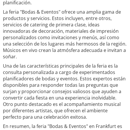
planificación.
La feria "Bodas & Eventos" ofrece una amplia gama de
productos y servicios. Estos incluyen, entre otros,
servicios de catering de primera clase, ideas
innovadoras de decoración, materiales de impresión
personalizados como invitaciones y menús, así como
una selección de los lugares más hermosos de la región.
Músicos en vivo crean la atmósfera adecuada e invitan a
soñar.
Una de las características principales de la feria es la
consulta personalizada a cargo de experimentados
planificadores de bodas y eventos. Estos expertos están
disponibles para responder todas las preguntas que
surjan y proporcionar consejos valiosos que ayuden a
convertir cada fiesta en una experiencia inolvidable.
Otro punto destacado es el acompañamiento musical
por diferentes artistas, que ofrecen el ambiente
perfecto para una celebración exitosa.
En resumen, la feria "Bodas & Eventos" en Frankfurt es