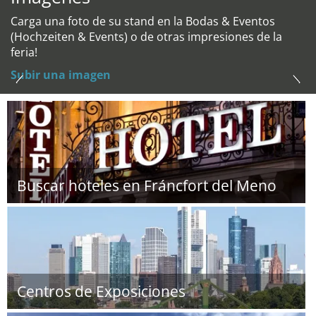
Carga una foto de su stand en la Bodas & Eventos
(Hochzeiten & Events) o de otras impresiones de la
feria!
Subir una imagen
Buscar hoteles en Fráncfort del Meno
Centros de Exposiciones