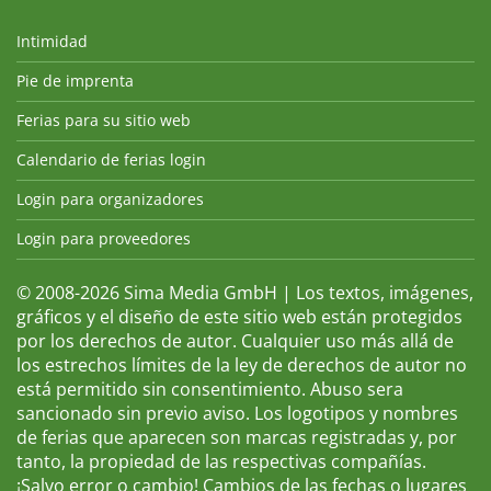
Intimidad
Pie de imprenta
Ferias para su sitio web
Calendario de ferias login
Login para organizadores
Login para proveedores
© 2008-2026 Sima Media GmbH | Los textos, imágenes,
gráficos y el diseño de este sitio web están protegidos
por los derechos de autor. Cualquier uso más allá de
los estrechos límites de la ley de derechos de autor no
está permitido sin consentimiento. Abuso sera
sancionado sin previo aviso. Los logotipos y nombres
de ferias que aparecen son marcas registradas y, por
tanto, la propiedad de las respectivas compañías.
¡Salvo error o cambio! Cambios de las fechas o lugares