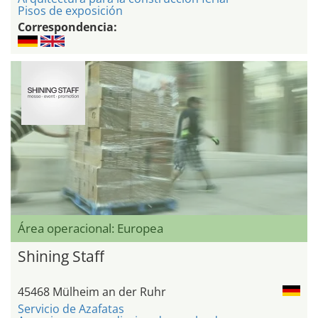
Pisos de exposición
Correspondencia:
Área operacional: Europea
Shining Staff
45468 Mülheim an der Ruhr
Servicio de Azafatas