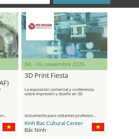
04. - 06. noviembre 2026
3D Print Fiesta
AF)
y
La exposición comercial y conferencia
sobre impresión y diseño en 3D
únicamente para visitantes profesionales
únicamente para visitantes profesionales
Kinh Bac Cultural Center
Bắc Ninh