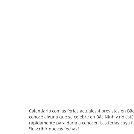
Calendario con las ferias actuales 4 previstas en Bắ
conoce alguna que se celebre en Bắc Ninh y no esté 
rápidamente para darla a conocer. Las ferias cuya f
"inscribir nuevas fechas".