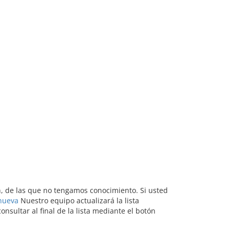
nh, de las que no tengamos conocimiento. Si usted
 nueva
Nuestro equipo actualizará la lista
sultar al final de la lista mediante el botón