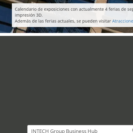
Calendario de exposiciones con actualmente 4 ferias de se
impresión 3D.
Además de las ferias actuales, se pueden visitar
Atraccione