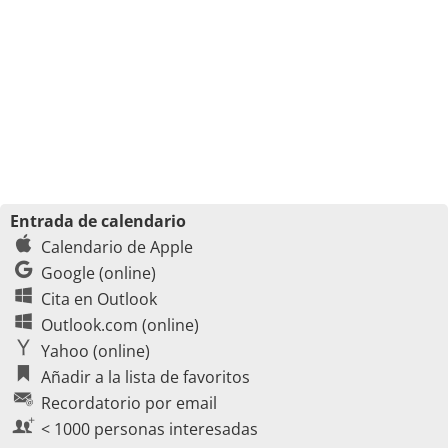
Entrada de calendario
Calendario de Apple
Google (online)
Cita en Outlook
Outlook.com (online)
Yahoo (online)
Añadir a la lista de favoritos
Recordatorio por email
< 1000 personas interesadas