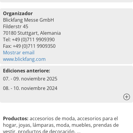
Organizador
Blickfang Messe GmbH
Filderstr 45
70180 Stuttgart, Alemania
Tel: +49 (0)711 9909390
Fax: +49 (0)711 9909350
Mostrar email
www.blickfang.com
Ediciones anteriore:
07. - 09. noviembre 2025
08. - 10. noviembre 2024
x
Productos:
accesorios de moda, accesorios para el
hogar, joyas, lámparas, moda, muebles, prendas de
vestir, productos de decoración, …