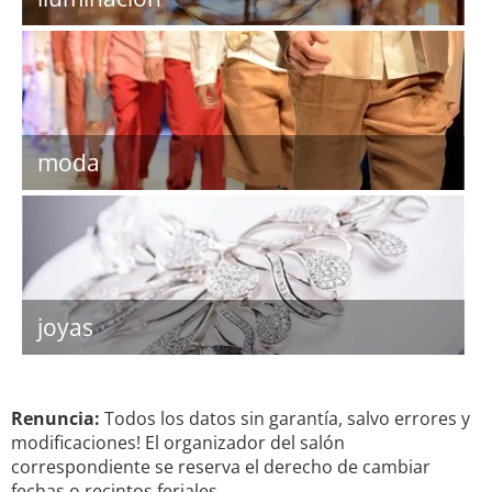
moda
joyas
Renuncia:
Todos los datos sin garantía, salvo errores y
modificaciones! El organizador del salón
correspondiente se reserva el derecho de cambiar
fechas o recintos feriales.