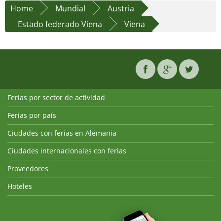
Home
Mundial
Austria
Estado federado Viena
Viena
Ferias por sector de actividad
Ferias por país
Ciudades con ferias en Alemania
Ciudades internacionales con ferias
Proveedores
Hoteles