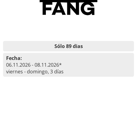
Sólo 89 dias
Fecha:
06.11.2026 - 08.11.2026*
viernes - domingo, 3 días