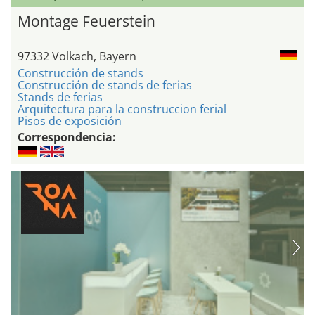
Montage Feuerstein
97332 Volkach, Bayern
Construcción de stands
Construcción de stands de ferias
Stands de ferias
Arquitectura para la construccion ferial
Pisos de exposición
Correspondencia: