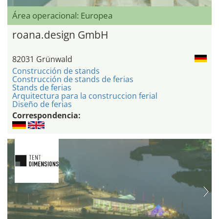
Área operacional: Europea
roana.design GmbH
82031 Grünwald
Construcción de stands
Construcción de stands de ferias
Stands de ferias
Arquitectura para la construccion ferial
Diseño de ferias
Correspondencia: