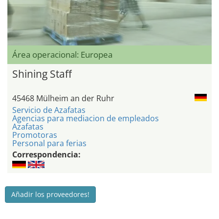
Área operacional: Europea
Shining Staff
45468 Mülheim an der Ruhr
Servicio de Azafatas
Agencias para mediacion de empleados
Azafatas
Promotoras
Personal para ferias
Correspondencia:
Añadir los proveedores!