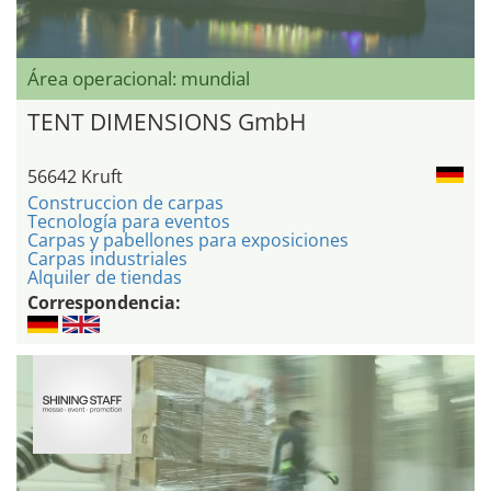
Área operacional: mundial
TENT DIMENSIONS GmbH
56642 Kruft
Construccion de carpas
Tecnología para eventos
Carpas y pabellones para exposiciones
Carpas industriales
Alquiler de tiendas
Correspondencia: