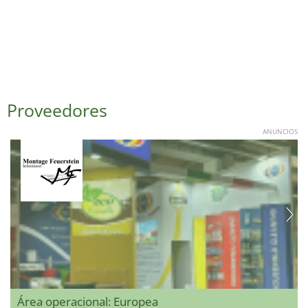
Proveedores
ANUNCIOS
Área operacional: Europea