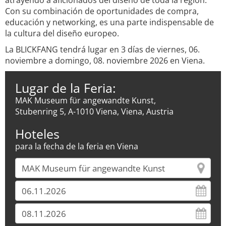
atrayendo a aficionados del diseño de toda la región.
Con su combinación de oportunidades de compra,
educación y networking, es una parte indispensable de
la cultura del diseño europeo.
La BLICKFANG tendrá lugar en 3 días de viernes, 06.
noviembre a domingo, 08. noviembre 2026 en Viena.
Lugar de la Feria:
MAK Museum für angewandte Kunst,
Stubenring 5, A-1010 Viena, Viena, Austria
Hoteles
para la fecha de la feria en Viena