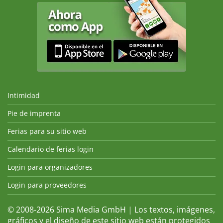
Intimidad
Pie de imprenta
Ferias para su sitio web
Calendario de ferias login
Login para organizadores
Login para proveedores
© 2008-2026 Sima Media GmbH | Los textos, imágenes,
gráficos y el diseño de este sitio web están protegidos