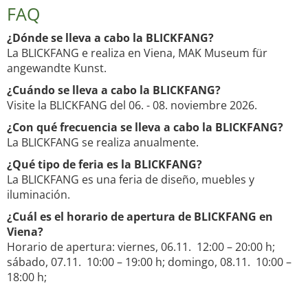
FAQ
¿Dónde se lleva a cabo la BLICKFANG?
La BLICKFANG e realiza en Viena, MAK Museum für
angewandte Kunst.
¿Cuándo se lleva a cabo la BLICKFANG?
Visite la BLICKFANG del 06. - 08. noviembre 2026.
¿Con qué frecuencia se lleva a cabo la BLICKFANG?
La BLICKFANG se realiza anualmente.
¿Qué tipo de feria es la BLICKFANG?
La BLICKFANG es una feria de diseño, muebles y
iluminación.
¿Cuál es el horario de apertura de BLICKFANG en
Viena?
Horario de apertura: viernes, 06.11. 12:00 – 20:00 h;
sábado, 07.11. 10:00 – 19:00 h; domingo, 08.11. 10:00 –
18:00 h;