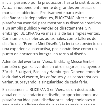
inicial, pasando por la producción, hasta la distribución.
Actúan independientemente de grandes empresas o
marcas establecidas. Precisamente para estos
diseñadores independientes, BLICKFANG ofrece una
plataforma esencial para mostrar sus diseños creativos
a un amplio público y venderlos directamente. Sin
embargo, BLICKFANG va más allá de las simples ventas.
Con numerosas ofertas adicionales, como talleres de
diseño o el "Premio Mini Diseño", la feria se convierte en
una experiencia interactiva, posicionándose como un
punto de encuentro integral en torno al diseño.
Además del evento en Viena, Blickfang Messe GmbH
también organiza eventos en otros lugares, incluyendo
Zúrich, Stuttgart, Basilea y Hamburgo. Dependiendo de
la ciudad y el evento, los enfoques y las características
varían, subrayando la singularidad de cada feria.
En resumen, la BLICKFANG en Viena es un destacado
anual en el calendario de diseño, proporcionando una
plataforma ideal para diseñadores independientes y