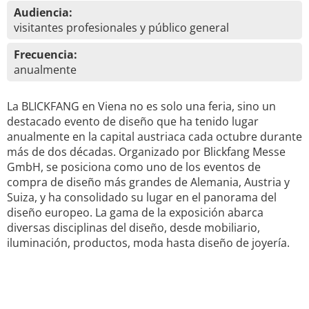
Audiencia:
visitantes profesionales y público general
Frecuencia:
anualmente
La BLICKFANG en Viena no es solo una feria, sino un
destacado evento de diseño que ha tenido lugar
anualmente en la capital austriaca cada octubre durante
más de dos décadas. Organizado por Blickfang Messe
GmbH, se posiciona como uno de los eventos de
compra de diseño más grandes de Alemania, Austria y
Suiza, y ha consolidado su lugar en el panorama del
diseño europeo. La gama de la exposición abarca
diversas disciplinas del diseño, desde mobiliario,
iluminación, productos, moda hasta diseño de joyería.