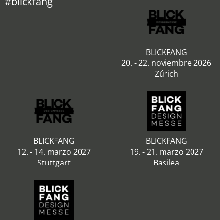
#blickfang
BLICKFANG
20. - 22. noviembre 2026
Zúrich
BLICKFANG
BLICKFANG
12. - 14. marzo 2027
19. - 21. marzo 2027
Stuttgart
Basilea