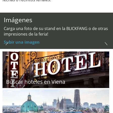
Imágenes
Carga una foto de su stand en la BLICKFANG o de otras
impresiones de la feria!
Subir una imagen
Buscar hoteles en Viena