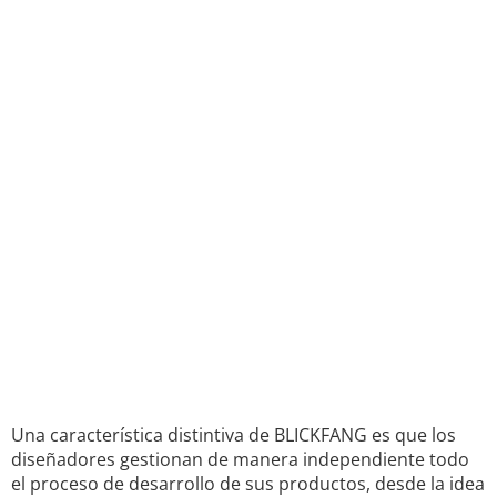
Una característica distintiva de BLICKFANG es que los
diseñadores gestionan de manera independiente todo
el proceso de desarrollo de sus productos, desde la idea