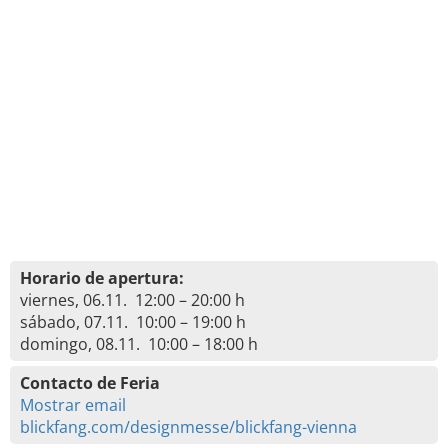
Horario de apertura:
viernes, 06.11. 12:00 – 20:00 h
sábado, 07.11. 10:00 – 19:00 h
domingo, 08.11. 10:00 – 18:00 h
Contacto de Feria
Mostrar email
blickfang.com/designmesse/blickfang-vienna