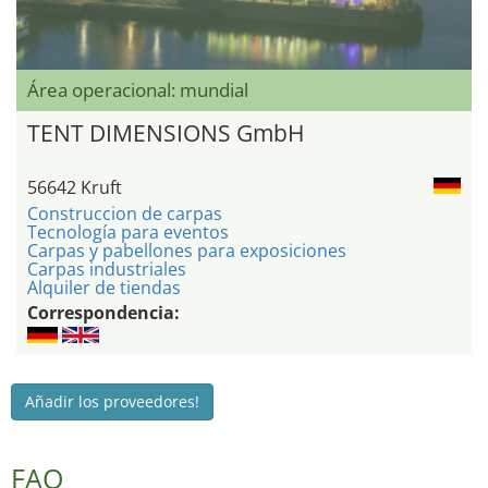
Área operacional: mundial
TENT DIMENSIONS GmbH
56642 Kruft
Construccion de carpas
Tecnología para eventos
Carpas y pabellones para exposiciones
Carpas industriales
Alquiler de tiendas
Correspondencia:
Añadir los proveedores!
FAQ