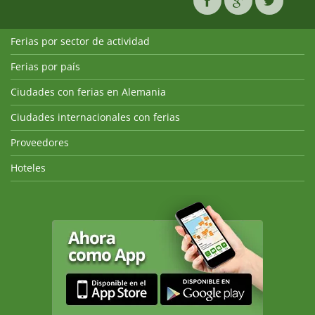
Ferias por sector de actividad
Ferias por país
Ciudades con ferias en Alemania
Ciudades internacionales con ferias
Proveedores
Hoteles