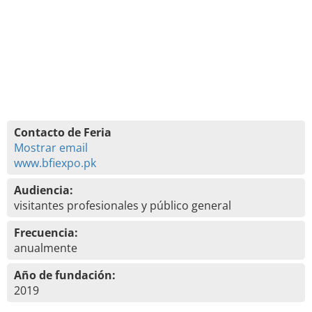
Contacto de Feria
Mostrar email
www.bfiexpo.pk
Audiencia:
visitantes profesionales y público general
Frecuencia:
anualmente
Año de fundación:
2019