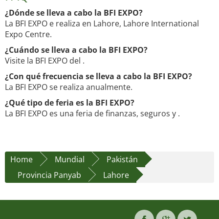
¿Dónde se lleva a cabo la BFI EXPO?
La BFI EXPO e realiza en Lahore, Lahore International
Expo Centre.
¿Cuándo se lleva a cabo la BFI EXPO?
Visite la BFI EXPO del .
¿Con qué frecuencia se lleva a cabo la BFI EXPO?
La BFI EXPO se realiza anualmente.
¿Qué tipo de feria es la BFI EXPO?
La BFI EXPO es una feria de finanzas, seguros y .
Home
Mundial
Pakistán
Provincia Panyab
Lahore