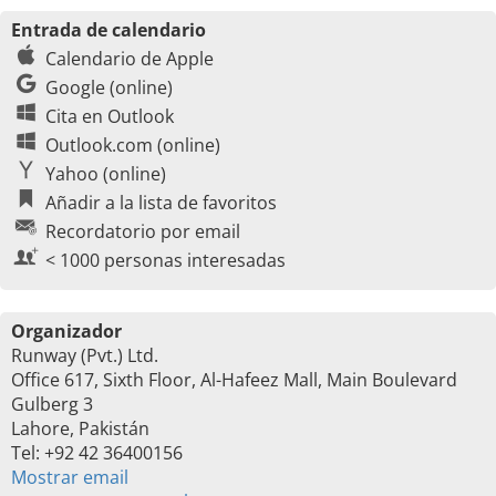
Entrada de calendario
Calendario de Apple
Google (online)
Cita en Outlook
Outlook.com (online)
Yahoo (online)
Añadir a la lista de favoritos
Recordatorio por email
< 1000 personas interesadas
Organizador
Runway (Pvt.) Ltd.
Office 617, Sixth Floor, Al-Hafeez Mall, Main Boulevard
Gulberg 3
Lahore, Pakistán
Tel: +92 42 36400156
Mostrar email