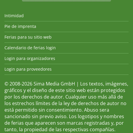
Intimidad
Pie de imprenta
Ferias para su sitio web
Calendario de ferias login
Login para organizadores
Login para proveedores
© 2008-2026 Sima Media GmbH | Los textos, imágenes,
gráficos y el diseño de este sitio web están protegidos
por los derechos de autor. Cualquier uso más allá de
los estrechos límites de la ley de derechos de autor no
está permitido sin consentimiento. Abuso sera
sancionado sin previo aviso. Los logotipos y nombres
de ferias que aparecen son marcas registradas y, por
tanto, la propiedad de las respectivas compañías.