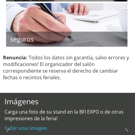
seguros
Renuncia:
Todos los datos sin garantía, salvo errores y
modificaciones! El organizador del salón
correspondiente se reserva el derecho de cambiar
fechas o recintos feriales.
Imágenes
Carga una foto de su stand en la BFI EXPO o de otras
impresiones de la feria!
Subir una imagen