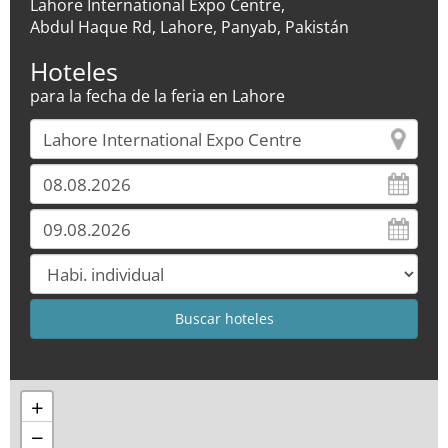
Lahore International Expo Centre,
Abdul Haque Rd, Lahore, Panyab, Pakistán
Hoteles
para la fecha de la feria en Lahore
+
−