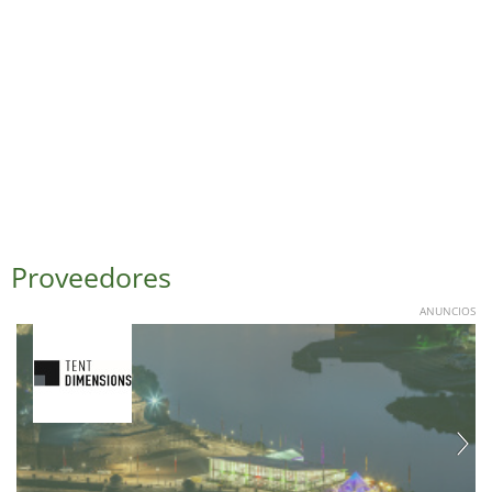
Proveedores
ANUNCIOS