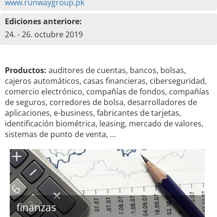
www.runwaygroup.pk
Ediciones anteriore:
24. - 26. octubre 2019
Productos:
auditores de cuentas, bancos, bolsas,
cajeros automáticos, casas financieras, ciberseguridad,
comercio electrónico, compañías de fondos, compañías
de seguros, corredores de bolsa, desarrolladores de
aplicaciones, e-business, fabricantes de tarjetas,
identificación biométrica, leasing, mercado de valores,
sistemas de punto de venta, …
finanzas