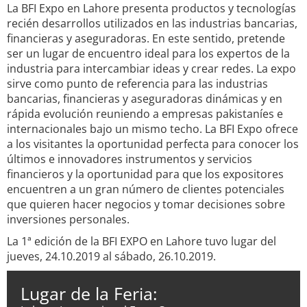
La BFI Expo en Lahore presenta productos y tecnologías
recién desarrollos utilizados en las industrias bancarias,
financieras y aseguradoras. En este sentido, pretende
ser un lugar de encuentro ideal para los expertos de la
industria para intercambiar ideas y crear redes. La expo
sirve como punto de referencia para las industrias
bancarias, financieras y aseguradoras dinámicas y en
rápida evolución reuniendo a empresas pakistaníes e
internacionales bajo un mismo techo. La BFI Expo ofrece
a los visitantes la oportunidad perfecta para conocer los
últimos e innovadores instrumentos y servicios
financieros y la oportunidad para que los expositores
encuentren a un gran número de clientes potenciales
que quieren hacer negocios y tomar decisiones sobre
inversiones personales.
La 1ª edición de la BFI EXPO en Lahore tuvo lugar del
jueves, 24.10.2019 al sábado, 26.10.2019.
Lugar de la Feria: