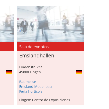
Sala de eventos
Emslandhallen
Lindenstr. 24a
49808 Lingen
Baumesse
Emsland Modellbau
Feria hortícola
Lingen: Centro de Exposiciones