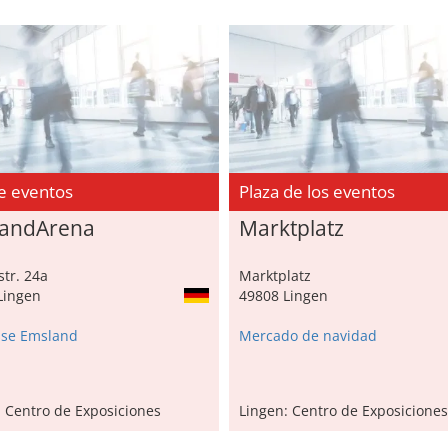
de eventos
Plaza de los eventos
andArena
Marktplatz
tr. 24a
Marktplatz
Lingen
49808 Lingen
se Emsland
Mercado de navidad
: Centro de Exposiciones
Lingen: Centro de Exposiciones