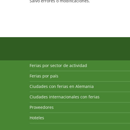
Salvo errores o modificaciones.
Ferias por sector de actividad
Ferias por país
Ciudades con ferias en Alemania
Ciudades internacionales con ferias
Proveedores
Hoteles