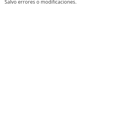
Salvo errores o modificaciones.