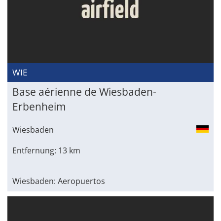
WIE
Base aérienne de Wiesbaden-
Erbenheim
Wiesbaden
Entfernung: 13 km
Wiesbaden: Aeropuertos