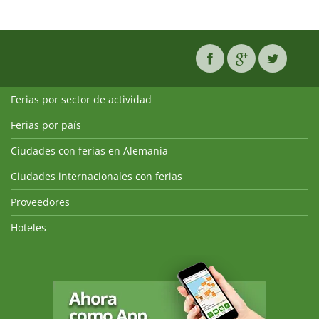
Ferias por sector de actividad
Ferias por país
Ciudades con ferias en Alemania
Ciudades internacionales con ferias
Proveedores
Hoteles