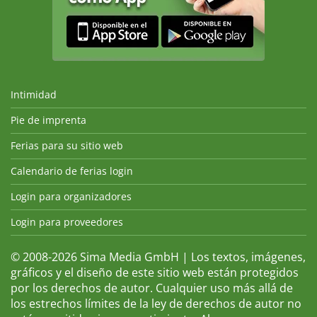
Intimidad
Pie de imprenta
Ferias para su sitio web
Calendario de ferias login
Login para organizadores
Login para proveedores
© 2008-2026 Sima Media GmbH | Los textos, imágenes,
gráficos y el diseño de este sitio web están protegidos
por los derechos de autor. Cualquier uso más allá de
los estrechos límites de la ley de derechos de autor no