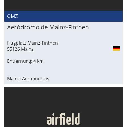
QMZ
Aeródromo de Mainz-Finthen
Flugplatz Mainz-Finthen
55126 Mainz
Entfernung: 4 km
Mainz: Aeropuertos