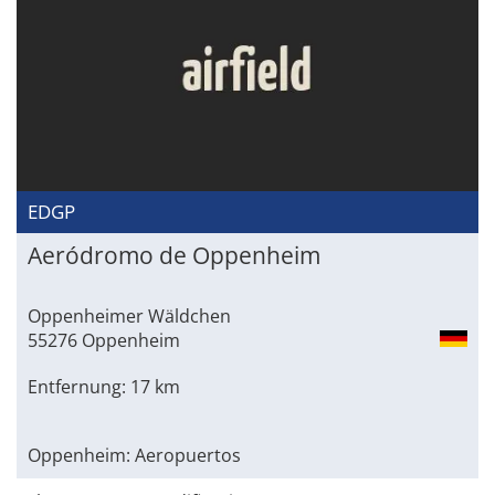
EDGP
Aeródromo de Oppenheim
Oppenheimer Wäldchen
55276 Oppenheim
Entfernung: 17 km
Oppenheim: Aeropuertos