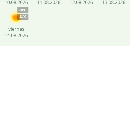
10.08.2026
11.08.2026
12.08.2026
13.08.2026
30°C
21°C
viernes
14.08.2026