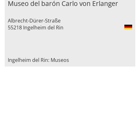
Museo del barón Carlo von Erlanger
Albrecht-Dürer-Straße
55218 Ingelheim del Rin
Ingelheim del Rin: Museos