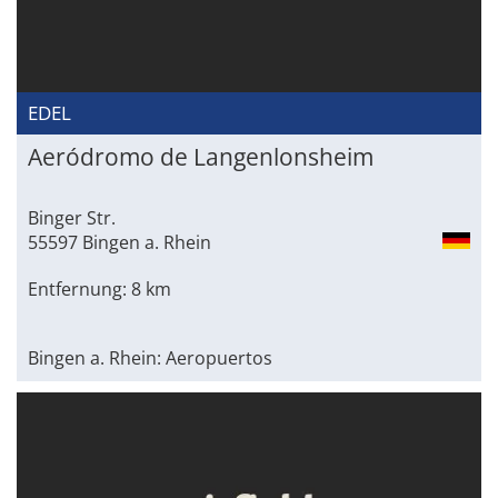
EDEL
Aeródromo de Langenlonsheim
Binger Str.
55597 Bingen a. Rhein
Entfernung: 8 km
Bingen a. Rhein: Aeropuertos