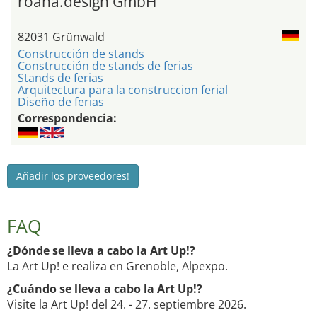
roana.design GmbH
82031 Grünwald
Construcción de stands
Construcción de stands de ferias
Stands de ferias
Arquitectura para la construccion ferial
Diseño de ferias
Correspondencia:
Añadir los proveedores!
FAQ
¿Dónde se lleva a cabo la Art Up!?
La Art Up! e realiza en Grenoble, Alpexpo.
¿Cuándo se lleva a cabo la Art Up!?
Visite la Art Up! del 24. - 27. septiembre 2026.