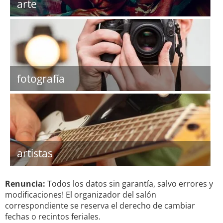
arte
fotografía
artistas
Renuncia:
Todos los datos sin garantía, salvo errores y
modificaciones! El organizador del salón
correspondiente se reserva el derecho de cambiar
fechas o recintos feriales.