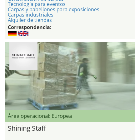
Tecnología para eventos
Carpas y pabellones para exposiciones
Carpas industriales
Alquiler de tiendas
Correspondencia:
Área operacional: Europea
Shining Staff