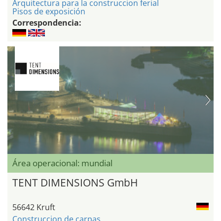
Arquitectura para la construccion ferial
Pisos de exposición
Correspondencia:
Área operacional: mundial
TENT DIMENSIONS GmbH
56642 Kruft
Construccion de carpas