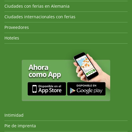
Ciudades con ferias en Alemania
Ciudades internacionales con ferias
Proveedores
Hoteles
Intimidad
Pie de imprenta