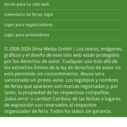
Ferias para su sitio web
Calendario de ferias login
Login para organizadores
Login para proveedores
© 2008-2026 Sima Media GmbH | Los textos, imágenes,
gráficos y el diseño de este sitio web están protegidos
por los derechos de autor. Cualquier uso más allá de
los estrechos límites de la ley de derechos de autor no
está permitido sin consentimiento. Abuso sera
sancionado sin previo aviso. Los logotipos y nombres
de ferias que aparecen son marcas registradas y, por
tanto, la propiedad de las respectivas compañías.
¡Salvo error o cambio! Cambios de las fechas o lugares
de exposición son reservados al respectivo
organizador de feria. Todos los datos sin garantía.