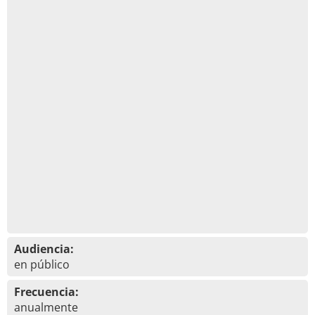
Audiencia:
en público
Frecuencia:
anualmente