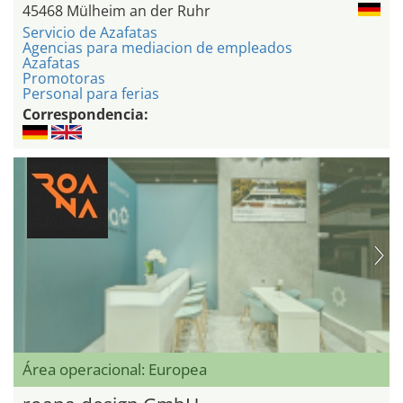
45468 Mülheim an der Ruhr
Servicio de Azafatas
Agencias para mediacion de empleados
Azafatas
Promotoras
Personal para ferias
Correspondencia:
Área operacional: Europea