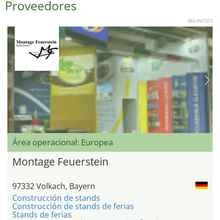
Proveedores
ANUNCIOS
Área operacional: Europea
Montage Feuerstein
97332 Volkach, Bayern
Construcción de stands
Construcción de stands de ferias
Stands de ferias