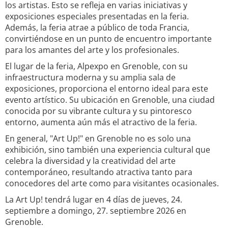
los artistas. Esto se refleja en varias iniciativas y
exposiciones especiales presentadas en la feria.
Además, la feria atrae a público de toda Francia,
convirtiéndose en un punto de encuentro importante
para los amantes del arte y los profesionales.
El lugar de la feria, Alpexpo en Grenoble, con su
infraestructura moderna y su amplia sala de
exposiciones, proporciona el entorno ideal para este
evento artístico. Su ubicación en Grenoble, una ciudad
conocida por su vibrante cultura y su pintoresco
entorno, aumenta aún más el atractivo de la feria.
En general, "Art Up!" en Grenoble no es solo una
exhibición, sino también una experiencia cultural que
celebra la diversidad y la creatividad del arte
contemporáneo, resultando atractiva tanto para
conocedores del arte como para visitantes ocasionales.
La Art Up! tendrá lugar en 4 días de jueves, 24.
septiembre a domingo, 27. septiembre 2026 en
Grenoble.