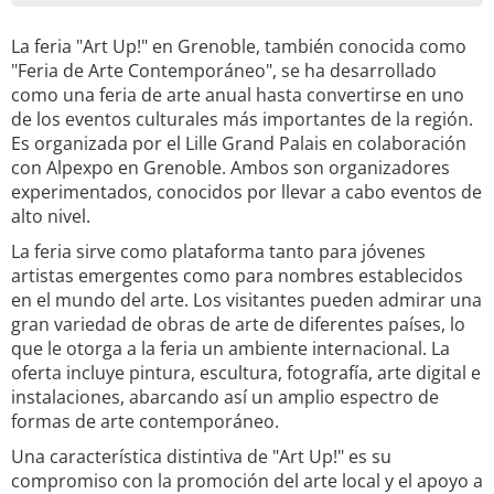
La feria "Art Up!" en Grenoble, también conocida como
"Feria de Arte Contemporáneo", se ha desarrollado
como una feria de arte anual hasta convertirse en uno
de los eventos culturales más importantes de la región.
Es organizada por el Lille Grand Palais en colaboración
con Alpexpo en Grenoble. Ambos son organizadores
experimentados, conocidos por llevar a cabo eventos de
alto nivel.
La feria sirve como plataforma tanto para jóvenes
artistas emergentes como para nombres establecidos
en el mundo del arte. Los visitantes pueden admirar una
gran variedad de obras de arte de diferentes países, lo
que le otorga a la feria un ambiente internacional. La
oferta incluye pintura, escultura, fotografía, arte digital e
instalaciones, abarcando así un amplio espectro de
formas de arte contemporáneo.
Una característica distintiva de "Art Up!" es su
compromiso con la promoción del arte local y el apoyo a