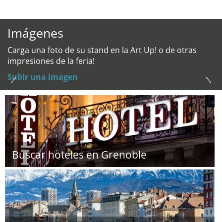
Imágenes
Carga una foto de su stand en la Art Up! o de otras
impresiones de la feria!
Subir una imagen
Buscar hoteles en Grenoble