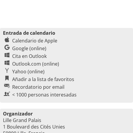
Entrada de calendario
Calendario de Apple
Google (online)
Cita en Outlook
Outlook.com (online)
Yahoo (online)
Añadir a la lista de favoritos
Recordatorio por email
< 1000 personas interesadas
Organizador
Lille Grand Palais
1 Boulevard des Cités Unies