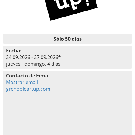
Sólo 50 dias
Fecha:
24.09.2026 - 27.09.2026*
jueves - domingo, 4 días
Contacto de Feria
Mostrar email
grenobleartup.com