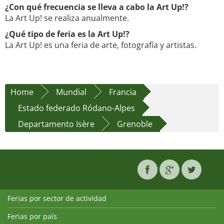
¿Con qué frecuencia se lleva a cabo la Art Up!?
La Art Up! se realiza anualmente.
¿Qué tipo de feria es la Art Up!?
La Art Up! es una feria de arte, fotografía y artistas.
Home
Mundial
Francia
Estado federado Ródano-Alpes
Departamento Isère
Grenoble
Ferias por sector de actividad
Ferias por país