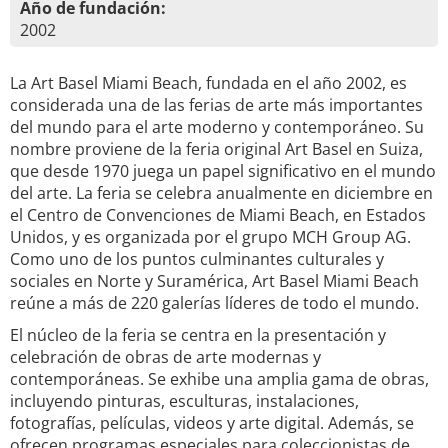
Año de fundación:
2002
La Art Basel Miami Beach, fundada en el año 2002, es
considerada una de las ferias de arte más importantes
del mundo para el arte moderno y contemporáneo. Su
nombre proviene de la feria original Art Basel en Suiza,
que desde 1970 juega un papel significativo en el mundo
del arte. La feria se celebra anualmente en diciembre en
el Centro de Convenciones de Miami Beach, en Estados
Unidos, y es organizada por el grupo MCH Group AG.
Como uno de los puntos culminantes culturales y
sociales en Norte y Suramérica, Art Basel Miami Beach
reúne a más de 220 galerías líderes de todo el mundo.
El núcleo de la feria se centra en la presentación y
celebración de obras de arte modernas y
contemporáneas. Se exhibe una amplia gama de obras,
incluyendo pinturas, esculturas, instalaciones,
fotografías, películas, videos y arte digital. Además, se
ofrecen programas especiales para coleccionistas de