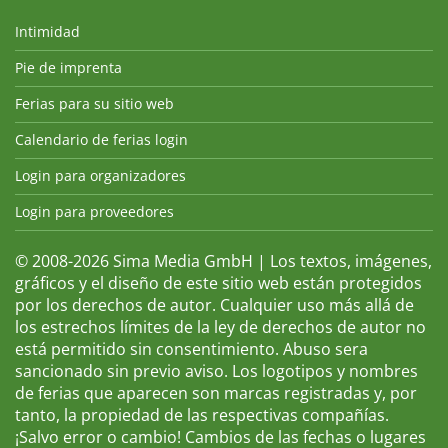
Intimidad
Pie de imprenta
Ferias para su sitio web
Calendario de ferias login
Login para organizadores
Login para proveedores
© 2008-2026 Sima Media GmbH | Los textos, imágenes,
gráficos y el diseño de este sitio web están protegidos
por los derechos de autor. Cualquier uso más allá de
los estrechos límites de la ley de derechos de autor no
está permitido sin consentimiento. Abuso sera
sancionado sin previo aviso. Los logotipos y nombres
de ferias que aparecen son marcas registradas y, por
tanto, la propiedad de las respectivas compañías.
¡Salvo error o cambio! Cambios de las fechas o lugares