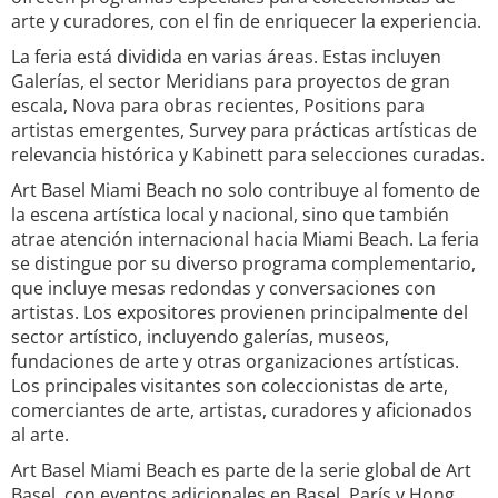
arte y curadores, con el fin de enriquecer la experiencia.
La feria está dividida en varias áreas. Estas incluyen
Galerías, el sector Meridians para proyectos de gran
escala, Nova para obras recientes, Positions para
artistas emergentes, Survey para prácticas artísticas de
relevancia histórica y Kabinett para selecciones curadas.
Art Basel Miami Beach no solo contribuye al fomento de
la escena artística local y nacional, sino que también
atrae atención internacional hacia Miami Beach. La feria
se distingue por su diverso programa complementario,
que incluye mesas redondas y conversaciones con
artistas. Los expositores provienen principalmente del
sector artístico, incluyendo galerías, museos,
fundaciones de arte y otras organizaciones artísticas.
Los principales visitantes son coleccionistas de arte,
comerciantes de arte, artistas, curadores y aficionados
al arte.
Art Basel Miami Beach es parte de la serie global de Art
Basel, con eventos adicionales en Basel, París y Hong