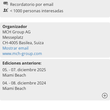
Recordatorio por email
< 1000 personas interesadas
Organizador
MCH Group AG
Messeplatz
CH-4005 Basilea, Suiza
Mostrar email
www.mch-group.com
Ediciones anteriore:
05. - 07. diciembre 2025
Miami Beach
04. - 08. diciembre 2024
Miami Beach
x