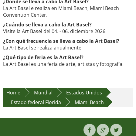
¿Dónde se lleva a cabo la Art Basel?
La Art Basel e realiza en Miami Beach, Miami Beach
Convention Center.
¿Cuándo se lleva a cabo la Art Basel?
Visite la Art Basel del 04. - 06. diciembre 2026.
¿Con qué frecuencia se lleva a cabo la Art Basel?
La Art Basel se realiza anualmente.
¿Qué tipo de feria es la Art Basel?
La Art Basel es una feria de arte, artistas y fotografía.
Home
Mundial
Estados Unidos
Estado federal Florida
Miami Beach