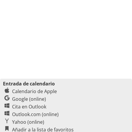
Entrada de calendario
Calendario de Apple
Google (online)
Cita en Outlook
Outlook.com (online)
Yahoo (online)
Añadir a la lista de favoritos