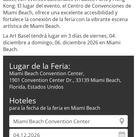
Kong. El lugar del evento, el Centro de Convenciones de
Miami Beach, ofrece una excelente accesibilidad y
fortalece la conexión de la feria con la vibrante escena
artística de Miami Beach.
La Art Basel tendrá lugar en 3 días de viernes, 04.
diciembre a domingo, 06. diciembre 2026 en Miami
Beach.
Lugar de la Feria:
Miami Beach Convention Center,
1901 Convention Center Dr., 33139 Miami Beach,
Florida, Estados Unidos
Hoteles
para la fecha de la feria en Miami Beach