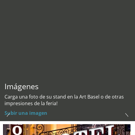
Imágenes
Carga una foto de su stand en la Art Basel o de otras
impresiones de la feria!
Subir una imagen