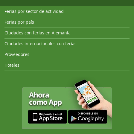
Ferias por sector de actividad
Ferias por país
Ciudades con ferias en Alemania
Ciudades internacionales con ferias
Proveedores
Hoteles