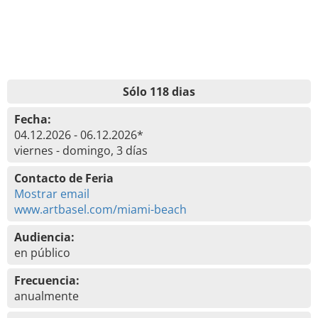
Sólo 118 dias
Fecha:
04.12.2026 - 06.12.2026*
viernes - domingo, 3 días
Contacto de Feria
Mostrar email
www.artbasel.com/miami-beach
Audiencia:
en público
Frecuencia:
anualmente