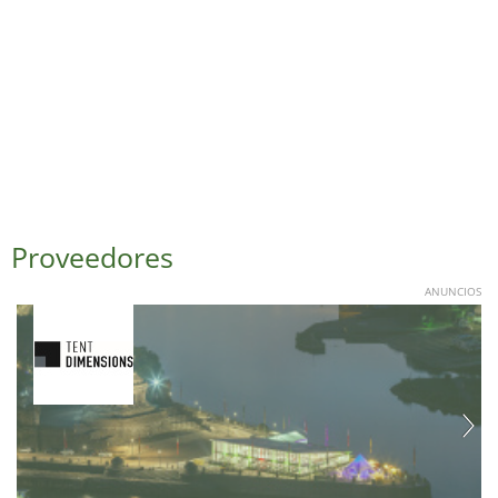
Proveedores
ANUNCIOS