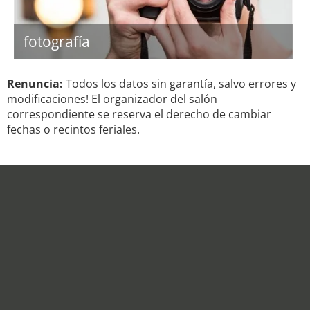
fotografía
Renuncia:
Todos los datos sin garantía, salvo errores y
modificaciones! El organizador del salón
correspondiente se reserva el derecho de cambiar
fechas o recintos feriales.