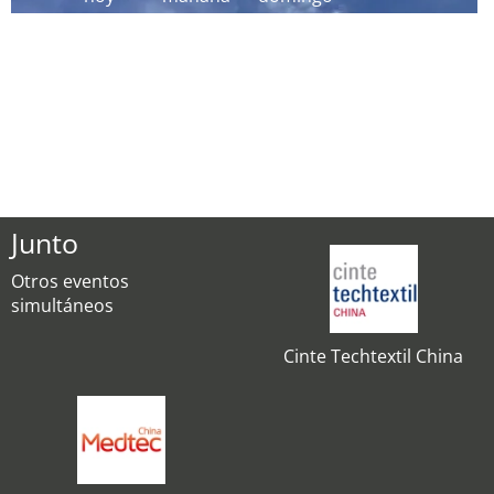
Junto
Otros eventos
simultáneos
Cinte Techtextil China