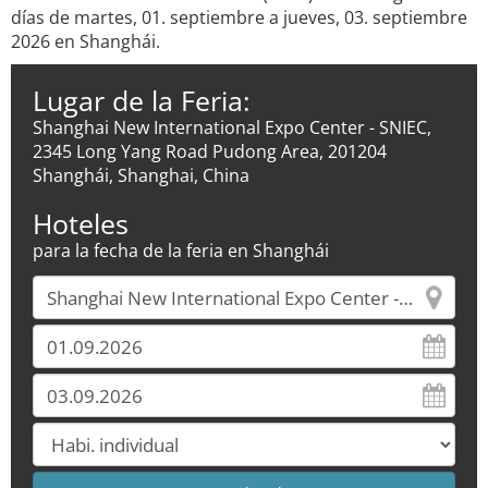
días de martes, 01. septiembre a jueves, 03. septiembre
2026 en Shanghái.
Lugar de la Feria:
Shanghai New International Expo Center - SNIEC,
2345 Long Yang Road Pudong Area, 201204
Shanghái, Shanghai, China
Hoteles
para la fecha de la feria en Shanghái