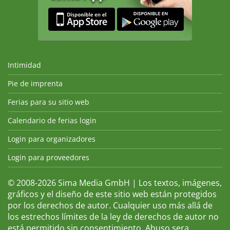
Intimidad
Pie de imprenta
Ferias para su sitio web
Calendario de ferias login
Login para organizadores
Login para proveedores
© 2008-2026 Sima Media GmbH | Los textos, imágenes,
gráficos y el diseño de este sitio web están protegidos
por los derechos de autor. Cualquier uso más allá de
los estrechos límites de la ley de derechos de autor no
está permitido sin consentimiento. Abuso sera