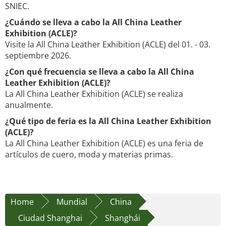
SNIEC.
¿Cuándo se lleva a cabo la All China Leather
Exhibition (ACLE)?
Visite la All China Leather Exhibition (ACLE) del 01. - 03.
septiembre 2026.
¿Con qué frecuencia se lleva a cabo la All China
Leather Exhibition (ACLE)?
La All China Leather Exhibition (ACLE) se realiza
anualmente.
¿Qué tipo de feria es la All China Leather Exhibition
(ACLE)?
La All China Leather Exhibition (ACLE) es una feria de
artículos de cuero, moda y materias primas.
Home
Mundial
China
Ciudad Shanghai
Shanghái