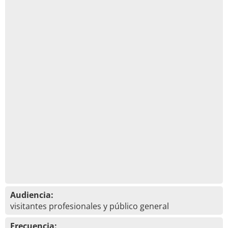
Audiencia:
visitantes profesionales y público general
Frecuencia: