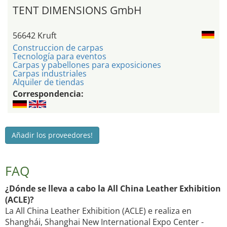
TENT DIMENSIONS GmbH
56642 Kruft
Construccion de carpas
Tecnología para eventos
Carpas y pabellones para exposiciones
Carpas industriales
Alquiler de tiendas
Correspondencia:
Añadir los proveedores!
FAQ
¿Dónde se lleva a cabo la All China Leather Exhibition
(ACLE)?
La All China Leather Exhibition (ACLE) e realiza en
Shanghái, Shanghai New International Expo Center -