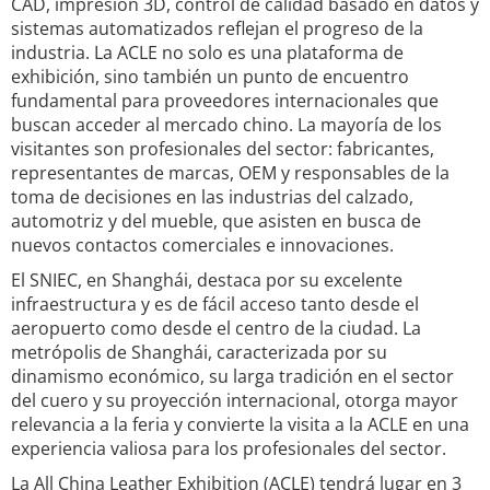
CAD, impresión 3D, control de calidad basado en datos y
sistemas automatizados reflejan el progreso de la
industria. La ACLE no solo es una plataforma de
exhibición, sino también un punto de encuentro
fundamental para proveedores internacionales que
buscan acceder al mercado chino. La mayoría de los
visitantes son profesionales del sector: fabricantes,
representantes de marcas, OEM y responsables de la
toma de decisiones en las industrias del calzado,
automotriz y del mueble, que asisten en busca de
nuevos contactos comerciales e innovaciones.
El SNIEC, en Shanghái, destaca por su excelente
infraestructura y es de fácil acceso tanto desde el
aeropuerto como desde el centro de la ciudad. La
metrópolis de Shanghái, caracterizada por su
dinamismo económico, su larga tradición en el sector
del cuero y su proyección internacional, otorga mayor
relevancia a la feria y convierte la visita a la ACLE en una
experiencia valiosa para los profesionales del sector.
La All China Leather Exhibition (ACLE) tendrá lugar en 3