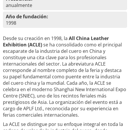
anualmente
Año de fundación:
1998
Desde su creación en 1998, la
All China Leather
Exhibition (ACLE)
se ha consolidado como el principal
escaparate de la industria del cuero en China y
constituye una cita clave para los profesionales
internacionales del sector. La abreviatura ACLE
corresponde al nombre completo de la feria y destaca
su papel fundamental como puente entre la industria
del cuero china y la mundial. Cada año, la ACLE se
celebra en el moderno Shanghai New International Expo
Centre (SNIEC), uno de los recintos feriales más
prestigiosos de Asia. La organización del evento está a
cargo de APLF Ltd., reconocida por su experiencia en
ferias comerciales internacionales.
La ACLE se distingue por su enfoque integral en toda la