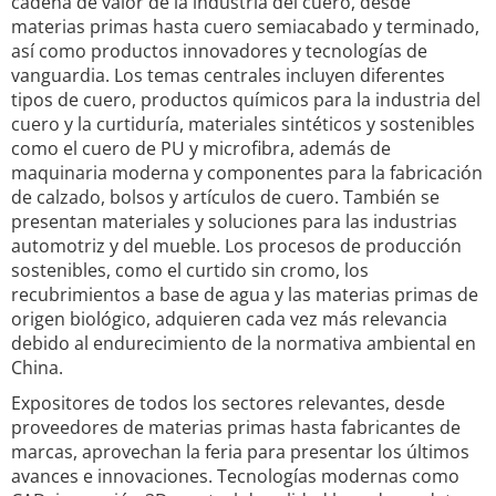
cadena de valor de la industria del cuero, desde
materias primas hasta cuero semiacabado y terminado,
así como productos innovadores y tecnologías de
vanguardia. Los temas centrales incluyen diferentes
tipos de cuero, productos químicos para la industria del
cuero y la curtiduría, materiales sintéticos y sostenibles
como el cuero de PU y microfibra, además de
maquinaria moderna y componentes para la fabricación
de calzado, bolsos y artículos de cuero. También se
presentan materiales y soluciones para las industrias
automotriz y del mueble. Los procesos de producción
sostenibles, como el curtido sin cromo, los
recubrimientos a base de agua y las materias primas de
origen biológico, adquieren cada vez más relevancia
debido al endurecimiento de la normativa ambiental en
China.
Expositores de todos los sectores relevantes, desde
proveedores de materias primas hasta fabricantes de
marcas, aprovechan la feria para presentar los últimos
avances e innovaciones. Tecnologías modernas como