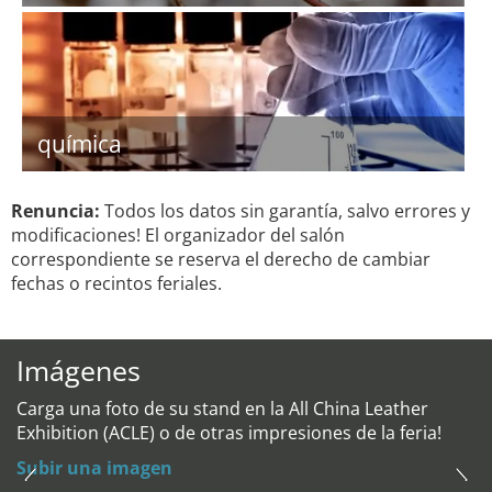
química
Renuncia:
Todos los datos sin garantía, salvo errores y
modificaciones! El organizador del salón
correspondiente se reserva el derecho de cambiar
fechas o recintos feriales.
Imágenes
Carga una foto de su stand en la All China Leather
Exhibition (ACLE) o de otras impresiones de la feria!
Subir una imagen