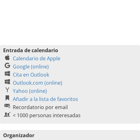
Entrada de calendario
Calendario de Apple
Google (online)
Cita en Outlook
Outlook.com (online)
Yahoo (online)
Añadir a la lista de favoritos
Recordatorio por email
< 1000 personas interesadas
Organizador