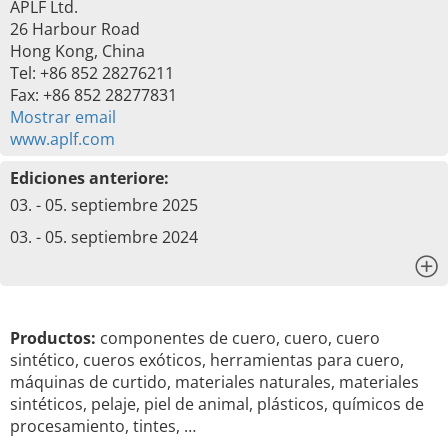
APLF Ltd.
26 Harbour Road
Hong Kong, China
Tel: +86 852 28276211
Fax: +86 852 28277831
Mostrar email
www.aplf.com
Ediciones anteriore:
03. - 05. septiembre 2025
03. - 05. septiembre 2024
x
Productos:
componentes de cuero, cuero, cuero
sintético, cueros exóticos, herramientas para cuero,
máquinas de curtido, materiales naturales, materiales
sintéticos, pelaje, piel de animal, plásticos, químicos de
procesamiento, tintes, …