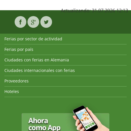
Actualizando: 31.07.2026 12:13
Ferias por sector de actividad
Ferias por país
Ciudades con ferias en Alemania
Ciudades internacionales con ferias
Proveedores
Hoteles