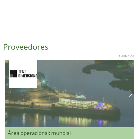
Proveedores
ANUNCIOS
Área operacional: mundial