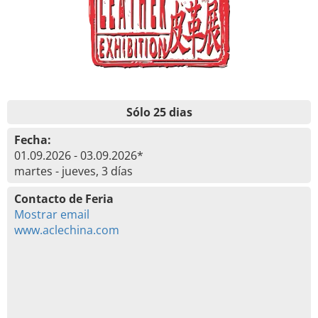
Sólo 25 dias
Fecha:
01.09.2026 - 03.09.2026*
martes - jueves, 3 días
Contacto de Feria
Mostrar email
www.aclechina.com