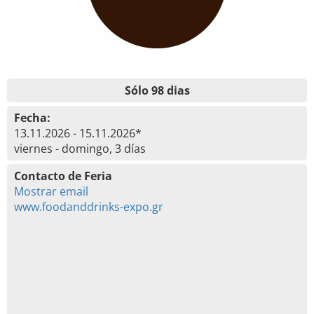
Sólo 98 dias
Fecha:
13.11.2026 - 15.11.2026*
viernes - domingo, 3 días
Contacto de Feria
Mostrar email
www.foodanddrinks-expo.gr