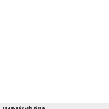
Entrada de calendario