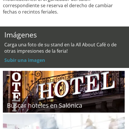
correspondiente se reserva el derecho de cambiar
fechas o recintos feriales.
Imágenes
Carga una foto de su stand en la All About Café o de
otras impresiones de la feria!
Subir una imagen
Buscar hoteles en Salónica