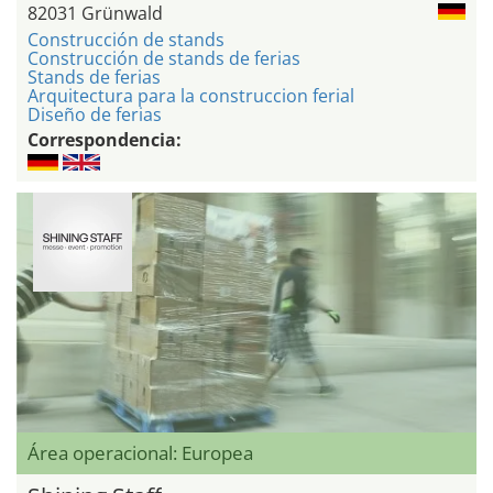
82031 Grünwald
Construcción de stands
Construcción de stands de ferias
Stands de ferias
Arquitectura para la construccion ferial
Diseño de ferias
Correspondencia:
Área operacional: Europea