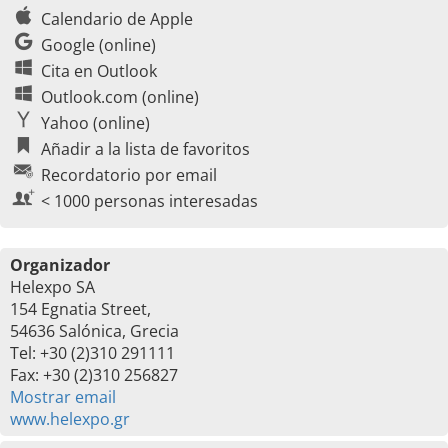
Calendario de Apple
Google (online)
Cita en Outlook
Outlook.com (online)
Yahoo (online)
Añadir a la lista de favoritos
Recordatorio por email
< 1000 personas interesadas
Organizador
Helexpo SA
154 Egnatia Street,
54636 Salónica, Grecia
Tel: +30 (2)310 291111
Fax: +30 (2)310 256827
Mostrar email
www.helexpo.gr