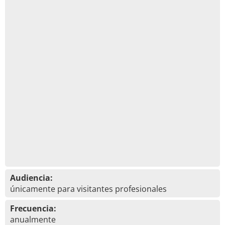
Audiencia:
únicamente para visitantes profesionales
Frecuencia:
anualmente