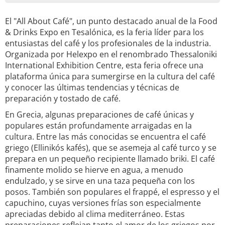
El "All About Café", un punto destacado anual de la Food
& Drinks Expo en Tesalónica, es la feria líder para los
entusiastas del café y los profesionales de la industria.
Organizada por Helexpo en el renombrado Thessaloniki
International Exhibition Centre, esta feria ofrece una
plataforma única para sumergirse en la cultura del café
y conocer las últimas tendencias y técnicas de
preparación y tostado de café.
En Grecia, algunas preparaciones de café únicas y
populares están profundamente arraigadas en la
cultura. Entre las más conocidas se encuentra el café
griego (Ellinikós kafés), que se asemeja al café turco y se
prepara en un pequeño recipiente llamado briki. El café
finamente molido se hierve en agua, a menudo
endulzado, y se sirve en una taza pequeña con los
posos. También son populares el frappé, el espresso y el
capuchino, cuyas versiones frías son especialmente
apreciadas debido al clima mediterráneo. Estas