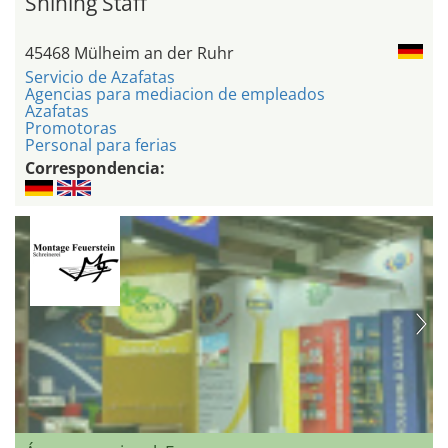
Shining Staff
45468 Mülheim an der Ruhr
Servicio de Azafatas
Agencias para mediacion de empleados
Azafatas
Promotoras
Personal para ferias
Correspondencia: