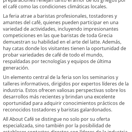
preparaciones reflejan tanto el amor de los griegos por
el café como las condiciones climáticas locales.
La feria atrae a baristas profesionales, tostadores y
amantes del café, quienes pueden participar en una
variedad de actividades, incluyendo impresionantes
competiciones en las que baristas de toda Grecia
demuestran su habilidad en el arte del latte. Además,
hay catas donde los visitantes tienen la oportunidad de
probar variedades de café de todo el mundo,
respaldadas por tecnologías y equipos de última
generación.
Un elemento central de la feria son los seminarios y
talleres informativos, dirigidos por expertos líderes de la
industria. Estos ofrecen valiosas perspectivas sobre los
desarrollos más recientes y brindan una excelente
oportunidad para adquirir conocimientos prácticos de
reconocidos tostadores y baristas galardonados.
All About Café se distingue no solo por su oferta
especializada, sino también por la posibilidad de