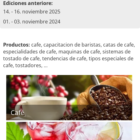
Ediciones anteriore:
14. - 16. noviembre 2025
01. - 03. noviembre 2024
Productos:
cafe, capacitacion de baristas, catas de cafe,
especialidades de cafe, maquinas de cafe, sistemas de
tostado de cafe, tendencias de cafe, tipos especiales de
cafe, tostadores, …
Café