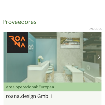
Proveedores
ANUNCIOS
Área operacional: Europea
roana.design GmbH