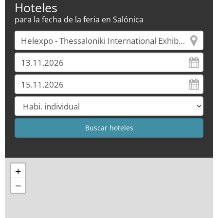
Hoteles
para la fecha de la feria en Salónica
+
−