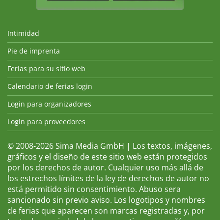
Intimidad
Pie de imprenta
Ferias para su sitio web
Calendario de ferias login
Login para organizadores
Login para proveedores
© 2008-2026 Sima Media GmbH | Los textos, imágenes,
gráficos y el diseño de este sitio web están protegidos
por los derechos de autor. Cualquier uso más allá de
los estrechos límites de la ley de derechos de autor no
está permitido sin consentimiento. Abuso sera
sancionado sin previo aviso. Los logotipos y nombres
de ferias que aparecen son marcas registradas y, por