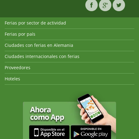
Ferias por sector de actividad
Ferias por país
Ciudades con ferias en Alemania
Ciudades internacionales con ferias
Proveedores
Hoteles