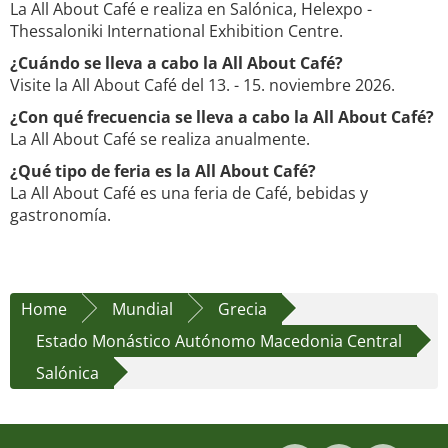
La All About Café e realiza en Salónica, Helexpo -
Thessaloniki International Exhibition Centre.
¿Cuándo se lleva a cabo la All About Café?
Visite la All About Café del 13. - 15. noviembre 2026.
¿Con qué frecuencia se lleva a cabo la All About Café?
La All About Café se realiza anualmente.
¿Qué tipo de feria es la All About Café?
La All About Café es una feria de Café, bebidas y
gastronomía.
Home
Mundial
Grecia
Estado Monástico Autónomo Macedonia Central
Salónica