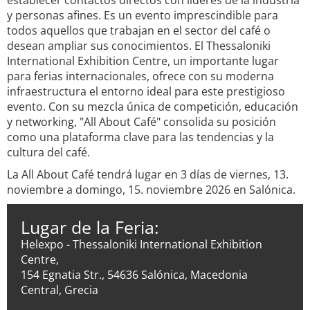
establecer contactos directos con líderes de la industria
y personas afines. Es un evento imprescindible para
todos aquellos que trabajan en el sector del café o
desean ampliar sus conocimientos. El Thessaloniki
International Exhibition Centre, un importante lugar
para ferias internacionales, ofrece con su moderna
infraestructura el entorno ideal para este prestigioso
evento. Con su mezcla única de competición, educación
y networking, "All About Café" consolida su posición
como una plataforma clave para las tendencias y la
cultura del café.
La All About Café tendrá lugar en 3 días de viernes, 13.
noviembre a domingo, 15. noviembre 2026 en Salónica.
Lugar de la Feria:
Helexpo - Thessaloniki International Exhibition
Centre,
154 Egnatia Str., 54636 Salónica, Macedonia
Central, Grecia