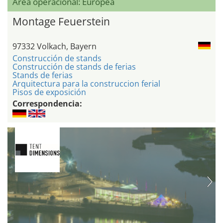
Área operacional: Europea
Montage Feuerstein
97332 Volkach, Bayern
Construcción de stands
Construcción de stands de ferias
Stands de ferias
Arquitectura para la construccion ferial
Pisos de exposición
Correspondencia: