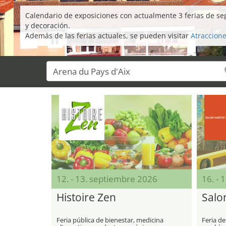
Calendario de exposiciones con actualmente 3 ferias de se
y decoración.
Además de las ferias actuales, se pueden visitar
Atraccione
12. - 13. septiembre 2026
16. - 
Histoire Zen
Salo
Feria pública de bienestar, medicina
Feria de