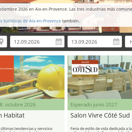
ptiembre 2026 en Aix-en-Provence. Las tres industrias más comunes 
s turísticas de Aix-en-Provence
también.
18. octubre 2026
Esperado junio 2027
n Habitat
Salon Vivre Côté Sud
 últimas tendencias y servicios
Feria de estilo de vida dedicada a la