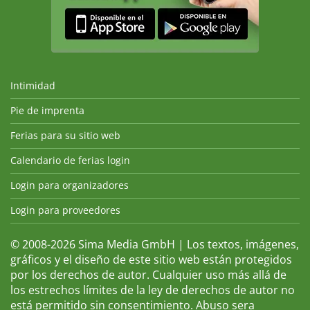
Intimidad
Pie de imprenta
Ferias para su sitio web
Calendario de ferias login
Login para organizadores
Login para proveedores
© 2008-2026 Sima Media GmbH | Los textos, imágenes,
gráficos y el diseño de este sitio web están protegidos
por los derechos de autor. Cualquier uso más allá de
los estrechos límites de la ley de derechos de autor no
está permitido sin consentimiento. Abuso sera