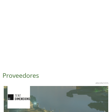
Proveedores
ANUNCIOS