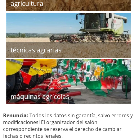
agricultura
técnicas agrarias
máquinas agrícolas
Renuncia:
Todos los datos sin garantía, salvo errores y
modificaciones! El organizador del salón
correspondiente se reserva el derecho de cambiar
fechas o recintos feriales.