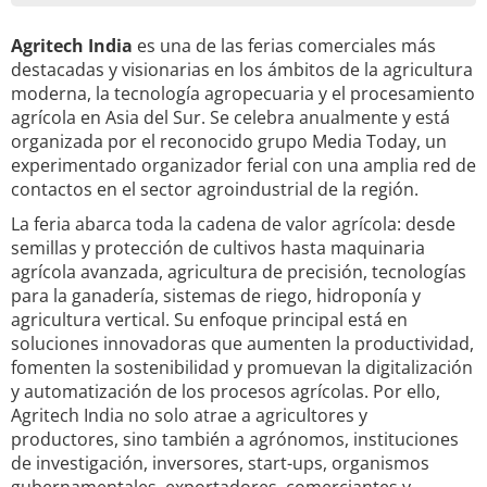
Agritech India
es una de las ferias comerciales más
destacadas y visionarias en los ámbitos de la agricultura
moderna, la tecnología agropecuaria y el procesamiento
agrícola en Asia del Sur. Se celebra anualmente y está
organizada por el reconocido grupo Media Today, un
experimentado organizador ferial con una amplia red de
contactos en el sector agroindustrial de la región.
La feria abarca toda la cadena de valor agrícola: desde
semillas y protección de cultivos hasta maquinaria
agrícola avanzada, agricultura de precisión, tecnologías
para la ganadería, sistemas de riego, hidroponía y
agricultura vertical. Su enfoque principal está en
soluciones innovadoras que aumenten la productividad,
fomenten la sostenibilidad y promuevan la digitalización
y automatización de los procesos agrícolas. Por ello,
Agritech India no solo atrae a agricultores y
productores, sino también a agrónomos, instituciones
de investigación, inversores, start-ups, organismos