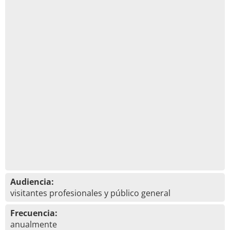
Audiencia:
visitantes profesionales y público general
Frecuencia:
anualmente