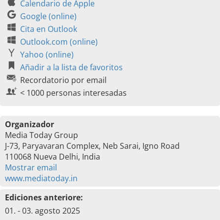
Calendario de Apple
Google (online)
Cita en Outlook
Outlook.com (online)
Yahoo (online)
Añadir a la lista de favoritos
Recordatorio por email
< 1000 personas interesadas
Organizador
Media Today Group
J-73, Paryavaran Complex, Neb Sarai, Igno Road
110068 Nueva Delhi, India
Mostrar email
www.mediatoday.in
Ediciones anteriore:
01. - 03. agosto 2025