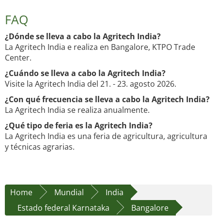
FAQ
¿Dónde se lleva a cabo la Agritech India?
La Agritech India e realiza en Bangalore, KTPO Trade
Center.
¿Cuándo se lleva a cabo la Agritech India?
Visite la Agritech India del 21. - 23. agosto 2026.
¿Con qué frecuencia se lleva a cabo la Agritech India?
La Agritech India se realiza anualmente.
¿Qué tipo de feria es la Agritech India?
La Agritech India es una feria de agricultura, agricultura
y técnicas agrarias.
Home
Mundial
India
Estado federal Karnataka
Bangalore