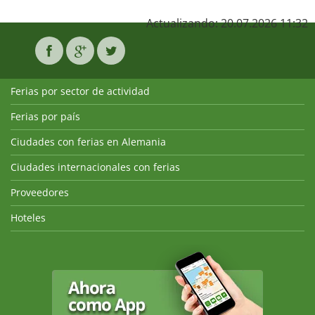
Actualizando: 20.07.2026 11:32
Ferias por sector de actividad
Ferias por país
Ciudades con ferias en Alemania
Ciudades internacionales con ferias
Proveedores
Hoteles