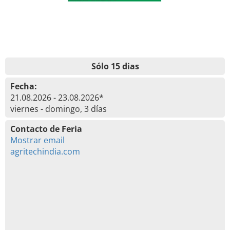
Sólo 15 dias
Fecha:
21.08.2026 - 23.08.2026*
viernes - domingo, 3 días
Contacto de Feria
Mostrar email
agritechindia.com