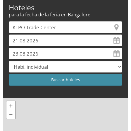
Hoteles
para la fecha de la feria en Bangalore
+
−