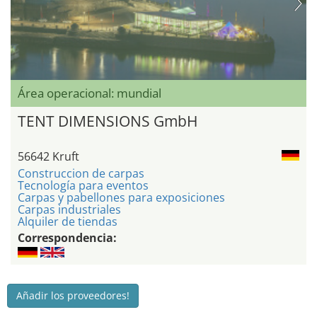
Área operacional: mundial
TENT DIMENSIONS GmbH
56642 Kruft
Construccion de carpas
Tecnología para eventos
Carpas y pabellones para exposiciones
Carpas industriales
Alquiler de tiendas
Correspondencia:
Añadir los proveedores!