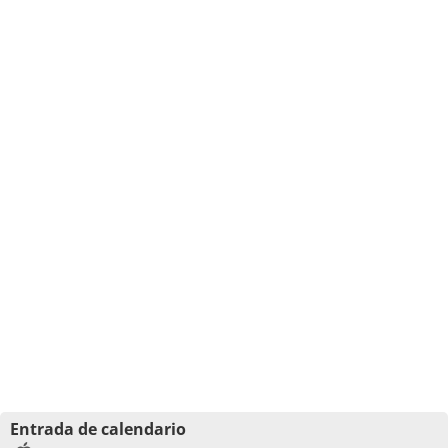
Entrada de calendario