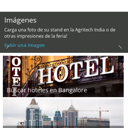
Imágenes
Carga una foto de su stand en la Agritech India o de
otras impresiones de la feria!
Subir una imagen
Buscar hoteles en Bangalore