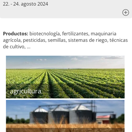
22. - 24. agosto 2024
x
Productos:
biotecnología, fertilizantes, maquinaria
agrícola, pesticidas, semillas, sistemas de riego, técnicas
de cultivo, …
agricultura