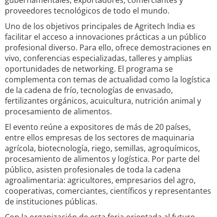
gubernamentales, exportadores, comerciantes y
proveedores tecnológicos de todo el mundo.
Uno de los objetivos principales de Agritech India es
facilitar el acceso a innovaciones prácticas a un público
profesional diverso. Para ello, ofrece demostraciones en
vivo, conferencias especializadas, talleres y amplias
oportunidades de networking. El programa se
complementa con temas de actualidad como la logística
de la cadena de frío, tecnologías de envasado,
fertilizantes orgánicos, acuicultura, nutrición animal y
procesamiento de alimentos.
El evento reúne a expositores de más de 20 países,
entre ellos empresas de los sectores de maquinaria
agrícola, biotecnología, riego, semillas, agroquímicos,
procesamiento de alimentos y logística. Por parte del
público, asisten profesionales de toda la cadena
agroalimentaria: agricultores, empresarios del agro,
cooperativas, comerciantes, científicos y representantes
de instituciones públicas.