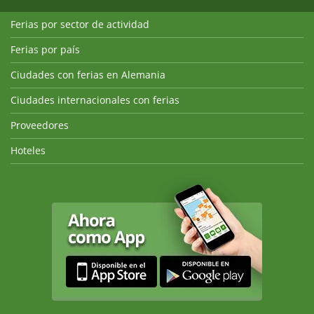
Ferias por sector de actividad
Ferias por país
Ciudades con ferias en Alemania
Ciudades internacionales con ferias
Proveedores
Hoteles