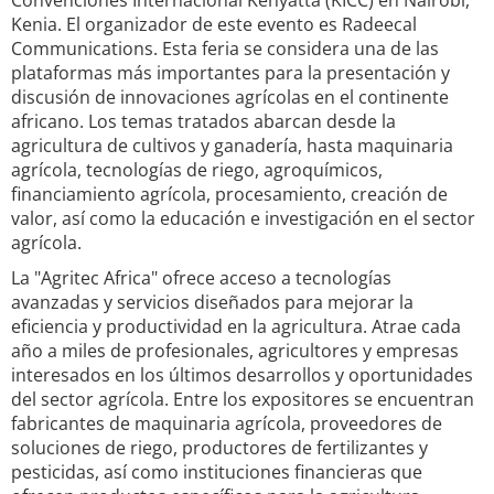
Convenciones Internacional Kenyatta (KICC) en Nairobi,
Kenia. El organizador de este evento es Radeecal
Communications. Esta feria se considera una de las
plataformas más importantes para la presentación y
discusión de innovaciones agrícolas en el continente
africano. Los temas tratados abarcan desde la
agricultura de cultivos y ganadería, hasta maquinaria
agrícola, tecnologías de riego, agroquímicos,
financiamiento agrícola, procesamiento, creación de
valor, así como la educación e investigación en el sector
agrícola.
La "Agritec Africa" ofrece acceso a tecnologías
avanzadas y servicios diseñados para mejorar la
eficiencia y productividad en la agricultura. Atrae cada
año a miles de profesionales, agricultores y empresas
interesados en los últimos desarrollos y oportunidades
del sector agrícola. Entre los expositores se encuentran
fabricantes de maquinaria agrícola, proveedores de
soluciones de riego, productores de fertilizantes y
pesticidas, así como instituciones financieras que