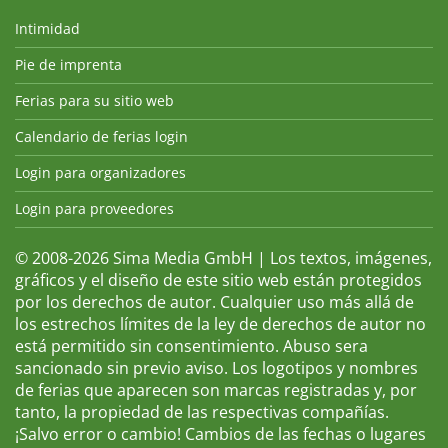
Intimidad
Pie de imprenta
Ferias para su sitio web
Calendario de ferias login
Login para organizadores
Login para proveedores
© 2008-2026 Sima Media GmbH | Los textos, imágenes,
gráficos y el diseño de este sitio web están protegidos
por los derechos de autor. Cualquier uso más allá de
los estrechos límites de la ley de derechos de autor no
está permitido sin consentimiento. Abuso sera
sancionado sin previo aviso. Los logotipos y nombres
de ferias que aparecen son marcas registradas y, por
tanto, la propiedad de las respectivas compañías.
¡Salvo error o cambio! Cambios de las fechas o lugares