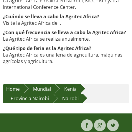
La Agritec Africa e realiza en Nairobi, KICC - Kenyatta
International Conference Center.
¿Cuándo se lleva a cabo la Agritec Africa?
Visite la Agritec Africa del .
¿Con qué frecuencia se lleva a cabo la Agritec Africa?
La Agritec Africa se realiza anualmente.
¿Qué tipo de feria es la Agritec Africa?
La Agritec Africa es una feria de agricultura, máquinas
agrícolas y agricultura.
Home
Mundial
Kenia
Provincia Nairobi
Nairobi