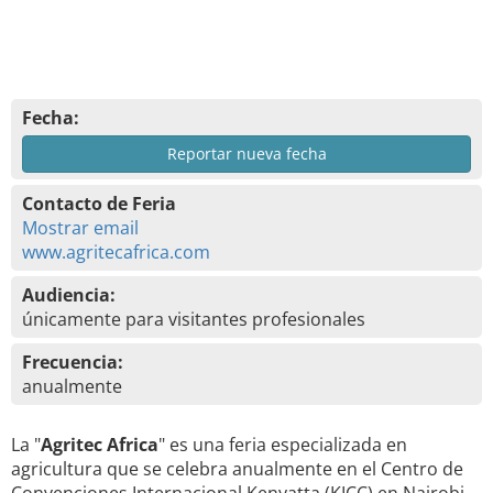
Fecha:
Reportar nueva fecha
Contacto de Feria
Mostrar email
www.agritecafrica.com
Audiencia:
únicamente para visitantes profesionales
Frecuencia:
anualmente
La "
Agritec Africa
" es una feria especializada en
agricultura que se celebra anualmente en el Centro de