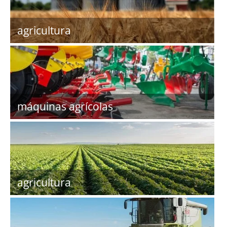
agricultura
máquinas agrícolas
agricultura