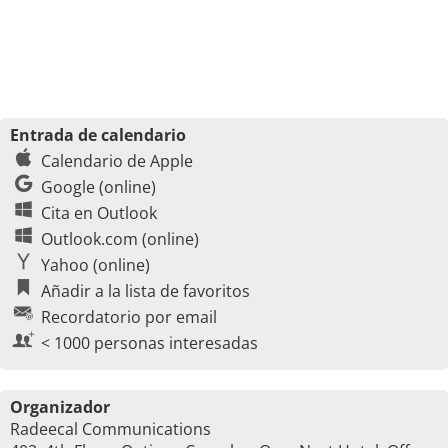
Entrada de calendario
Calendario de Apple
Google (online)
Cita en Outlook
Outlook.com (online)
Yahoo (online)
Añadir a la lista de favoritos
Recordatorio por email
< 1000 personas interesadas
Organizador
Radeecal Communications