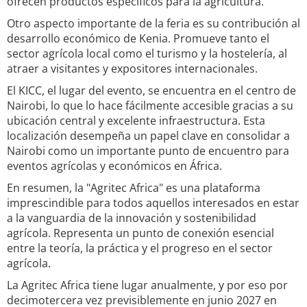
ofrecen productos específicos para la agricultura.
Otro aspecto importante de la feria es su contribución al
desarrollo económico de Kenia. Promueve tanto el
sector agrícola local como el turismo y la hostelería, al
atraer a visitantes y expositores internacionales.
El KICC, el lugar del evento, se encuentra en el centro de
Nairobi, lo que lo hace fácilmente accesible gracias a su
ubicación central y excelente infraestructura. Esta
localización desempeña un papel clave en consolidar a
Nairobi como un importante punto de encuentro para
eventos agrícolas y económicos en África.
En resumen, la "Agritec Africa" es una plataforma
imprescindible para todos aquellos interesados en estar
a la vanguardia de la innovación y sostenibilidad
agrícola. Representa un punto de conexión esencial
entre la teoría, la práctica y el progreso en el sector
agrícola.
La Agritec Africa tiene lugar anualmente, y por eso por
decimotercera vez previsiblemente en junio 2027 en