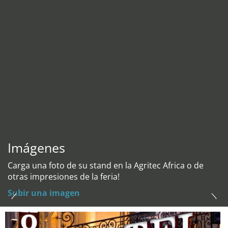
Imágenes
Carga una foto de su stand en la Agritec Africa o de
otras impresiones de la feria!
Subir una imagen