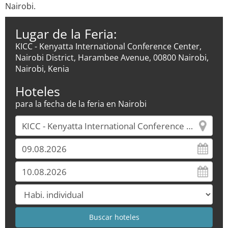
Nairobi.
Lugar de la Feria:
KICC - Kenyatta International Conference Center,
Nairobi District, Harambee Avenue, 00800 Nairobi,
Nairobi, Kenia
Hoteles
para la fecha de la feria en Nairobi