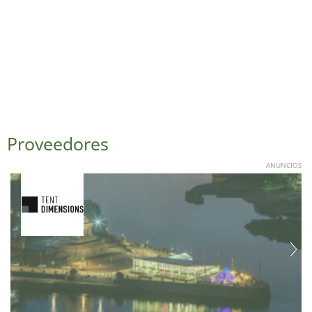
Proveedores
ANUNCIOS