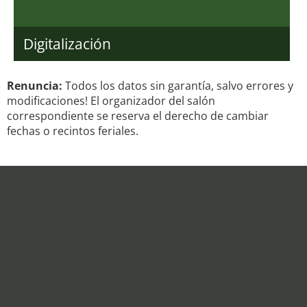
Digitalización
Renuncia:
Todos los datos sin garantía, salvo errores y
modificaciones! El organizador del salón
correspondiente se reserva el derecho de cambiar
fechas o recintos feriales.