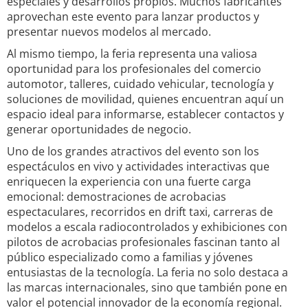
especiales y desarrollos propios. Muchos fabricantes
aprovechan este evento para lanzar productos y
presentar nuevos modelos al mercado.
Al mismo tiempo, la feria representa una valiosa
oportunidad para los profesionales del comercio
automotor, talleres, cuidado vehicular, tecnología y
soluciones de movilidad, quienes encuentran aquí un
espacio ideal para informarse, establecer contactos y
generar oportunidades de negocio.
Uno de los grandes atractivos del evento son los
espectáculos en vivo y actividades interactivas que
enriquecen la experiencia con una fuerte carga
emocional: demostraciones de acrobacias
espectaculares, recorridos en drift taxi, carreras de
modelos a escala radiocontrolados y exhibiciones con
pilotos de acrobacias profesionales fascinan tanto al
público especializado como a familias y jóvenes
entusiastas de la tecnología. La feria no solo destaca a
las marcas internacionales, sino que también pone en
valor el potencial innovador de la economía regional.