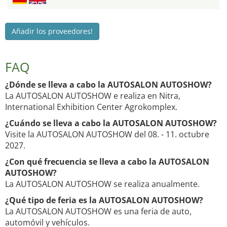
Añadir los proveedores!
FAQ
¿Dónde se lleva a cabo la AUTOSALON AUTOSHOW?
La AUTOSALON AUTOSHOW e realiza en Nitra,
International Exhibition Center Agrokomplex.
¿Cuándo se lleva a cabo la AUTOSALON AUTOSHOW?
Visite la AUTOSALON AUTOSHOW del 08. - 11. octubre
2027.
¿Con qué frecuencia se lleva a cabo la AUTOSALON
AUTOSHOW?
La AUTOSALON AUTOSHOW se realiza anualmente.
¿Qué tipo de feria es la AUTOSALON AUTOSHOW?
La AUTOSALON AUTOSHOW es una feria de auto,
automóvil y vehículos.