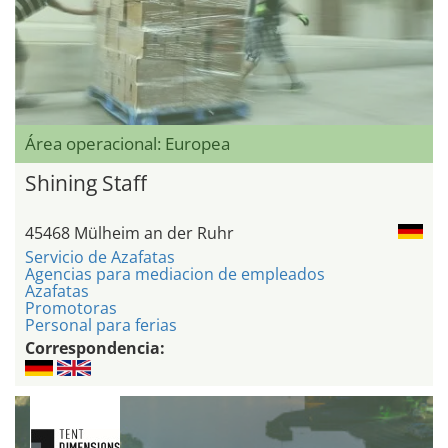
Área operacional: Europea
Shining Staff
45468 Mülheim an der Ruhr
Servicio de Azafatas
Agencias para mediacion de empleados
Azafatas
Promotoras
Personal para ferias
Correspondencia: