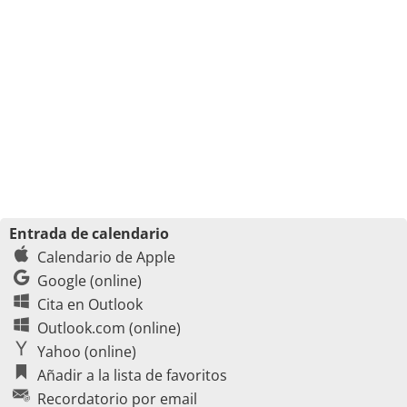
Entrada de calendario
Calendario de Apple
Google (online)
Cita en Outlook
Outlook.com (online)
Yahoo (online)
Añadir a la lista de favoritos
Recordatorio por email