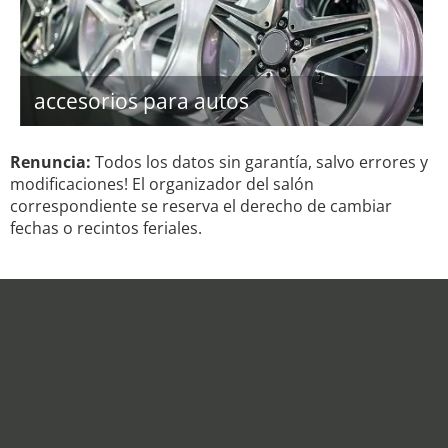
accesorios para autos
Renuncia:
Todos los datos sin garantía, salvo errores y
modificaciones! El organizador del salón
correspondiente se reserva el derecho de cambiar
fechas o recintos feriales.