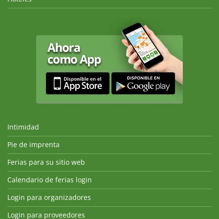
Intimidad
Pie de imprenta
Ferias para su sitio web
Calendario de ferias login
Login para organizadores
Login para proveedores