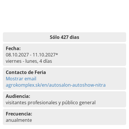
Sólo 427 dias
Fecha:
08.10.2027 - 11.10.2027*
viernes - lunes, 4 días
Contacto de Feria
Mostrar email
agrokomplex.sk/en/autosalon-autoshow-nitra
Audiencia:
visitantes profesionales y público general
Frecuencia:
anualmente