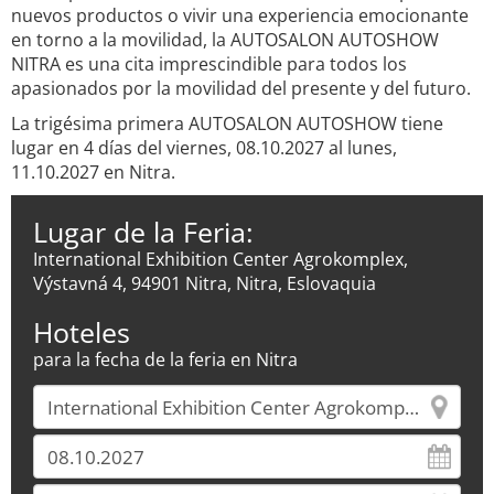
nuevos productos o vivir una experiencia emocionante
en torno a la movilidad, la AUTOSALON AUTOSHOW
NITRA es una cita imprescindible para todos los
apasionados por la movilidad del presente y del futuro.
La trigésima primera AUTOSALON AUTOSHOW tiene
lugar en 4 días del viernes, 08.10.2027 al lunes,
11.10.2027 en Nitra.
Lugar de la Feria:
International Exhibition Center Agrokomplex,
Výstavná 4, 94901 Nitra, Nitra, Eslovaquia
Hoteles
para la fecha de la feria en Nitra