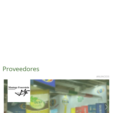
Proveedores
ANUNCIOS