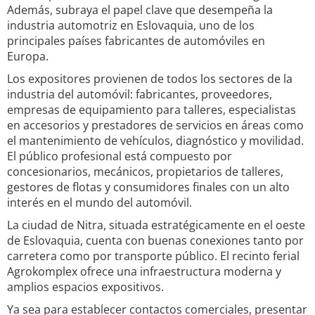
Además, subraya el papel clave que desempeña la
industria automotriz en Eslovaquia, uno de los
principales países fabricantes de automóviles en
Europa.
Los expositores provienen de todos los sectores de la
industria del automóvil: fabricantes, proveedores,
empresas de equipamiento para talleres, especialistas
en accesorios y prestadores de servicios en áreas como
el mantenimiento de vehículos, diagnóstico y movilidad.
El público profesional está compuesto por
concesionarios, mecánicos, propietarios de talleres,
gestores de flotas y consumidores finales con un alto
interés en el mundo del automóvil.
La ciudad de Nitra, situada estratégicamente en el oeste
de Eslovaquia, cuenta con buenas conexiones tanto por
carretera como por transporte público. El recinto ferial
Agrokomplex ofrece una infraestructura moderna y
amplios espacios expositivos.
Ya sea para establecer contactos comerciales, presentar