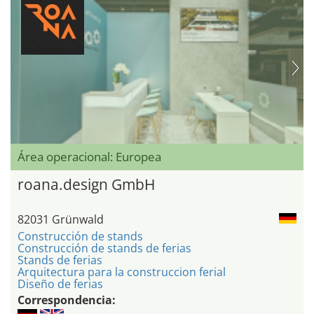
Área operacional: Europea
roana.design GmbH
82031 Grünwald
Construcción de stands
Construcción de stands de ferias
Stands de ferias
Arquitectura para la construccion ferial
Diseño de ferias
Correspondencia: