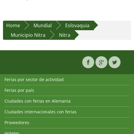
Home
Mundial
Eslovaquia
Municipio Nitra
Nitra
Ferias por sector de actividad
Ferias por país
Ciudades con ferias en Alemania
Ciudades internacionales con ferias
Proveedores
Hoteles