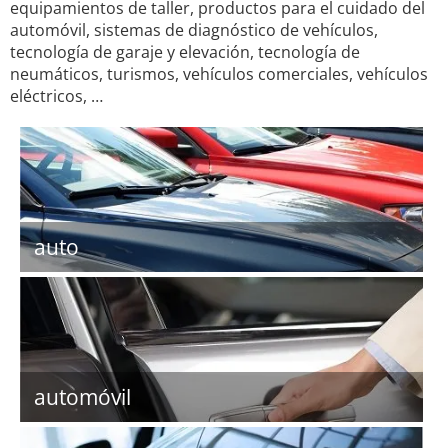
equipamientos de taller, productos para el cuidado del
automóvil, sistemas de diagnóstico de vehículos,
tecnología de garaje y elevación, tecnología de
neumáticos, turismos, vehículos comerciales, vehículos
eléctricos, …
auto
automóvil