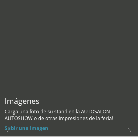
Imágenes
Carga una foto de su stand en la AUTOSALON
AUTOSHOW o de otras impresiones de la feria!
Subir una imagen