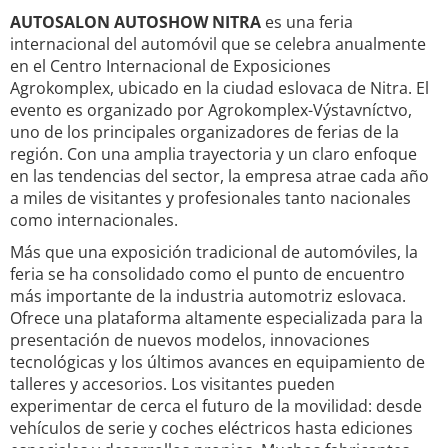
AUTOSALON AUTOSHOW NITRA
es una feria
internacional del automóvil que se celebra anualmente
en el Centro Internacional de Exposiciones
Agrokomplex, ubicado en la ciudad eslovaca de Nitra. El
evento es organizado por Agrokomplex-Výstavníctvo,
uno de los principales organizadores de ferias de la
región. Con una amplia trayectoria y un claro enfoque
en las tendencias del sector, la empresa atrae cada año
a miles de visitantes y profesionales tanto nacionales
como internacionales.
Más que una exposición tradicional de automóviles, la
feria se ha consolidado como el punto de encuentro
más importante de la industria automotriz eslovaca.
Ofrece una plataforma altamente especializada para la
presentación de nuevos modelos, innovaciones
tecnológicas y los últimos avances en equipamiento de
talleres y accesorios. Los visitantes pueden
experimentar de cerca el futuro de la movilidad: desde
vehículos de serie y coches eléctricos hasta ediciones