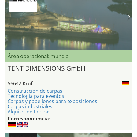
Área operacional: mundial
TENT DIMENSIONS GmbH
56642 Kruft
Construccion de carpas
Tecnología para eventos
Carpas y pabellones para exposiciones
Carpas industriales
Alquiler de tiendas
Correspondencia: