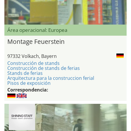
Área operacional: Europea
Montage Feuerstein
97332 Volkach, Bayern
Construcción de stands
Construcción de stands de ferias
Stands de ferias
Arquitectura para la construccion ferial
Pisos de exposición
Correspondencia: