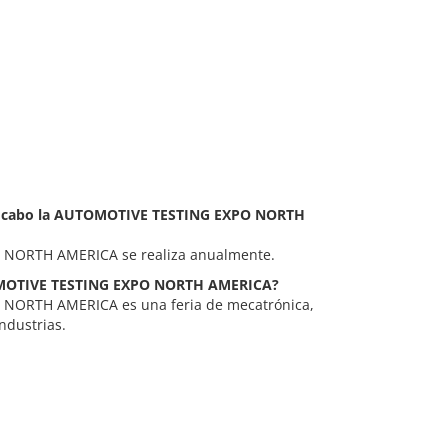
a a cabo la AUTOMOTIVE TESTING EXPO NORTH
NORTH AMERICA se realiza anualmente.
UTOMOTIVE TESTING EXPO NORTH AMERICA?
NORTH AMERICA es una feria de mecatrónica,
ndustrias.