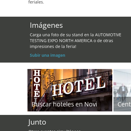
feriales.
Imágenes
Carga una foto de su stand en la AUTOMOTIVE
TESTING EXPO NORTH AMERICA o de otras
impresiones de la feria!
Subir una imagen
Buscar hoteles en Novi
Cent
Junto