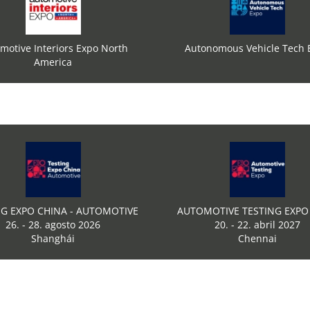
motive Interiors Expo North
Autonomous Vehicle Tech 
America
NG EXPO CHINA - AUTOMOTIVE
AUTOMOTIVE TESTING EXPO 
26. - 28. agosto 2026
20. - 22. abril 2027
Shanghái
Chennai