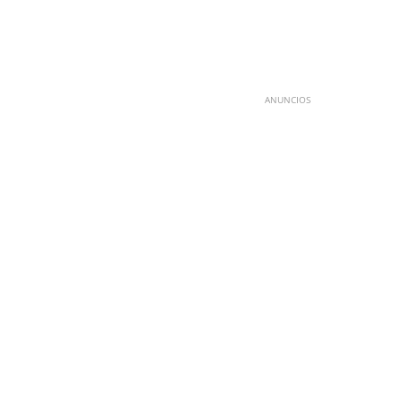
ANUNCIOS