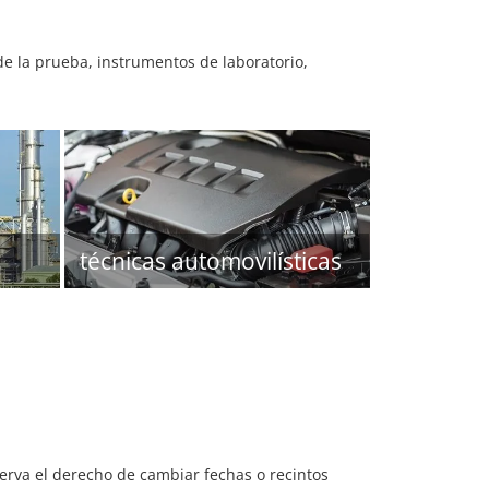
e la prueba, instrumentos de laboratorio,
técnicas automovilísticas
serva el derecho de cambiar fechas o recintos