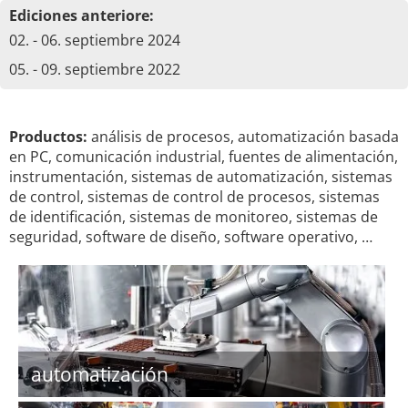
Ediciones anteriore:
02. - 06. septiembre 2024
05. - 09. septiembre 2022
Productos:
análisis de procesos, automatización basada
en PC, comunicación industrial, fuentes de alimentación,
instrumentación, sistemas de automatización, sistemas
de control, sistemas de control de procesos, sistemas
de identificación, sistemas de monitoreo, sistemas de
seguridad, software de diseño, software operativo, …
automatización