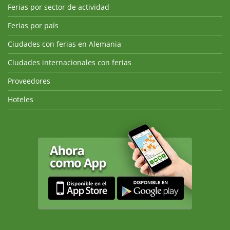
Ferias por sector de actividad
Ferias por país
Ciudades con ferias en Alemania
Ciudades internacionales con ferias
Proveedores
Hoteles