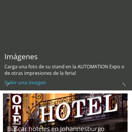
Imágenes
Carga una foto de su stand en la AUTOMATION Expo o
de otras impresiones de la feria!
Subir una imagen
Buscar hoteles en Johannesburgo