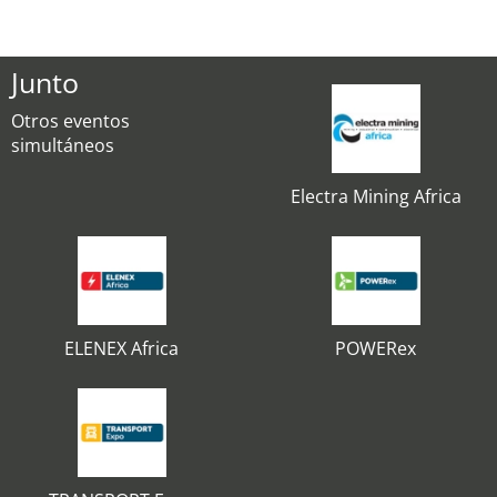
Junto
Otros eventos
simultáneos
Electra Mining Africa
ELENEX Africa
POWERex