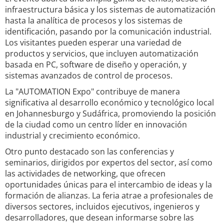
infraestructura básica y los sistemas de automatización
hasta la analítica de procesos y los sistemas de
identificación, pasando por la comunicación industrial.
Los visitantes pueden esperar una variedad de
productos y servicios, que incluyen automatización
basada en PC, software de diseño y operación, y
sistemas avanzados de control de procesos.
La "AUTOMATION Expo" contribuye de manera
significativa al desarrollo económico y tecnológico local
en Johannesburgo y Sudáfrica, promoviendo la posición
de la ciudad como un centro líder en innovación
industrial y crecimiento económico.
Otro punto destacado son las conferencias y
seminarios, dirigidos por expertos del sector, así como
las actividades de networking, que ofrecen
oportunidades únicas para el intercambio de ideas y la
formación de alianzas. La feria atrae a profesionales de
diversos sectores, incluidos ejecutivos, ingenieros y
desarrolladores, que desean informarse sobre las