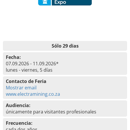
Sólo 29 dias
Fecha:
07.09.2026 - 11.09.2026*
lunes - viernes, 5 días
Contacto de Feria
Mostrar email
www.electramining.co.za
Audiencia:
únicamente para visitantes profesionales
Frecuencia:
cada dos años