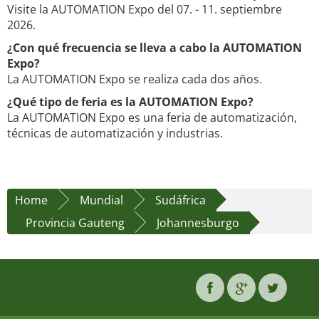
Visite la AUTOMATION Expo del 07. - 11. septiembre
2026.
¿Con qué frecuencia se lleva a cabo la AUTOMATION
Expo?
La AUTOMATION Expo se realiza cada dos años.
¿Qué tipo de feria es la AUTOMATION Expo?
La AUTOMATION Expo es una feria de automatización,
técnicas de automatización y industrias.
Home
Mundial
Sudáfrica
Provincia Gauteng
Johannesburgo