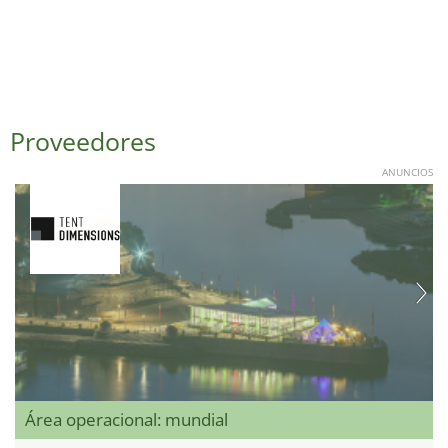
Proveedores
ANUNCIOS
Área operacional: mundial