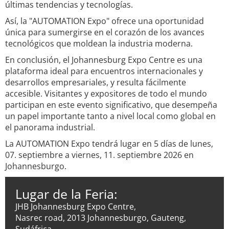
últimas tendencias y tecnologías.
Así, la "AUTOMATION Expo" ofrece una oportunidad
única para sumergirse en el corazón de los avances
tecnológicos que moldean la industria moderna.
En conclusión, el Johannesburg Expo Centre es una
plataforma ideal para encuentros internacionales y
desarrollos empresariales, y resulta fácilmente
accesible. Visitantes y expositores de todo el mundo
participan en este evento significativo, que desempeña
un papel importante tanto a nivel local como global en
el panorama industrial.
La AUTOMATION Expo tendrá lugar en 5 días de lunes,
07. septiembre a viernes, 11. septiembre 2026 en
Johannesburgo.
Lugar de la Feria:
JHB Johannesburg Expo Centre,
Nasrec road, 2013 Johannesburgo, Gauteng,