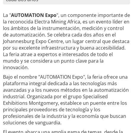
La "
AUTOMATION Expo
", un componente importante de
la reconocida Electra Mining Africa, es un evento líder en
los ámbitos de la instrumentación, medición y control
de automatización. Se celebra cada dos años en el
Johannesburg Expo Centre, un lugar central que destaca
por su excelente infraestructura y buena accesibilidad.
La feria atrae a expertos e interesados de todo el
mundo y se considera un punto clave para la
innovación.
Bajo el nombre "AUTOMATION Expo", la feria ofrece una
plataforma integral dedicada a las tecnologías más
avanzadas y a los nuevos métodos en la automatización
industrial. Organizada por el grupo Specialised
Exhibitions Montgomery, establece un puente entre los
principales proveedores de tecnología y los
profesionales de la industria y la economía que buscan
soluciones de vanguardia.
El evento abarca una amplia gama de temas, desde la