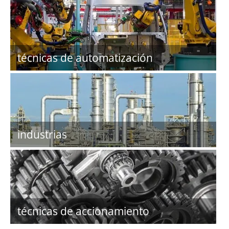
técnicas de automatización
industrias
técnicas de accionamiento