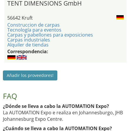
TENT DIMENSIONS GmbH
56642 Kruft
Construccion de carpas
Tecnología para eventos
Carpas y pabellones para exposiciones
Carpas industriales
Alquiler de tiendas
Correspondencia:
Añadir los proveedores!
FAQ
¿Dónde se lleva a cabo la AUTOMATION Expo?
La AUTOMATION Expo e realiza en Johannesburgo, JHB
Johannesburg Expo Centre.
¿Cuándo se lleva a cabo la AUTOMATION Expo?