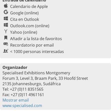
Entrada de calendario
Calendario de Apple
Google (online)
Cita en Outlook
Outlook.com (online)
Yahoo (online)
Añadir a la lista de favoritos
Recordatorio por email
< 1000 personas interesadas
Organizador
Specialised Exhibitions Montgomery
Forum 3, Level 3, Braam Park, 33 Hoofd Street
2135 Johannesburgo, Sudáfrica
Tel: +27 (0)11 8351565
Fax: +27 (0)11 4961161
Mostrar email
www.specialised.com