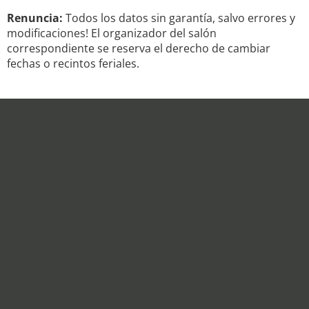
Renuncia:
Todos los datos sin garantía, salvo errores y
modificaciones! El organizador del salón
correspondiente se reserva el derecho de cambiar
fechas o recintos feriales.