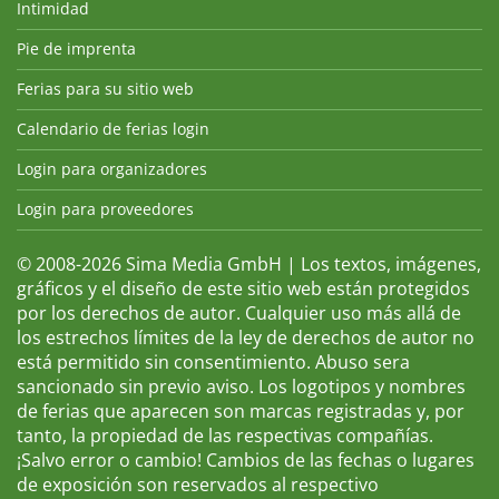
Intimidad
Pie de imprenta
Ferias para su sitio web
Calendario de ferias login
Login para organizadores
Login para proveedores
© 2008-2026 Sima Media GmbH | Los textos, imágenes,
gráficos y el diseño de este sitio web están protegidos
por los derechos de autor. Cualquier uso más allá de
los estrechos límites de la ley de derechos de autor no
está permitido sin consentimiento. Abuso sera
sancionado sin previo aviso. Los logotipos y nombres
de ferias que aparecen son marcas registradas y, por
tanto, la propiedad de las respectivas compañías.
¡Salvo error o cambio! Cambios de las fechas o lugares
de exposición son reservados al respectivo