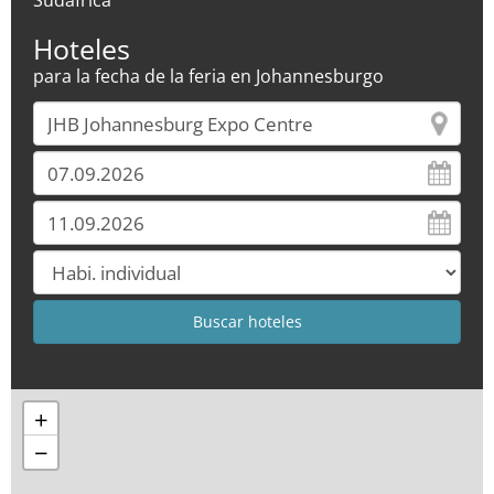
Sudáfrica
Hoteles
para la fecha de la feria en Johannesburgo
+
−