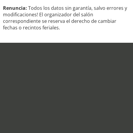
Renuncia:
Todos los datos sin garantía, salvo errores y
modificaciones! El organizador del salón
correspondiente se reserva el derecho de cambiar
fechas o recintos feriales.