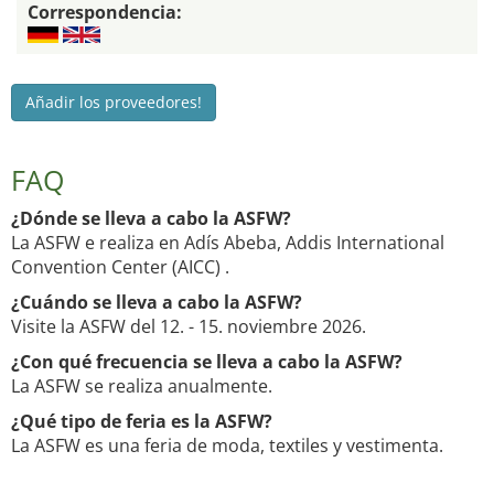
Correspondencia:
Añadir los proveedores!
FAQ
¿Dónde se lleva a cabo la ASFW?
La ASFW e realiza en Adís Abeba, Addis International
Convention Center (AICC) .
¿Cuándo se lleva a cabo la ASFW?
Visite la ASFW del 12. - 15. noviembre 2026.
¿Con qué frecuencia se lleva a cabo la ASFW?
La ASFW se realiza anualmente.
¿Qué tipo de feria es la ASFW?
La ASFW es una feria de moda, textiles y vestimenta.