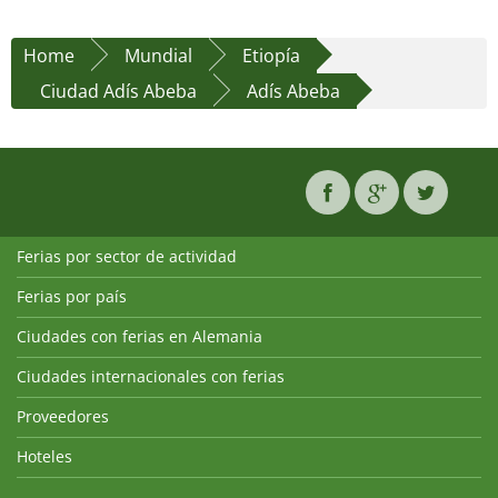
Home
Mundial
Etiopía
Ciudad Adís Abeba
Adís Abeba
Ferias por sector de actividad
Ferias por país
Ciudades con ferias en Alemania
Ciudades internacionales con ferias
Proveedores
Hoteles