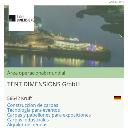
ANUNCIOS
Área operacional: mundial
TENT DIMENSIONS GmbH
56642 Kruft
Construccion de carpas
Tecnología para eventos
Carpas y pabellones para exposiciones
Carpas industriales
Alquiler de tiendas