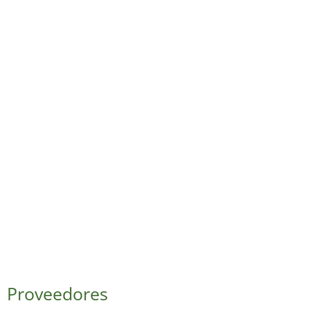
Proveedores