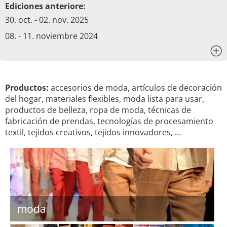
Ediciones anteriore:
30. oct. - 02. nov. 2025
08. - 11. noviembre 2024
x
Productos:
accesorios de moda, artículos de decoración
del hogar, materiales flexibles, moda lista para usar,
productos de belleza, ropa de moda, técnicas de
fabricación de prendas, tecnologías de procesamiento
textil, tejidos creativos, tejidos innovadores, …
moda