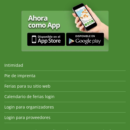
Intimidad
Pie de imprenta
Ferias para su sitio web
Calendario de ferias login
Login para organizadores
Login para proveedores