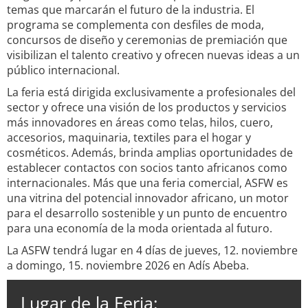
temas que marcarán el futuro de la industria. El
programa se complementa con desfiles de moda,
concursos de diseño y ceremonias de premiación que
visibilizan el talento creativo y ofrecen nuevas ideas a un
público internacional.
La feria está dirigida exclusivamente a profesionales del
sector y ofrece una visión de los productos y servicios
más innovadores en áreas como telas, hilos, cuero,
accesorios, maquinaria, textiles para el hogar y
cosméticos. Además, brinda amplias oportunidades de
establecer contactos con socios tanto africanos como
internacionales. Más que una feria comercial, ASFW es
una vitrina del potencial innovador africano, un motor
para el desarrollo sostenible y un punto de encuentro
para una economía de la moda orientada al futuro.
La ASFW tendrá lugar en 4 días de jueves, 12. noviembre
a domingo, 15. noviembre 2026 en Adís Abeba.
Lugar de la Feria: