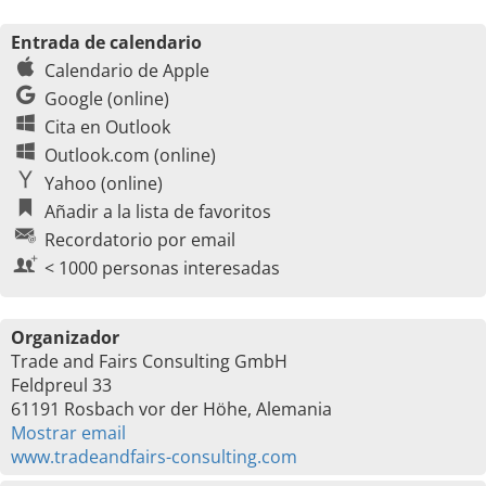
Entrada de calendario
Calendario de Apple
Google (online)
Cita en Outlook
Outlook.com (online)
Yahoo (online)
Añadir a la lista de favoritos
Recordatorio por email
< 1000 personas interesadas
Organizador
Trade and Fairs Consulting GmbH
Feldpreul 33
61191 Rosbach vor der Höhe, Alemania
Mostrar email
www.tradeandfairs-consulting.com