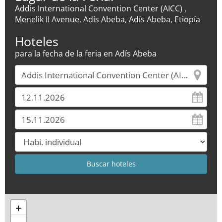
Addis International Convention Center (AICC) ,
Menelik II Avenue, Adís Abeba, Adís Abeba, Etiopía
Hoteles
para la fecha de la feria en Adís Abeba
+