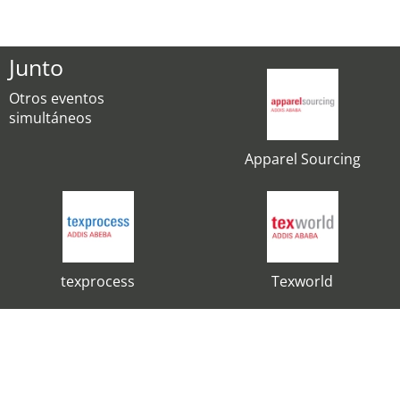
Junto
Otros eventos
simultáneos
Apparel Sourcing
texprocess
Texworld