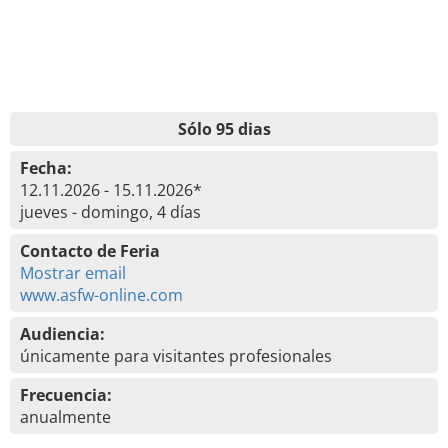
Sólo 95 dias
Fecha:
12.11.2026 - 15.11.2026*
jueves - domingo, 4 días
Contacto de Feria
Mostrar email
www.asfw-online.com
Audiencia:
únicamente para visitantes profesionales
Frecuencia:
anualmente