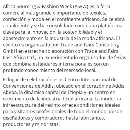
Africa Sourcing & Fashion Week (ASFW) es la feria
comercial más grande e importante de textiles,
confección y moda en el continente africano. Se celebra
anualmente y se ha consolidado como una plataforma
clave para la innovación, la sostenibilidad y el
abastecimiento en la industria de la moda africana. El
evento es organizado por Trade and Fairs Consulting
GmbH en estrecha colaboración con Trade and Fairs
East Africa Ltd., un experimentado organizador de ferias
que combina estándares internacionales con un
profundo conocimiento del mercado local.
El lugar de celebración es el Centro Internacional de
Convenciones de Addis, ubicado en el corazón de Addis
Abeba, la dinámica capital de Etiopía y un centro en
crecimiento de la industria textil africana. La moderna
infraestructura del recinto ofrece condiciones ideales
para visitantes profesionales de todo el mundo, desde
diseñadores y compradores hasta fabricantes,
productores y minoristas.