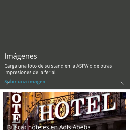
Imágenes
Carga una foto de su stand en la ASFW o de otras
impresiones de la feria!
Subir una imagen
Buscar hoteles en Adís Abeba