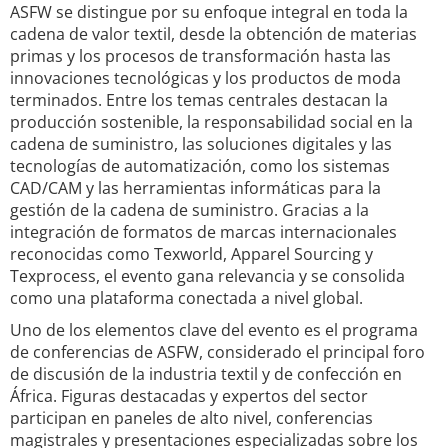
ASFW se distingue por su enfoque integral en toda la
cadena de valor textil, desde la obtención de materias
primas y los procesos de transformación hasta las
innovaciones tecnológicas y los productos de moda
terminados. Entre los temas centrales destacan la
producción sostenible, la responsabilidad social en la
cadena de suministro, las soluciones digitales y las
tecnologías de automatización, como los sistemas
CAD/CAM y las herramientas informáticas para la
gestión de la cadena de suministro. Gracias a la
integración de formatos de marcas internacionales
reconocidas como Texworld, Apparel Sourcing y
Texprocess, el evento gana relevancia y se consolida
como una plataforma conectada a nivel global.
Uno de los elementos clave del evento es el programa
de conferencias de ASFW, considerado el principal foro
de discusión de la industria textil y de confección en
África. Figuras destacadas y expertos del sector
participan en paneles de alto nivel, conferencias
magistrales y presentaciones especializadas sobre los