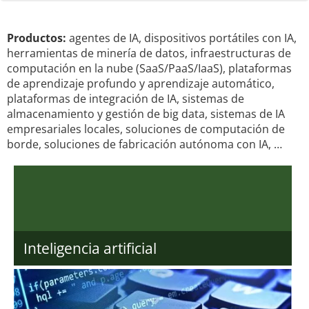
Productos:
agentes de IA, dispositivos portátiles con IA,
herramientas de minería de datos, infraestructuras de
computación en la nube (SaaS/PaaS/IaaS), plataformas
de aprendizaje profundo y aprendizaje automático,
plataformas de integración de IA, sistemas de
almacenamiento y gestión de big data, sistemas de IA
empresariales locales, soluciones de computación de
borde, soluciones de fabricación autónoma con IA, …
Inteligencia artificial