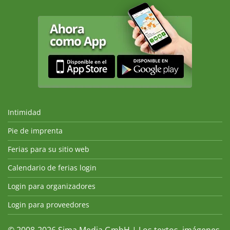
Intimidad
Pie de imprenta
Ferias para su sitio web
Calendario de ferias login
Login para organizadores
Login para proveedores