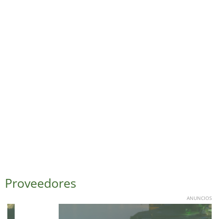
Proveedores
ANUNCIOS