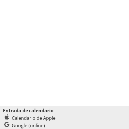
Entrada de calendario
Calendario de Apple
Google (online)