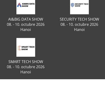
AI&BIG DATA SHOW
SECURITY TECH SHOW
08. - 10. octubre 2026
08. - 10. octubre 2026
Hanoi
Hanoi
SMART TECH SHOW
08. - 10. octubre 2026
Hanoi