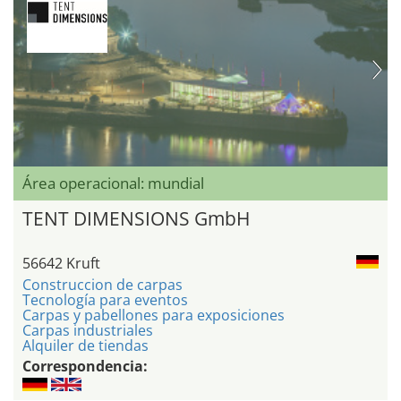
Área operacional: mundial
TENT DIMENSIONS GmbH
56642 Kruft
Construccion de carpas
Tecnología para eventos
Carpas y pabellones para exposiciones
Carpas industriales
Alquiler de tiendas
Correspondencia: