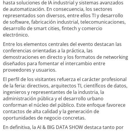
hasta soluciones de IA industrial y sistemas avanzados
de automatización. En consecuencia, los sectores
representados son diversos, entre ellos TI y desarrollo
de software, fabricación industrial, telecomunicaciones,
desarrollo de smart cities, fintech y comercio
electrónico.
Entre los elementos centrales del evento destacan las
conferencias orientadas a la práctica, las
demostraciones en directo y los formatos de networking
diseñados para fomentar el intercambio entre
proveedores y usuarios.
El perfil de los visitantes refuerza el carácter profesional
de la feria: directivos, arquitectos TI, científicos de datos,
ingenieros y representantes de la industria, la
administración pública y el desarrollo urbano
conforman el núcleo del público. Este enfoque favorece
contactos de alta calidad y la generación de
oportunidades de negocio concretas.
En definitiva, la AI & BIG DATA SHOW destaca tanto por