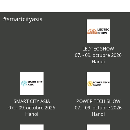
#smartcityasia
LEDTEC SHOW
07. - 09. octubre 2026
Hanoi
SMART CITY ASIA
POWER TECH SHOW
07. - 09. octubre 2026
07. - 09. octubre 2026
Hanoi
Hanoi