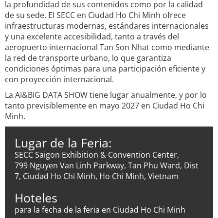
la profundidad de sus contenidos como por la calidad
de su sede. El SECC en Ciudad Ho Chi Minh ofrece
infraestructuras modernas, estándares internacionales
y una excelente accesibilidad, tanto a través del
aeropuerto internacional Tan Son Nhat como mediante
la red de transporte urbano, lo que garantiza
condiciones óptimas para una participación eficiente y
con proyección internacional.
La AI&BIG DATA SHOW tiene lugar anualmente, y por lo
tanto previsiblemente en mayo 2027 en Ciudad Ho Chi
Minh.
Lugar de la Feria:
SECC Saigon Exhibition & Convention Center,
799 Nguyen Van Linh Parkway, Tan Phu Ward, Dist
7, Ciudad Ho Chi Minh, Ho Chi Minh, Vietnam
Hoteles
para la fecha de la feria en Ciudad Ho Chi Minh