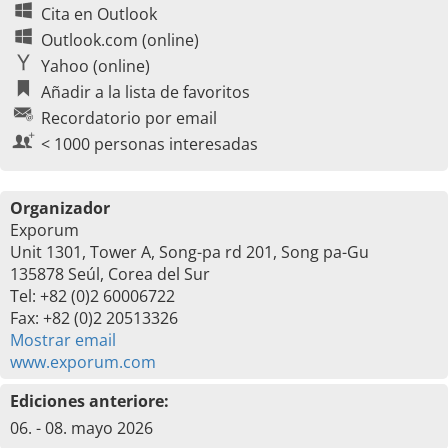
Cita en Outlook
Outlook.com (online)
Yahoo (online)
Añadir a la lista de favoritos
Recordatorio por email
< 1000 personas interesadas
Organizador
Exporum
Unit 1301, Tower A, Song-pa rd 201, Song pa-Gu
135878 Seúl, Corea del Sur
Tel: +82 (0)2 60006722
Fax: +82 (0)2 20513326
Mostrar email
www.exporum.com
Ediciones anteriore:
06. - 08. mayo 2026