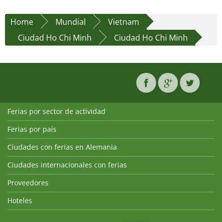
Home
Mundial
Vietnam
Ciudad Ho Chi Minh
Ciudad Ho Chi Minh
Ferias por sector de actividad
Ferias por país
Ciudades con ferias en Alemania
Ciudades internacionales con ferias
Proveedores
Hoteles