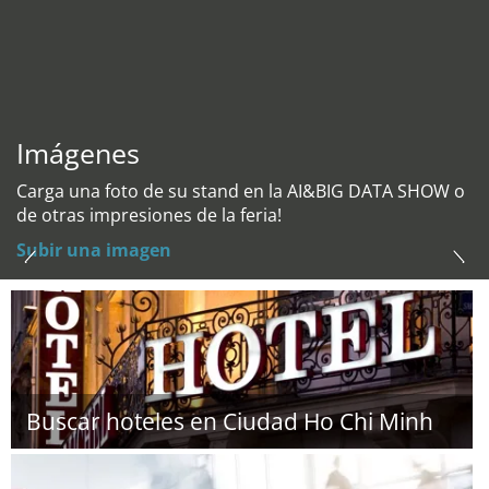
Imágenes
Carga una foto de su stand en la AI&BIG DATA SHOW o
de otras impresiones de la feria!
Subir una imagen
Buscar hoteles en Ciudad Ho Chi Minh