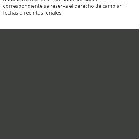
correspondiente se reserva el derecho de cambiar
fechas o recintos feriales.