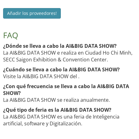
Añadir los proveedores!
FAQ
¿Dónde se lleva a cabo la AI&BIG DATA SHOW?
La AI&BIG DATA SHOW e realiza en Ciudad Ho Chi Minh,
SECC Saigon Exhibition & Convention Center.
¿Cuándo se lleva a cabo la AI&BIG DATA SHOW?
Visite la AI&BIG DATA SHOW del .
¿Con qué frecuencia se lleva a cabo la AI&BIG DATA
SHOW?
La AI&BIG DATA SHOW se realiza anualmente.
¿Qué tipo de feria es la AI&BIG DATA SHOW?
La AI&BIG DATA SHOW es una feria de Inteligencia
artificial, software y Digitalización.