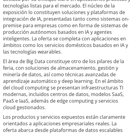
tecnologías listas para el mercado. El núcleo de la
exposición lo constituyen soluciones y plataformas de
integración de IA, presentadas tanto como sistemas on-
premise para empresas como en forma de sistemas de
producción autónomos basados en IA y agentes
inteligentes. La oferta se completa con aplicaciones en
ámbitos como los servicios domésticos basados en IA y
las tecnologías wearables.
El área de Big Data constituye otro de los pilares de la
feria, con soluciones de almacenamiento, gestión y
minería de datos, así como técnicas avanzadas de
aprendizaje automático y deep learning. En el ámbito
del cloud computing se presentan infraestructuras TI
modernas, incluidos centros de datos, modelos SaaS,
PaaS e IaaS, además de edge computing y servicios
cloud gestionados.
Los productos y servicios expuestos están claramente
orientados a aplicaciones empresariales reales. La
oferta abarca desde plataformas de datos escalables