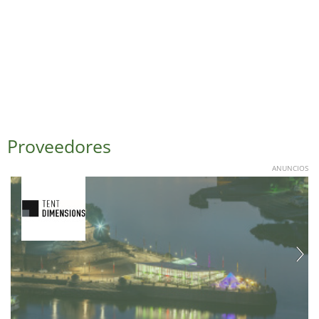
Proveedores
ANUNCIOS