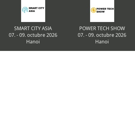
SMART CITY ASIA
POWER TECH SHOW
07. - 09. octubre 2026
07. - 09. octubre 2026
Hanoi
Hanoi