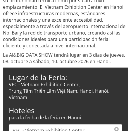
su profundidad técnica como por su atractivo
emplazamiento. El Vietnam Exhibition Center en Hanoi
ofrece infraestructuras modernas, estándares
internacionales y una excelente accesibilidad,
especialmente a través del aeropuerto internacional de
Noi Bai y la red de transporte urbano, creando así las
condiciones ideales para una participación ferial
eficiente y conectada a nivel internacional.
La AI&BIG DATA SHOW tendrá lugar en 3 días de jueves,
08. octubre a sábado, 10. octubre 2026 en Hanoi.
Lugar de la Feria:
VEC - Vietnam Exhibition Center,
Trung Tâm Triển Lãm Việt Nam, Hanoi, Hanói,
Vietnam
Hoteles
para la fecha de la feria en Hanoi