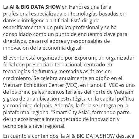
La
AI & BIG DATA SHOW
en Hanói es una feria
profesional especializada en tecnologías basadas en
datos e inteligencia artificial. Está dirigida
específicamente a un público profesional y se ha
consolidado como un punto de encuentro clave para
directivos, desarrolladores y responsables de
innovación de la economía digital.
El evento está organizado por Exporum, un organizador
ferial con presencia internacional, centrado en
tecnologías de futuro y mercados asiáticos en
crecimiento. Se celebra anualmente en otoño en el
Vietnam Exhibition Center (VEC), en Hanoi. El VEC es uno
de los principales recintos feriales del norte de Vietnam
y goza de una ubicación estratégica en la capital política
y económica del país. Además, la feria se integra en la
plataforma regional “Smart City Asia”, formando parte
de un ecosistema interconectado de innovación y
tecnología a nivel regional.
En cuanto a contenidos, la AI & BIG DATA SHOW destaca