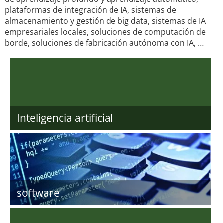
plataformas de integración de IA, sistemas de
almacenamiento y gestión de big data, sistemas de IA
empresariales locales, soluciones de computación de
borde, soluciones de fabricación autónoma con IA, …
Inteligencia artificial
software