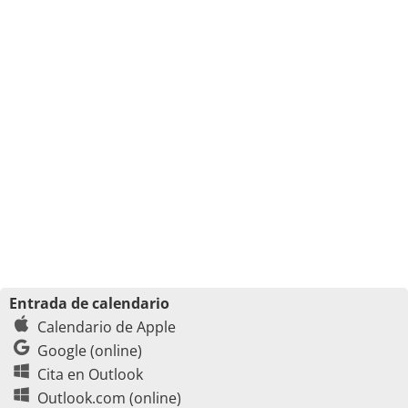
Entrada de calendario
Calendario de Apple
Google (online)
Cita en Outlook
Outlook.com (online)