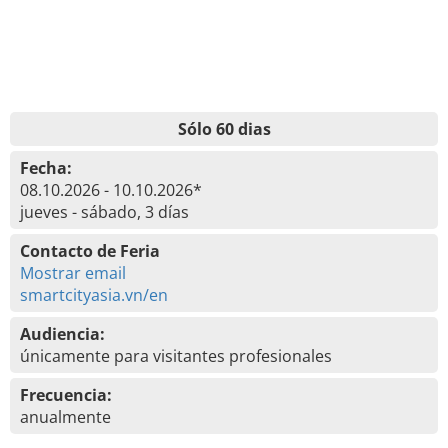
Sólo 60 dias
Fecha:
08.10.2026 - 10.10.2026*
jueves - sábado, 3 días
Contacto de Feria
Mostrar email
smartcityasia.vn/en
Audiencia:
únicamente para visitantes profesionales
Frecuencia:
anualmente