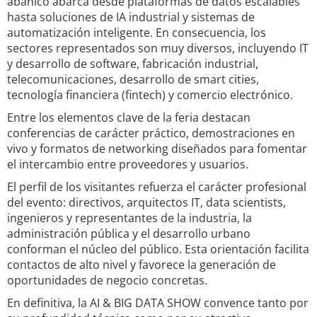
abanico abarca desde plataformas de datos escalables
hasta soluciones de IA industrial y sistemas de
automatización inteligente. En consecuencia, los
sectores representados son muy diversos, incluyendo IT
y desarrollo de software, fabricación industrial,
telecomunicaciones, desarrollo de smart cities,
tecnología financiera (fintech) y comercio electrónico.
Entre los elementos clave de la feria destacan
conferencias de carácter práctico, demostraciones en
vivo y formatos de networking diseñados para fomentar
el intercambio entre proveedores y usuarios.
El perfil de los visitantes refuerza el carácter profesional
del evento: directivos, arquitectos IT, data scientists,
ingenieros y representantes de la industria, la
administración pública y el desarrollo urbano
conforman el núcleo del público. Esta orientación facilita
contactos de alto nivel y favorece la generación de
oportunidades de negocio concretas.
En definitiva, la AI & BIG DATA SHOW convence tanto por