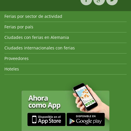
Ferias por sector de actividad
Ferias por país
Ciudades con ferias en Alemania
Ciudades internacionales con ferias
Proveedores
Hoteles