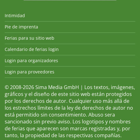
Intimidad
Pie de imprenta
Ferias para su sitio web
Calendario de ferias login
Login para organizadores
Login para proveedores
© 2008-2026 Sima Media GmbH | Los textos, imágenes,
gráficos y el diseño de este sitio web están protegidos
por los derechos de autor. Cualquier uso más allá de
los estrechos límites de la ley de derechos de autor no
está permitido sin consentimiento. Abuso sera
sancionado sin previo aviso. Los logotipos y nombres
de ferias que aparecen son marcas registradas y, por
tanto, la propiedad de las respectivas compañías.