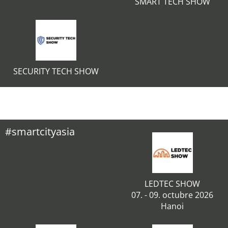
SMART TECH SHOW
SECURITY TECH SHOW
#smartcityasia
LEDTEC SHOW
07. - 09. octubre 2026
Hanoi