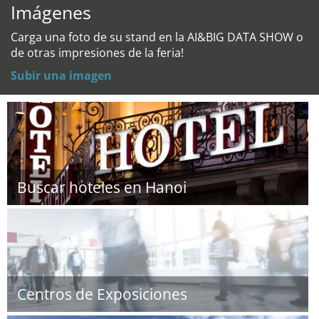
Imágenes
Carga una foto de su stand en la AI&BIG DATA SHOW o
de otras impresiones de la feria!
Subir una imagen
Buscar hoteles en Hanoi
Centros de Exposiciones