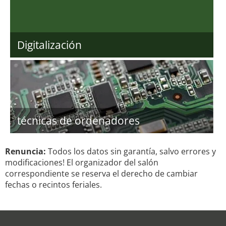
Digitalización
técnicas de ordenadores
Renuncia:
Todos los datos sin garantía, salvo errores y
modificaciones! El organizador del salón
correspondiente se reserva el derecho de cambiar
fechas o recintos feriales.