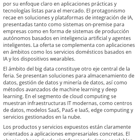
por su enfoque claro en aplicaciones prácticas y
tecnologías listas para el mercado. El protagonismo
recae en soluciones y plataformas de integración de IA,
presentadas tanto como sistemas on-premise para
empresas como en forma de sistemas de producción
autónomos basados en inteligencia artificial y agentes
inteligentes. La oferta se complementa con aplicaciones
en ámbitos como los servicios domésticos basados en
IA y los dispositivos wearables.
El ámbito del big data constituye otro eje central de la
feria. Se presentan soluciones para almacenamiento de
datos, gestión de datos y minería de datos, así como
métodos avanzados de machine learning y deep
learning. En el segmento de cloud computing se
muestran infraestructuras IT modernas, como centros
de datos, modelos SaaS, PaaS e IaaS, edge computing y
servicios gestionados en la nube.
Los productos y servicios expuestos están claramente
orientados a aplicaciones empresariales concretas. El