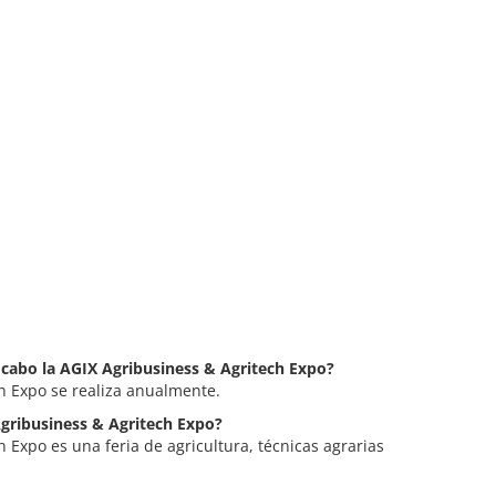
a cabo la AGIX Agribusiness & Agritech Expo?
h Expo se realiza anualmente.
Agribusiness & Agritech Expo?
 Expo es una feria de agricultura, técnicas agrarias