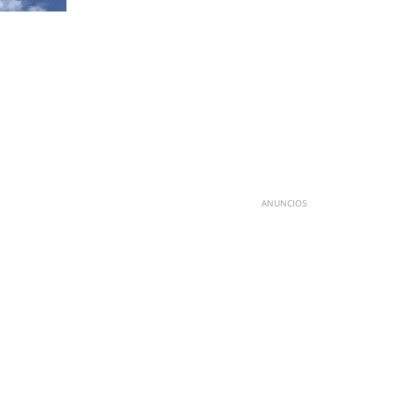
ANUNCIOS