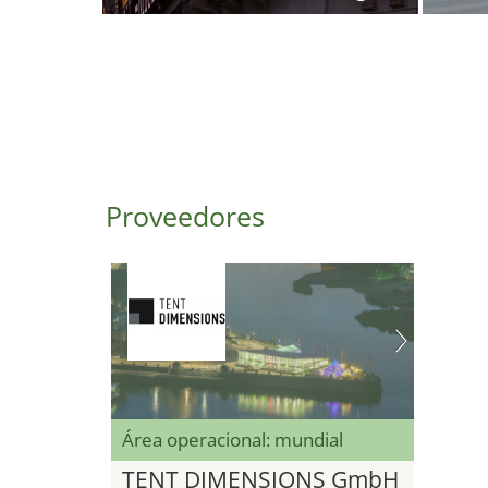
Proveedores
Área operacional: mundial
TENT DIMENSIONS GmbH