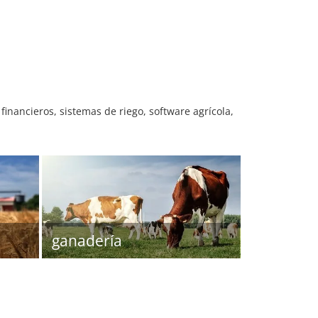
financieros, sistemas de riego, software agrícola,
ganadería