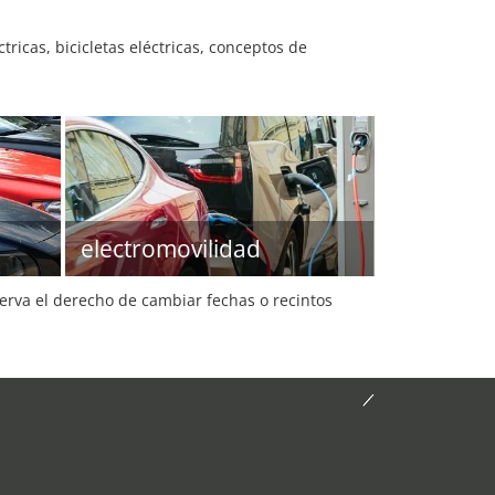
tricas, bicicletas eléctricas, conceptos de
electromovilidad
serva el derecho de cambiar fechas o recintos