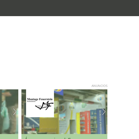
ANUNCIOS