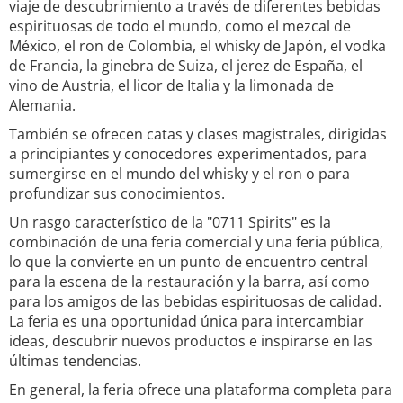
viaje de descubrimiento a través de diferentes bebidas
espirituosas de todo el mundo, como el mezcal de
México, el ron de Colombia, el whisky de Japón, el vodka
de Francia, la ginebra de Suiza, el jerez de España, el
vino de Austria, el licor de Italia y la limonada de
Alemania.
También se ofrecen catas y clases magistrales, dirigidas
a principiantes y conocedores experimentados, para
sumergirse en el mundo del whisky y el ron o para
profundizar sus conocimientos.
Un rasgo característico de la "0711 Spirits" es la
combinación de una feria comercial y una feria pública,
lo que la convierte en un punto de encuentro central
para la escena de la restauración y la barra, así como
para los amigos de las bebidas espirituosas de calidad.
La feria es una oportunidad única para intercambiar
ideas, descubrir nuevos productos e inspirarse en las
últimas tendencias.
En general, la feria ofrece una plataforma completa para