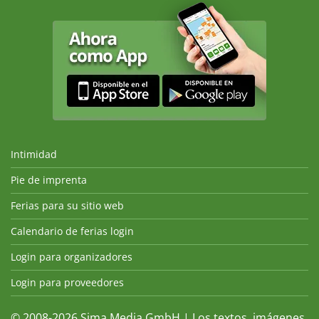
Intimidad
Pie de imprenta
Ferias para su sitio web
Calendario de ferias login
Login para organizadores
Login para proveedores
© 2008-2026 Sima Media GmbH | Los textos, imágenes,