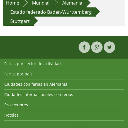
Home
Mundial
Alemania
Estado federado Baden-Wurttemberg
Stuttgart
Ferias por sector de actividad
Ferias por país
Ciudades con ferias en Alemania
Ciudades internacionales con ferias
Proveedores
Hoteles