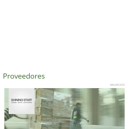
Proveedores
ANUNCIOS