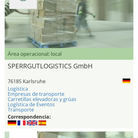
Área operacional: local
SPERRGUTLOGISTICS GmbH
76185 Karlsruhe
Logística
Empresas de transporte
Carretillas elevadoras y grúas
Logística de Eventos
Transporte
Correspondencia: