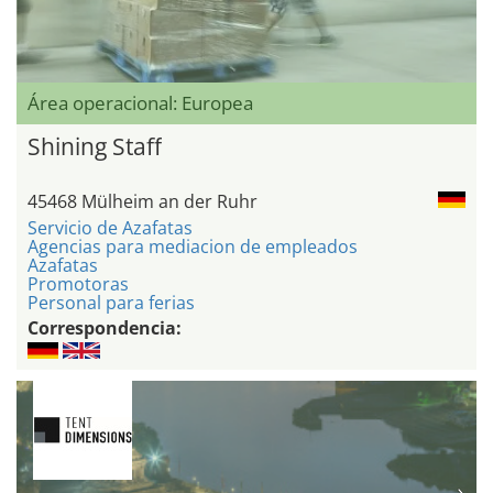
Área operacional: Europea
Shining Staff
45468 Mülheim an der Ruhr
Servicio de Azafatas
Agencias para mediacion de empleados
Azafatas
Promotoras
Personal para ferias
Correspondencia: