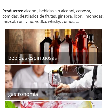
Productos:
alcohol, bebidas sin alcohol, cerveza,
comidas, destilados de frutas, ginebra, licor, limonadas,
mezcal, ron, vino, vodka, whisky, zumos, …
bebidas espirituosas
gastronomía