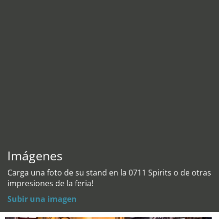
Imágenes
Carga una foto de su stand en la 0711 Spirits o de otras
impresiones de la feria!
Subir una imagen