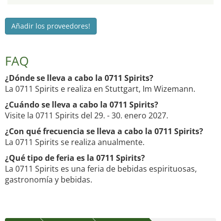
Añadir los proveedores!
FAQ
¿Dónde se lleva a cabo la 0711 Spirits?
La 0711 Spirits e realiza en Stuttgart, Im Wizemann.
¿Cuándo se lleva a cabo la 0711 Spirits?
Visite la 0711 Spirits del 29. - 30. enero 2027.
¿Con qué frecuencia se lleva a cabo la 0711 Spirits?
La 0711 Spirits se realiza anualmente.
¿Qué tipo de feria es la 0711 Spirits?
La 0711 Spirits es una feria de bebidas espirituosas,
gastronomía y bebidas.