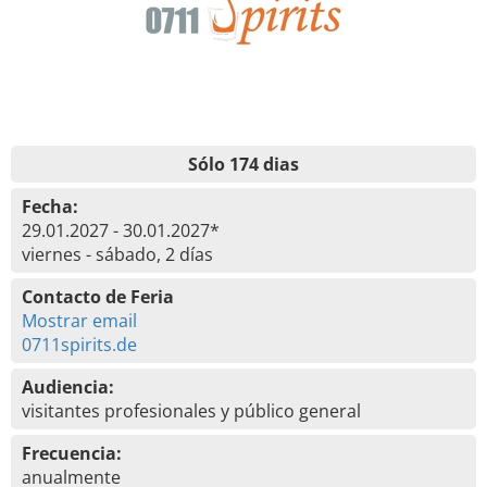
Sólo 174 dias
Fecha:
29.01.2027 - 30.01.2027*
viernes - sábado, 2 días
Contacto de Feria
Mostrar email
0711spirits.de
Audiencia:
visitantes profesionales y público general
Frecuencia:
anualmente