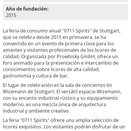
Año de fundación:
2015
La feria de consumo anual "0711 Spirits" de Stuttgart,
que se celebra desde 2015 en primavera, se ha
convertido en un evento de primera clase para los
amantes y visitantes profesionales de los licores de
calidad. Organizada por Prowhisky GmbH, ofrece un
foro animado para la presentación e intercambio de
conocimientos sobre licores de alta calidad,
gastronomía y cultura de bar.
El lugar de celebración es la sala de conciertos Im
Wizemann de Stuttgart. El versátil espacio Wizemann,
con su encanto industrial rústico y su equipamiento
moderno, es una mezcla única de arquitectura
industrial y ambiente creativo.
La feria "0711 Spirits" ofrece una amplia selección de
licores exquisitos. Los visitantes podrán disfrutar de un