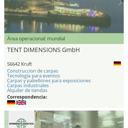
Área operacional: mundial
TENT DIMENSIONS GmbH
56642 Kruft
Construccion de carpas
Tecnología para eventos
Carpas y pabellones para exposiciones
Carpas industriales
Alquiler de tiendas
Correspondencia: