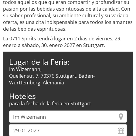
todos aquellos que quieran compartir y profundizar su
pasión por las bebidas espirituosas de alta calidad. Con
su saber profesional, su ambiente cultural y su variada
oferta, es una cita indispensable para todos los amantes
de las bebidas espirituosas.
La 0711 Spirits tendrá lugar en 2 días de viernes, 29.
enero a sábado, 30. enero 2027 en Stuttgart.
Lugar de la Feria:
Im Wizemann,
Quellenstr. 7, 70376 Stuttgart, Baden-
Wurttemberg, Alemania
Hoteles
para la fecha de la feria en Stuttgart