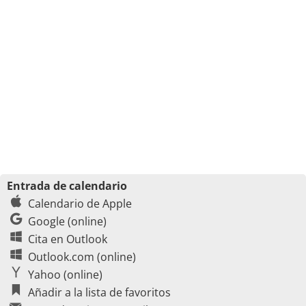
Entrada de calendario
Calendario de Apple
Google (online)
Cita en Outlook
Outlook.com (online)
Yahoo (online)
Añadir a la lista de favoritos