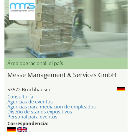
Área operacional: el país
Messe Management & Services GmbH
53572 Bruchhausen
Consultoría
Agencias de eventos
Agencias para mediacion de empleados
Diseño de stands expositivos
Personal para eventos
Correspondencia: