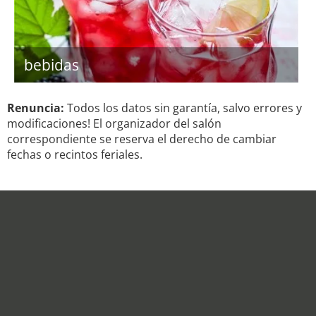
bebidas
Renuncia:
Todos los datos sin garantía, salvo errores y
modificaciones! El organizador del salón
correspondiente se reserva el derecho de cambiar
fechas o recintos feriales.