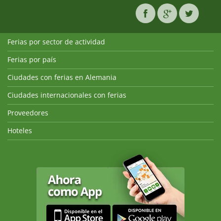
Ferias por sector de actividad
Ferias por país
Ciudades con ferias en Alemania
Ciudades internacionales con ferias
Proveedores
Hoteles