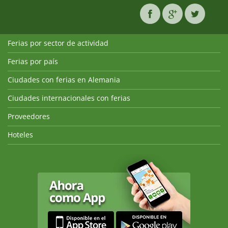
Ferias por sector de actividad
Ferias por país
Ciudades con ferias en Alemania
Ciudades internacionales con ferias
Proveedores
Hoteles