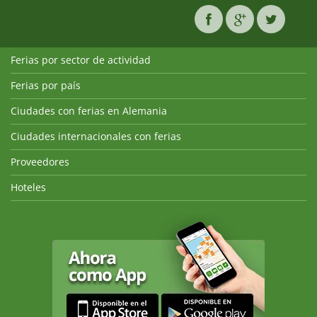
Ferias por sector de actividad
Ferias por país
Ciudades con ferias en Alemania
Ciudades internacionales con ferias
Proveedores
Hoteles