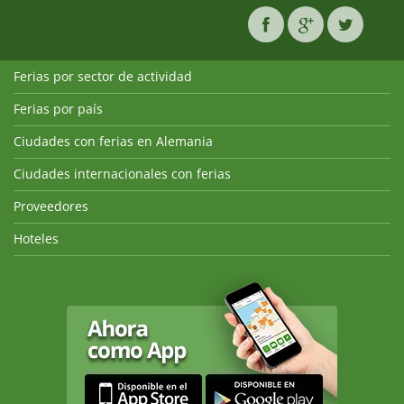
Ferias por sector de actividad
Ferias por país
Ciudades con ferias en Alemania
Ciudades internacionales con ferias
Proveedores
Hoteles