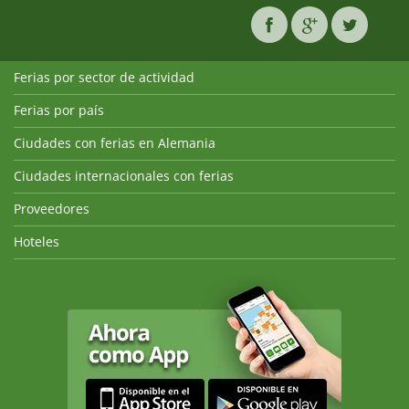
Ferias por sector de actividad
Ferias por país
Ciudades con ferias en Alemania
Ciudades internacionales con ferias
Proveedores
Hoteles