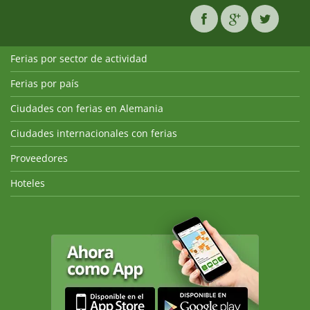
Ferias por sector de actividad
Ferias por país
Ciudades con ferias en Alemania
Ciudades internacionales con ferias
Proveedores
Hoteles