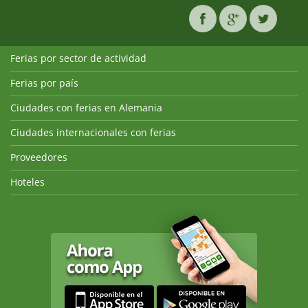
Ferias por sector de actividad
Ferias por país
Ciudades con ferias en Alemania
Ciudades internacionales con ferias
Proveedores
Hoteles