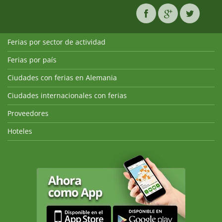
Ferias por sector de actividad
Ferias por país
Ciudades con ferias en Alemania
Ciudades internacionales con ferias
Proveedores
Hoteles