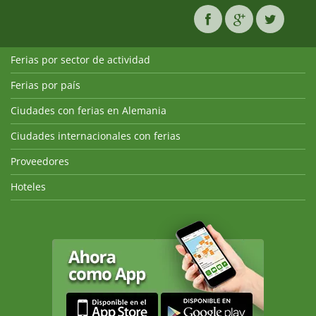
Ferias por sector de actividad
Ferias por país
Ciudades con ferias en Alemania
Ciudades internacionales con ferias
Proveedores
Hoteles