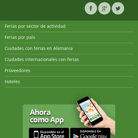
Ferias por sector de actividad
Ferias por país
Ciudades con ferias en Alemania
Ciudades internacionales con ferias
Proveedores
Hoteles