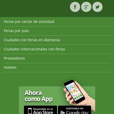
Ferias por sector de actividad
Ferias por país
Ciudades con ferias en Alemania
Ciudades internacionales con ferias
Proveedores
Hoteles