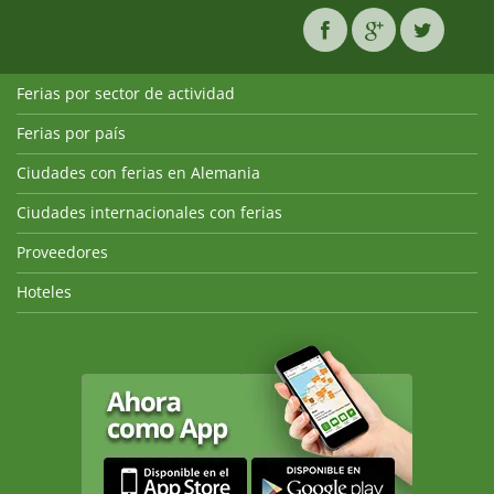
Ferias por sector de actividad
Ferias por país
Ciudades con ferias en Alemania
Ciudades internacionales con ferias
Proveedores
Hoteles