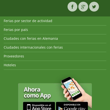
Ferias por sector de actividad
Ferias por país
Ciudades con ferias en Alemania
Ciudades internacionales con ferias
Proveedores
Hoteles