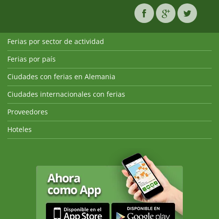
Ferias por sector de actividad
Ferias por país
Ciudades con ferias en Alemania
Ciudades internacionales con ferias
Proveedores
Hoteles