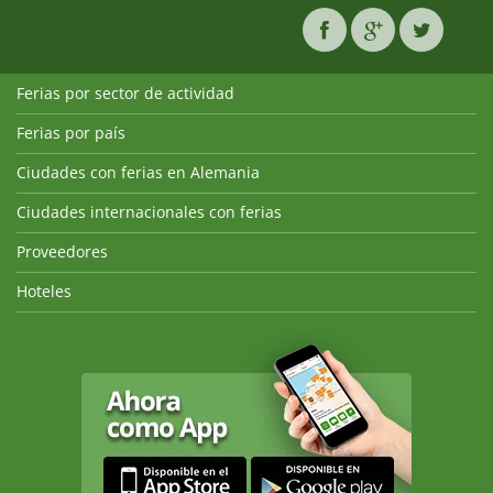
Ferias por sector de actividad
Ferias por país
Ciudades con ferias en Alemania
Ciudades internacionales con ferias
Proveedores
Hoteles